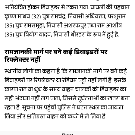
अनियंत्रित होकर डिवाइडर से टकरा गया. घायलों की पहचान
कृष्ण माधव (32) पुत्र रामचंद्र, निवासी अधिवक्ता; परशुराम
(35) पुत्र रामसमुझ, निवासी अशरफपुर तथा राम आशीष
(35) पुत्र त्रियोग यादव, निवासी धौरहरा के रूप में हुई है.
रामजानकी मार्ग पर बने कई डिवाइडरों पर
रिफ्लेक्टर नहीं
स्थानीय लोगों का कहना है कि रामजानकी मार्ग पर बने कई
डिवाइडरों पर रिफ्लेक्टर या रेडियम पट्टी नहीं लगी है. इसके
कारण रात या धुंध के समय वाहन चालकों को डिवाइडर का
सही अंदाजा नहीं लग पाता, जिससे दुर्घटनाओं का खतरा बना
रहता है. सूचना पर पहुंची पुलिस ने घटनास्थल का जायजा
लिया और क्षतिग्रस्त वाहन को कब्जे में ले लिया है.