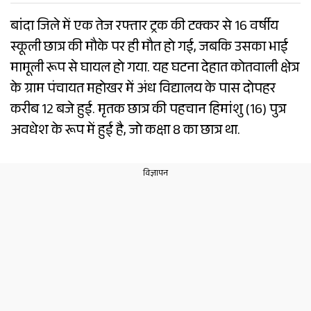
बांदा जिले में एक तेज रफ्तार ट्रक की टक्कर से 16 वर्षीय
स्कूली छात्र की मौके पर ही मौत हो गई, जबकि उसका भाई
मामूली रूप से घायल हो गया. यह घटना देहात कोतवाली क्षेत्र
के ग्राम पंचायत महोखर में अंध विद्यालय के पास दोपहर
करीब 12 बजे हुई. मृतक छात्र की पहचान हिमांशु (16) पुत्र
अवधेश के रूप में हुई है, जो कक्षा 8 का छात्र था.