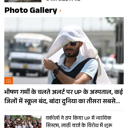
करती ग्राउंड रिपोर्ट
Photo Gallery
भीषण गर्मी के चलते अलर्ट पर UP के अस्पताल, कई
जिलों में स्कूल बंद, बांदा दुनिया का तीसरा सबसे
गर्म शहर
वकीलों ने ठप किया UP में न्यायिक
सिस्टम, लाठी चार्ज के विरोध में शुरू