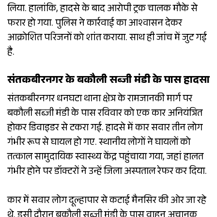
लिया. हालांकि, हादसे के बाद आरोपी ट्रक चालक मौके से
फरार हो गया. पुलिस ने कार्रवाई का आश्वासन देकर
आक्रोशित परिजनों को शांत कराया. साथ ही जांच में जुट गई
है.
संतकबीरनगर के बकौली सब्जी मंडी के पास हादसा
संतकबीरनगर धनघटा थाना क्षेत्र के रामजानकी मार्ग पर
बकौली सब्जी मंडी के पास रविवार को एक कार अनियंत्रित
होकर डिवाइडर से टकरा गई. हादसे में कार सवार तीन लोग
गंभीर रूप से घायल हो गए. स्थानीय लोगों ने घायलों को
तत्काल सामुदायिक स्वास्थ्य केंद्र पहुंचाया गया, जहां हालत
गंभीर होने पर डॉक्टरों ने उन्हें जिला अस्पताल रेफर कर दिया.
कार में सवार लोग दूल्हापार से कटाई मैनसिर की ओर जा रहे
थे. इसी दौरान बकौली सब्जी मंडी के पास वाहन अचानक