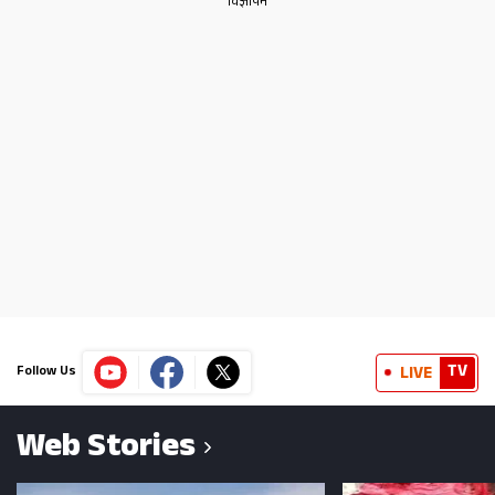
TV
LIVE
Follow Us
Web Stories