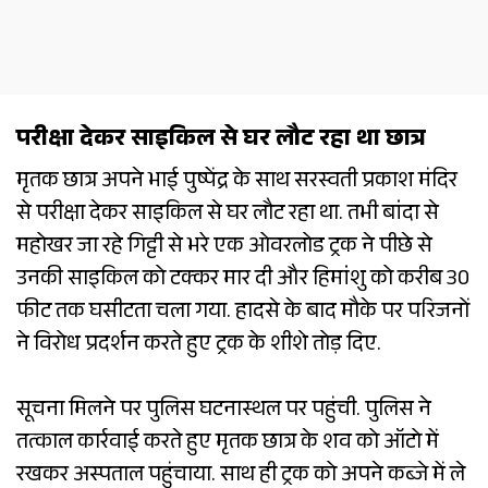
परीक्षा देकर साइकिल से घर लौट रहा था छात्र
मृतक छात्र अपने भाई पुष्पेंद्र के साथ सरस्वती प्रकाश मंदिर
से परीक्षा देकर साइकिल से घर लौट रहा था. तभी बांदा से
महोखर जा रहे गिट्टी से भरे एक ओवरलोड ट्रक ने पीछे से
उनकी साइकिल को टक्कर मार दी और हिमांशु को करीब 30
फीट तक घसीटता चला गया. हादसे के बाद मौके पर परिजनों
ने विरोध प्रदर्शन करते हुए ट्रक के शीशे तोड़ दिए.
सूचना मिलने पर पुलिस घटनास्थल पर पहुंची. पुलिस ने
तत्काल कार्रवाई करते हुए मृतक छात्र के शव को ऑटो में
रखकर अस्पताल पहुंचाया. साथ ही ट्रक को अपने कब्जे में ले