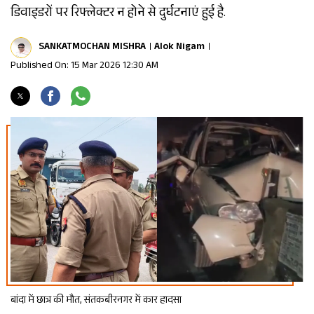
डिवाइडरों पर रिफ्लेक्टर न होने से दुर्घटनाएं हुई है.
SANKATMOCHAN MISHRA
Alok Nigam
Published On: 15 Mar 2026 12:30 AM
बांदा में छात्र की मौत, संतकबीरनगर में कार हादसा