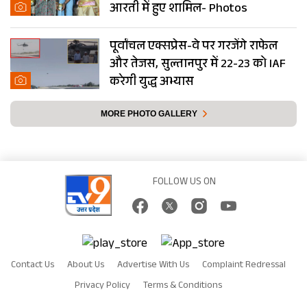
आरती में हुए शामिल- Photos
पूर्वांचल एक्सप्रेस-वे पर गरजेंगे राफेल
और तेजस, सुल्तानपुर में 22-23 को IAF
करेगी युद्ध अभ्यास
MORE PHOTO GALLERY
FOLLOW US ON
Contact Us
About Us
Advertise With Us
Complaint Redressal
Privacy Policy
Terms & Conditions