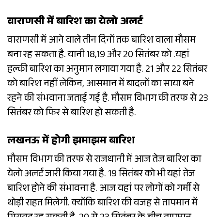
वाराणसी में बारिश का येलो अलर्ट
वाराणसी में आने वाले तीन दिनों तक बारिश वाला मौसम
बना रह सकता है. यानी 18,19 और 20 सितंबर को .यहां
हल्की बारिश का अनुमान लगाया गया है. 21 और 22 सितंबर
को बारिश नहीं लेकिन, आसमान में बादलों का साया बने
रहने की संभवाना जताई गई है. मौसम विभाग की तरफ से 23
सितंबर को फिर से बारिश हो सकती है.
लखनऊ में होगी झमाझम बारिश
मौसम विभाग की तरफ से राजधानी में आज तेज बारिश का
येलो अलर्ट जारी किया गया है. 19 सितंबर को भी यहां तेज
बारिश होने की संभावना है. आज यहां पर लोगों को गर्मी से
थोड़ी राहत मिलेगी. क्योंकि बारिश की वजह से तापमान में