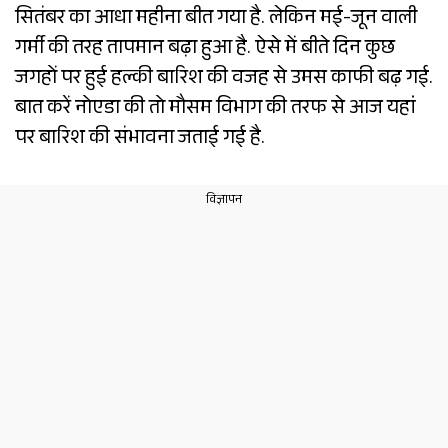
सितंबर का आधा महीना बीत गया है. लेकिन मई-जून वाली
गर्मी की तरह तापमान बढ़ा हुआ है. ऐसे में बीते दिन कुछ
जगहों पर हुई हल्की बारिश की वजह से उमस काफी बढ़ गई.
बात करें नोएडा की तो मौसम विभाग की तरफ से आज यहां
पर बारिश की संभावना जताई गई है.