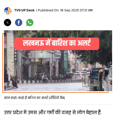
TV9 UP Desk
Published On: 18 Sep 2025 07:31 AM
आज कहां-कहां है बारिश का अलर्ट (वीडियो ग्रैब)
उत्तर प्रदेश में उमस और गर्मी की वजह से लोग बेहाल हैं.