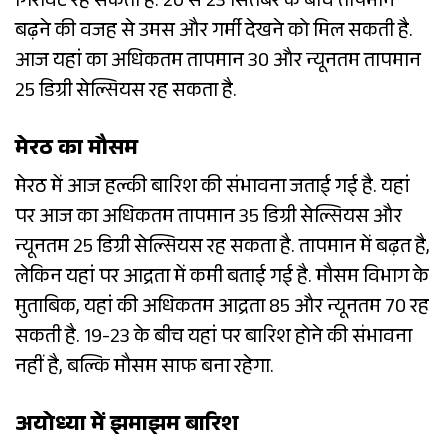
गिरावट रह सकती है. 20 से 23 सितंबर के बीच तापमान
बढ़ने की वजह से उमस और गर्मी देखने को मिल सकती है.
आज यहां का अधिकतम तापमान 30 और न्यूनतम तापमान
25 डिग्री सेल्सियस रह सकता है.
मेरठ का मौसम
मेरठ में आज हल्की बारिश की संभावना जताई गई है. यहां
पर आज का अधिकतम तापमान 35 डिग्री सेल्सियस और
न्यूनतम 25 डिग्री सेल्सियस रह सकता है. तापमान में बढ़त है,
लेकिन यहां पर आद्रता में कमी बताई गई है. मौसम विभाग के
मुताबिक, यहां की अधिकतम आद्रता 85 और न्यूनतम 70 रह
सकती है. 19-23 के बीच यहां पर बारिश होने की संभावना
नहीं है, बल्कि मौसम साफ बना रहेगा.
अयोध्या में झमाझम बारिश