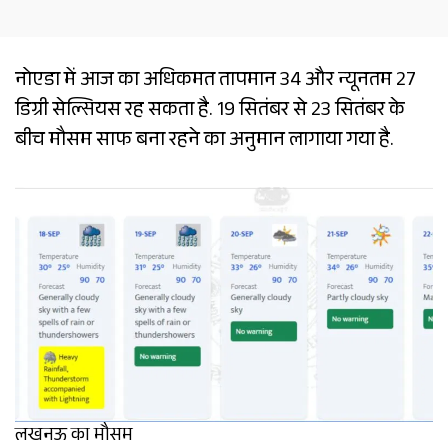
नोएडा में आज का अधिकमत तापमान 34 और न्यूनतम 27
डिग्री सेल्सियस रह सकता है. 19 सितंबर से 23 सितंबर के
बीच मौसम साफ बना रहने का अनुमान लागाया गया है.
लखनऊ का मौसम