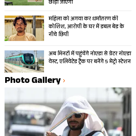
छोड़ा जाएगा
महिला को अगवा कर धर्मांतरण की
कोशिश, आरोपी के घर में डबल बेड के
नीचे छिपी
अब मिनटों में पहुंचेंगे नोएडा से ग्रेटर नोएडा
वेस्ट, एलिवेटेड ट्रैक पर बनेंगे 5 मेट्रो स्टेशन
Photo Gallery