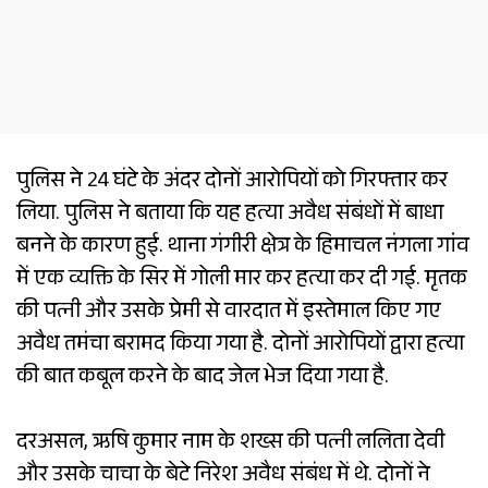
पुलिस ने 24 घंटे के अंदर दोनों आरोपियों को गिरफ्तार कर
लिया. पुलिस ने बताया कि यह हत्या अवैध संबंधों में बाधा
बनने के कारण हुई. थाना गंगीरी क्षेत्र के हिमाचल नंगला गांव
में एक व्यक्ति के सिर में गोली मार कर हत्या कर दी गई. मृतक
की पत्नी और उसके प्रेमी से वारदात में इस्तेमाल किए गए
अवैध तमंचा बरामद किया गया है. दोनों आरोपियों द्वारा हत्या
की बात कबूल करने के बाद जेल भेज दिया गया है.
दरअसल, ऋषि कुमार नाम के शख्स की पत्नी ललिता देवी
और उसके चाचा के बेटे निरेश अवैध संबंध में थे. दोनों ने