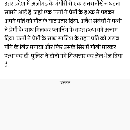
उत्तर प्रदेश में अलीगढ़ के गंगीरी से एक सनसनीखेज घटना
सामने आई है. जहां एक पत्नी ने प्रेमी के इश्क में पड़कर
अपने पति को मौत के घाट उतार दिया. अवैध संबंधों में पत्नी
ने प्रेमी के साथ मिलकर प्लानिंग के तहत हत्या को अंजाम
दिया. पत्नी ने प्रेमी के साथ साजिश के तहत पति को शराब
पीने के लिए मनाया और फिर उसके सिर में गोली मारकर
हत्या कर दी. पुलिस ने दोनों को गिरफ्तार कर जेल भेज दिया
है.