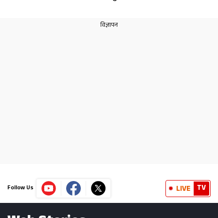
TV
LIVE
Follow Us