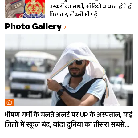
तस्करों का साथी, ऑडियो वायरल होते ही
गिरफ्तार, नौकरी भी गई
Photo Gallery
भीषण गर्मी के चलते अलर्ट पर UP के अस्पताल, कई
जिलों में स्कूल बंद, बांदा दुनिया का तीसरा सबसे
गर्म शहर