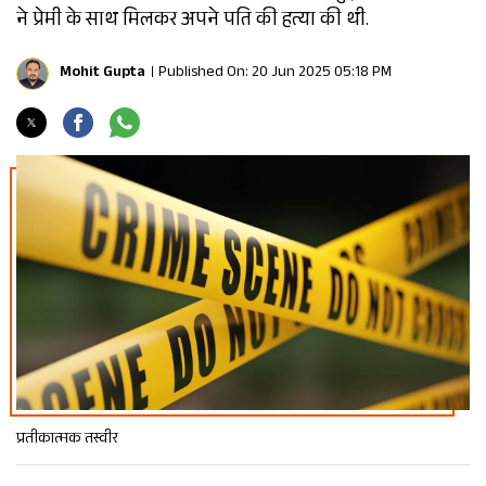
ने प्रेमी के साथ मिलकर अपने पति की हत्या की थी.
Mohit Gupta
Published On: 20 Jun 2025 05:18 PM
प्रतीकात्मक तस्वीर