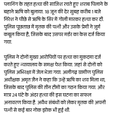
प्लानिंग के तहत हत्या की साजिश रचते हुए शराब पिलाने के
बहाने ऋषि को बुलाया. 18 जून की देर सुबह करीब 1 बजे
निरेश ने पीछे से ऋषि के सिर में गोली मारकर हत्या कर दी.
पुलिस पूछताछ में मृतक की पत्नी और उसके प्रेमी ने जुर्म
कबूल किया है, जिसके बाद उसपर मर्डर का केस दर्ज किया
गया.
पुलिस ने दोनों मुख्य आरोपियों पर हत्या का मुकदमा दर्ज
करते हुए न्यायालय के समक्ष पेश किया. जहां से दोनों को
पुलिस अभिरक्षा में जेल भेजा गया. अलीगढ़ ग्रामीण पुलिस
अधीक्षक अमृत जैन ने कहा कि उन्हें ऋषि का शव मिला था,
जिसके बाद पुलिस की तीन टीमों का गठन किया गया. और
मात्र 24 घंटे के अंदर हत्या की इस घटना का सफल
अनावरण किया है. अवैध संबंधों को लेकर मृतक की अपनी
पत्नी से कई बार नोक झोक भी हुई थी.