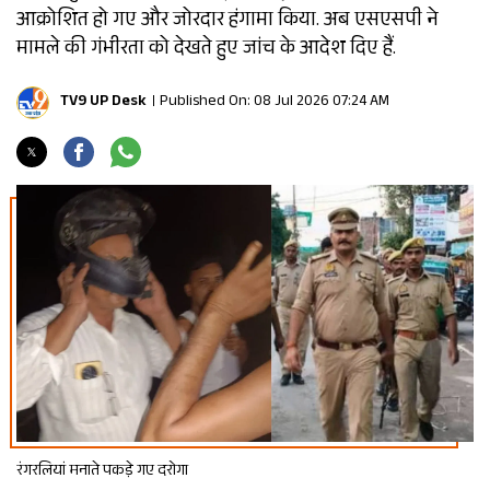
आक्रोशित हो गए और जोरदार हंगामा किया. अब एसएसपी ने
मामले की गंभीरता को देखते हुए जांच के आदेश दिए हैं.
TV9 UP Desk
Published On: 08 Jul 2026 07:24 AM
रंगरलियां मनाते पकड़े गए दरोगा