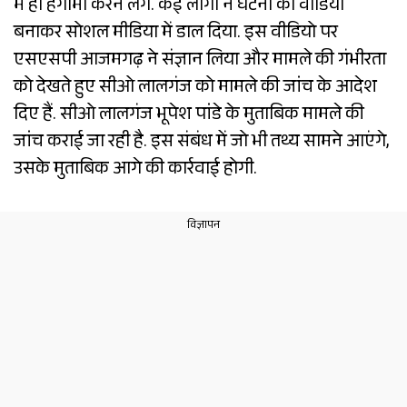
में ही हंगामा करने लगे. कई लोगों ने घटना का वीडियो
बनाकर सोशल मीडिया में डाल दिया. इस वीडियो पर
एसएसपी आजमगढ़ ने संज्ञान लिया और मामले की गंभीरता
को देखते हुए सीओ लालगंज को मामले की जांच के आदेश
दिए हैं. सीओ लालगंज भूपेश पांडे के मुताबिक मामले की
जांच कराई जा रही है. इस संबंध में जो भी तथ्य सामने आएंगे,
उसके मुताबिक आगे की कार्रवाई होगी.