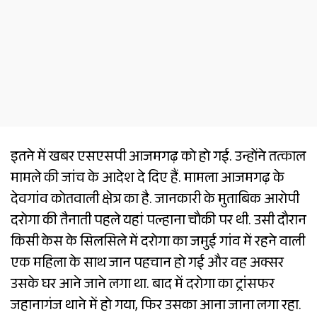
इतने में खबर एसएसपी आजमगढ़ को हो गई. उन्होंने तत्काल
मामले की जांच के आदेश दे दिए हैं. मामला आजमगढ़ के
देवगांव कोतवाली क्षेत्र का है. जानकारी के मुताबिक आरोपी
दरोगा की तैनाती पहले यहां पल्हाना चौकी पर थी. उसी दौरान
किसी केस के सिलसिले में दरोगा का जमुई गांव में रहने वाली
एक महिला के साथ जान पहचान हो गई और वह अक्सर
उसके घर आने जाने लगा था. बाद में दरोगा का ट्रांसफर
जहानागंज थाने में हो गया, फिर उसका आना जाना लगा रहा.