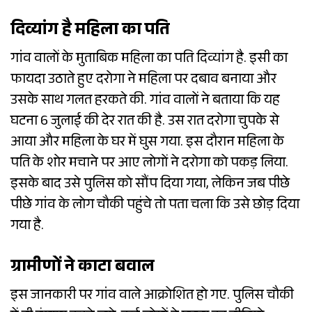
दिव्यांग है महिला का पति
गांव वालों के मुताबिक महिला का पति दिव्यांग है. इसी का
फायदा उठाते हुए दरोगा ने महिला पर दबाव बनाया और
उसके साथ गलत हरकते की. गांव वालों ने बताया कि यह
घटना 6 जुलाई की देर रात की है. उस रात दरोगा चुपके से
आया और महिला के घर में घुस गया. इस दौरान महिला के
पति के शोर मचाने पर आए लोगों ने दरोगा को पकड़ लिया.
इसके बाद उसे पुलिस को सौंप दिया गया, लेकिन जब पीछे
पीछे गांव के लोग चौकी पहुंचे तो पता चला कि उसे छोड़ दिया
गया है.
ग्रामीणों ने काटा बवाल
इस जानकारी पर गांव वाले आक्रोशित हो गए. पुलिस चौकी