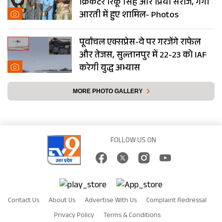
क्रिकेटर रिंकू सिंह और प्रिया सरोज, गंगा
आरती में हुए शामिल- Photos
पूर्वांचल एक्सप्रेस-वे पर गरजेंगे राफेल
और तेजस, सुल्तानपुर में 22-23 को IAF
करेगी युद्ध अभ्यास
MORE PHOTO GALLERY
FOLLOW US ON
Contact Us
About Us
Advertise With Us
Complaint Redressal
Privacy Policy
Terms & Conditions