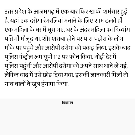
उत्तर प्रदेश के आजमगढ़ में एक बार फिर खाकी शर्मसार हुई
है. यहां एक दरोगा रंगरलियां मनाने के लिए शाम ढलते ही
एक महिला के घर में घुस गए. घर के अंदर महिला का दिव्यांग
पति भी मौजूद था. शोर शराबा होने पर पास पड़ोस के लोग
मौके पर पहुंचे और आरोपी दरोगा को पकड़ लिया. इसके बाद
पुलिस कंट्रोल रूम यूपी 112 पर फोन किया. थोड़ी देर में
पुलिस पहुंची और आरोपी दरोगा को अपने साथ थाने ले गई,
लेकिन बाद में उसे छोड़ दिया गया. इसकी जानकारी मिली तो
गांव वालों ने खूब हंगामा किया.