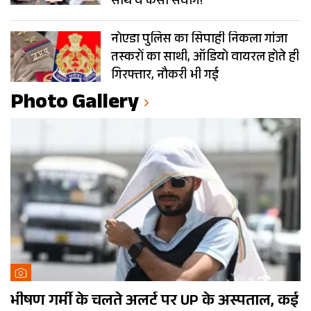
साथ ये कैसा संयोग!
नोएडा पुलिस का सिपाही निकला गांजा
तस्करों का साथी, ऑडियो वायरल होते ही
गिरफ्तार, नौकरी भी गई
Photo Gallery
भीषण गर्मी के चलते अलर्ट पर UP के अस्पताल, कई