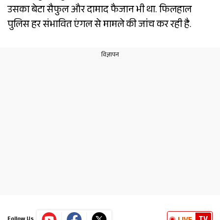
उसका बेटा सैफुल और दामाद फैजान भी था. फिलहाल
पुलिस हर संभावित एंगल से मामले की जांच कर रही है.
TV
Follow Us