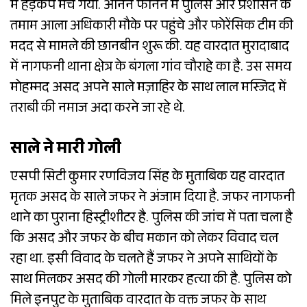
में हड़कंप मच गया. आनन फानन में पुलिस और प्रशासन के
तमाम आला अधिकारी मौके पर पहुंचे और फोरेंसिक टीम की
मदद से मामले की छानबीन शुरू की. यह वारदात मुरादाबाद
में नागफनी थाना क्षेत्र के बंगला गांव चौराहे का है. उस समय
मोहम्मद असद अपने साले मज़ाहिर के साथ लाल मस्जिद में
तराबी की नमाज अदा करने जा रहे थे.
साले ने मारी गोली
एसपी सिटी कुमार रणविजय सिंह के मुताबिक यह वारदात
मृतक असद के साले जफर ने अंजाम दिया है. जफर नागफनी
थाने का पुराना हिस्ट्रीशीटर है. पुलिस की जांच में पता चला है
कि असद और जफर के बीच मकान को लेकर विवाद चल
रहा था. इसी विवाद के चलते हैं जफर ने अपने साथियों के
साथ मिलकर असद की गोली मारकर हत्या की है. पुलिस को
मिले इनपुट के मुताबिक वारदात के वक्त जफर के साथ