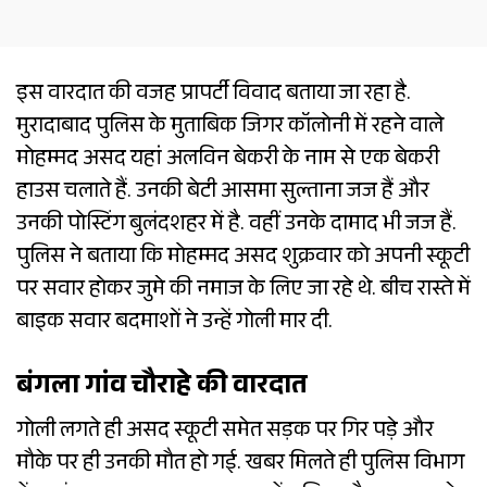
इस वारदात की वजह प्रापर्टी विवाद बताया जा रहा है.
मुरादाबाद पुलिस के मुताबिक जिगर कॉलोनी में रहने वाले
मोहम्मद असद यहां अलविन बेकरी के नाम से एक बेकरी
हाउस चलाते हैं. उनकी बेटी आसमा सुल्ताना जज हैं और
उनकी पोस्टिंग बुलंदशहर में है. वहीं उनके दामाद भी जज हैं.
पुलिस ने बताया कि मोहम्मद असद शुक्रवार को अपनी स्कूटी
पर सवार होकर जुमे की नमाज के लिए जा रहे थे. बीच रास्ते में
बाइक सवार बदमाशों ने उन्हें गोली मार दी.
बंगला गांव चौराहे की वारदात
गोली लगते ही असद स्कूटी समेत सड़क पर गिर पड़े और
मौके पर ही उनकी मौत हो गई. खबर मिलते ही पुलिस विभाग