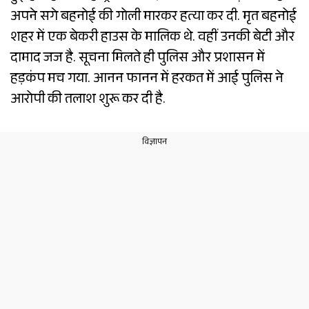
अपने सगे बहनोई की गोली मारकर हत्या कर दी. मृत बहनोई
शहर में एक बेकरी हाउस के मालिक थे. वहीं उनकी बेटी और
दामाद जज है. सूचना मिलते ही पुलिस और प्रशासन में
हड़कंप मच गया. आनन फानन में हरकत में आई पुलिस ने
आरोपी की तलाश शुरू कर दी है.