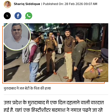
Shariq Siddique
Published On: 28 Feb 2026 09:07 AM
मुरादाबाद में जज बेटी के पिता की हत्या
उत्तर प्रदेश के मुरादाबाद में एक दिल दहलाने वाली वारदात
हुई है. यहां एक हिस्ट्रीशीटर बदमाश ने नमाज पढ़ने जा रहे