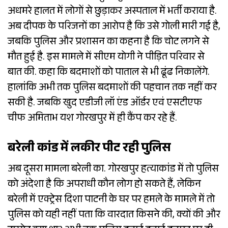
अधमरे हालत में लोगों से छुड़ाकर अस्पताल में भर्ती कराया है.
अब दीपक के परिजनों का आरोप है कि उसे गोली मारी गई है,
जबकि पुलिस और प्रशासन का कहना है कि चोट लगने से
मौत हुई है. इस मामले में सीएम योगी ने पीड़ित परिवार से
बात की. कहा कि बदमाशों को पाताल से भी ढूंढ निकालेंगे.
हालांकि अभी तक पुलिस बदमाशों की पहचान तक नहीं कर
सकी है. जबकि खुद एडीजी लॉ एंड ऑर्डर एवं एसटीएफ
चीफ अमिताभ यश गोरखपुर में ही कैंप कर रहे हैं.
बरेली कांड में लकीर पीट रही पुलिस
अब दूसरा मामला बरेली का. गोरखपुर हत्याकांड में तो पुलिस
को अंदेशा है कि अपराधी कौन लोग हो सकते हैं, लेकिन
बरेली में एक्ट्रेस दिशा पाटनी के घर पर हमले के मामले में तो
पुलिस को यही नहीं पता कि वारदात किसने की, क्यों की और