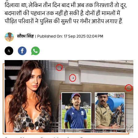
दिलाया था, लेकिन तीन दिन बाद भी अब तक गिरफ़्तारी तो दूर,
बदमाशों की पहचान तक नहीं हो सकी है. दोनों ही मामलों में
पीड़ित परिवारों ने पुलिस की सुस्ती पर गंभीर आरोप लगाए हैं.
सौरभ सिंह
Published On: 17 Sep 2025 02:04 PM