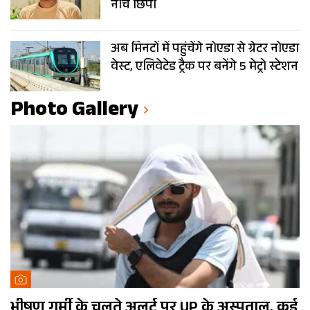
नीचे छिपी
अब मिनटों में पहुंचेंगे नोएडा से ग्रेटर नोएडा
वेस्ट, एलिवेटेड ट्रैक पर बनेंगे 5 मेट्रो स्टेशन
Photo Gallery
भीषण गर्मी के चलते अलर्ट पर UP के अस्पताल, कई