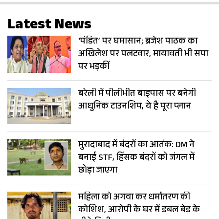
Latest News
‘पंडित’ पर घमासान; ब्रजेश पाठक का
अखिलेश पर पलटवार, मायावती भी सपा
पर भड़कीं
बरेली में पीलीभीत बाइपास पर बनेगी
आधुनिक टाउनशिप, ये है पूरा प्लान
मुरादाबाद में बंदरों का आतंक: DM ने
बनाई STF, हिंसक बंदरों को जंगल में
छोड़ा जाएगा
महिला को अगवा कर धर्मांतरण की
कोशिश, आरोपी के घर में डबल बेड के