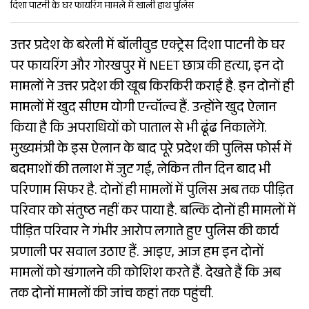
दिशा पाटनी के घर फायरिंग मामले में खाली हाथ पुलिस
उत्तर प्रदेश के बरेली में बॉलीवुड एक्ट्रेस दिशा पाटनी के घर
पर फायरिंग और गोरखपुर में NEET छात्र की हत्या, इन दो
मामलों ने उत्तर प्रदेश की खूब किरकिरी कराई है. इन दोनों ही
मामलों में खुद सीएम योगी एन्वॉल्व हैं. उन्होंने खुद ऐलान
किया है कि अपराधियों को पाताल से भी ढूंढ निकालेंगे.
मुख्यमंत्री के इस ऐलान के बाद पूरे प्रदेश की पुलिस फोर्स में
बदमाशों की तलाश में जुट गई, लेकिन तीन दिन बाद भी
परिणाम सिफर है. दोनों ही मामलों में पुलिस अब तक पीड़ित
परिवार को संतुष्ठ नहीं कर पाया है. बल्कि दोनों ही मामलों में
पीड़ित परिवार ने गंभीर आरोप लगाते हुए पुलिस की कार्य
प्रणाली पर सवाल उठाए हैं. आइए, आज हम इन दोनों
मामलों को खंगालने की कोशिश करते हैं. देखते हैं कि अब
तक दोनों मामलों की जांच कहां तक पहुंची.