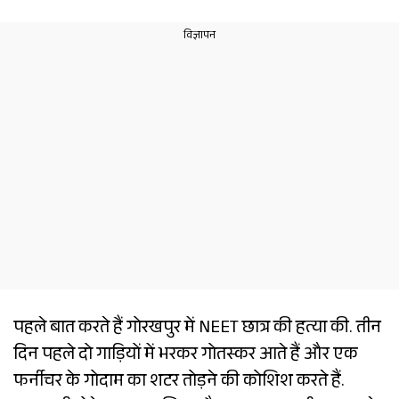
पहले बात करते हैं गोरखपुर में NEET छात्र की हत्या की. तीन
दिन पहले दो गाड़ियों में भरकर गोतस्कर आते हैं और एक
फर्नीचर के गोदाम का शटर तोड़ने की कोशिश करते हैं.