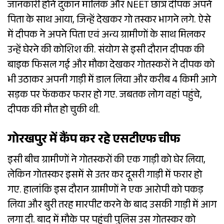
जानकारी होने दुकान मालिक और NEET छात्र दीपक अपने
पिता के साथ आया, जिन्हें देखकर गो तस्कर भागने लगे. ऐसे
में दीपक ने अपने पिता एवं अन्य ग्रामीणों के साथ मिलकर
उन्हें घेरने की कोशिश की. संयोग से इसी दौरान दीपक की
बाइक फिसल गई और मौका देखकर गोतस्करों ने दीपक को
भी उठाकर अपनी गाड़ी में डाल लिया और करीब 4 किमी आगे
सड़क पर फेंककर फरार हो गए. जबतक लोग वहां पहुंचे,
दीपक की मौत हो चुकी थी.
गोरखपुर में कैंप कर रहे एसटीएफ चीफ
इसी बीच ग्रामीणों ने गोतस्करों की एक गाड़ी को घेर लिया,
लेकिन गोतस्कर इसमें से उतर कर दूसरी गाड़ी में फरार हो
गए. हालांकि इस दौरान ग्रामीणों ने एक आरोपी को पकड़
लिया और बुरी तरह मारपीट करने के बाद उसकी गाड़ी में आग
लगा दी. बाद में मौके पर पहुंची पुलिस उस गोतस्कर को