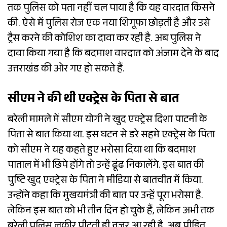
तक पुलिस को पता नहीं चल पाया है कि यह वारदात किसने
की. ऐसे में पुलिस रोज एक नया शिगूफा छोड़ती है और उसे
ट्रैस करने की कोशिश का दावा कर रही है. अब पुलिस ने
दावा किया गया है कि बदमाश वारदात को अंजाम देने के बाद
उत्तराखंड की ओर गए हो सकते हैं.
सीएम ने की थी एक्ट्रेस के पिता से बात
बरेली मामले में सीएम योगी ने खुद एक्ट्रेस दिशा पाटनी के
पिता से बात किया था. इस घटन से डरे सहमे एक्ट्रेस के पिता
को सीएम ने यह कहते हुए भरोसा दिया था कि बदमाश
पाताल में भी छिपे होंगे तो उन्हें ढूंढ निकालेंगे. इस बात की
पुष्टि खुद एक्ट्रेस के पिता ने मीडिया से बातचीत में किया.
उन्होंने कहा कि मुखयमंत्री की बात पर उन्हें पूरा भरोसा है.
लेकिन इस बात को भी तीन दिन हो चुके हैं, लेकिन अभी तक