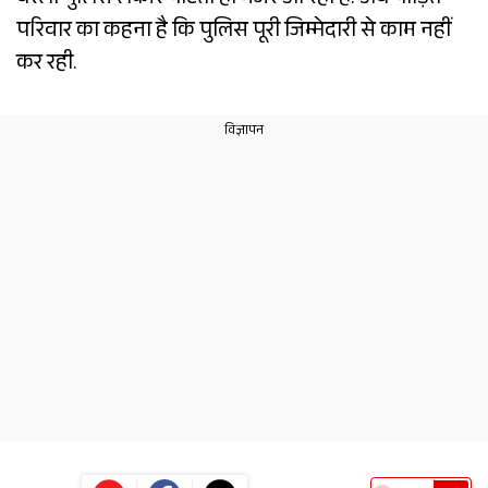
बरेली पुलिस लकीर पीटती ही नजर आ रही है. अब पीड़ित
परिवार का कहना है कि पुलिस पूरी जिम्मेदारी से काम नहीं
कर रही.