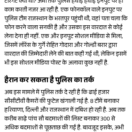
टारगेट क्या था? अभी तक पुलिस हवाई हवाई इनपुट पर ही
काम करती नजर आ रही है. एक फोनकॉल वाले इनपुट पर
पुलिस टीम राजस्थान के भरतपुर पहुंची थी, वहां पता चला कि
फोन करने वाला सनकी है और उसका इस वारदात से कोई
लेना देना ही नहीं. एक और इनपुट सोशल मीडिया से मिला,
जिसमें लॉरेंस के गुर्गे रोहित गोदारा और गोल्डी बरार द्वारा
वारदात की जिम्मेदारी लेने की बात कही गई थी, लेकिन इसमें
भी इस सोशल मीडिया पोस्ट के अलावा कुछ नहीं है.
हैरान कर सकता है पुलिस का तर्क
अब इस मामले में पुलिस तर्क दे रही है कि ढाई हजार
सीसीटीवी कैमरों की फुटेज खंगाली गई है. 8 टीमें बनाकर
हरियाणा, दिल्ली और राजस्थान में दबिश हो रही है. अब तक
करीब साढ़े पांच सौ बदमाशों की लिस्ट बनाकर 300 से
अधिक बदमाशों से पूछताछ की गई है. बावजूद इसके, अभी