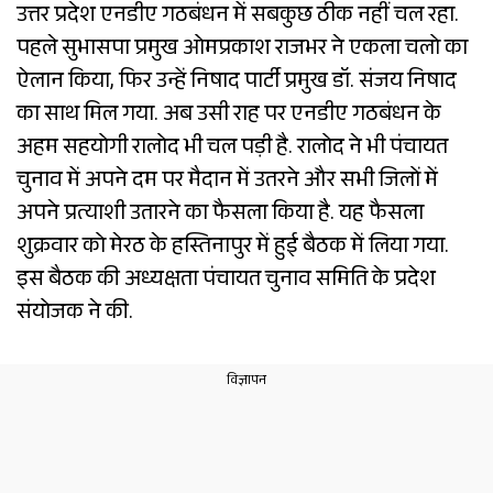
उत्तर प्रदेश एनडीए गठबंधन में सबकुछ ठीक नहीं चल रहा.
पहले सुभासपा प्रमुख ओमप्रकाश राजभर ने एकला चलो का
ऐलान किया, फिर उन्हें निषाद पार्टी प्रमुख डॉ. संजय निषाद
का साथ मिल गया. अब उसी राह पर एनडीए गठबंधन के
अहम सहयोगी रालोद भी चल पड़ी है. रालोद ने भी पंचायत
चुनाव में अपने दम पर मैदान में उतरने और सभी जिलों में
अपने प्रत्याशी उतारने का फैसला किया है. यह फैसला
शुक्रवार को मेरठ के हस्तिनापुर में हुई बैठक में लिया गया.
इस बैठक की अध्यक्षता पंचायत चुनाव समिति के प्रदेश
संयोजक ने की.