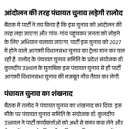
आंदोलन की तरह पंचायत चुनाव लड़ेगी रालोद
बैठक में पार्टी ने तय किया है कि इस चुनाव को आंदोलन की
तरह लड़ा जाएगा और गांव-गांव पहुंचकर जनता को जोड़ने
के लिए अभियान चलाया जाएगा. पार्टी इस चुनाव को 2027
में होने वाले आगामी विधानसभा चुनाव का ट्रेलर मान कर चल
रही है. रालोद के पंचायत चुनाव समिति के प्रदेश संयोजक डॉ.
कुलदीप उज्ज्वल के मुताबिक इस पंचायत चुनाव से ही पार्टी
आगामी विधानसभा चुनाव की मजबूत नींव तैयार कर लेगी.
पंचायत चुनाव का शंखनाद
बैठक में रालोद ने पंचायत चुनाव का शंखनाद कर दिया. इस
मौके पर पंचायत चुनाव समिति के संयोजक डॉ. कुलदीप
उज्जवल ने पार्टी कार्यकर्ताओं को अभी से कमर कस लेने और