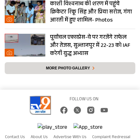
काशी विश्वनाथ की शरण में पहुंचे
क्रिकेटर रिंकू सिंह और प्रिया सरोज, गंगा
आरती में हुए शामिल- Photos
पूर्वांचल एक्सप्रेस-वे पर गरजेंगे राफेल
और तेजस, सुल्तानपुर में 22-23 को IAF
करेगी युद्ध अभ्यास
MORE PHOTO GALLERY
FOLLOW US ON
Contact Us
About Us
Advertise With Us
Complaint Redressal