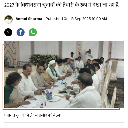
2027 के विधानसभा चुनावों की तैयारी के रूप में देखा जा रहा है.
Anmol Sharma
Published On: 13 Sep 2025 10:00 AM
पंचायत चुनाव को लेकर रालोद की बैठक