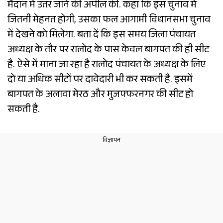
मैदान में उतर जाने की अपील की. कहा कि इस चुनाव में
जितनी मेहनत होगी, उसका फल आगामी विधानसभा चुनाव
में देखने को मिलेगा. बता दें कि इस समय जिला पंचायत
अध्यक्ष के तौर पर रालोद के पास केवल बागपत की ही सीट
है. ऐसे में माना जा रहा है रालोद पंचायत के अध्यक्ष के लिए
दो या अधिक सीटों पर दावेदारी भी कर सकती है. इसमें
बागपत के अलावा मेरठ और मुजफ्फरनगर की सीट हो
सकती है.