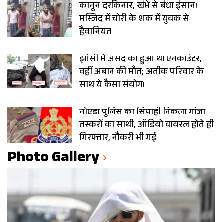
कानून दरकिनार, खंभे से बंधा इंसान!
मस्जिद में चोरी के शक में युवक से
हैवानियत
झांसी में असद का हुआ था एनकाउंटर,
वहीं अबान की मौत; अतीक परिवार के
साथ ये कैसा संयोग!
नोएडा पुलिस का सिपाही निकला गांजा
तस्करों का साथी, ऑडियो वायरल होते ही
गिरफ्तार, नौकरी भी गई
Photo Gallery