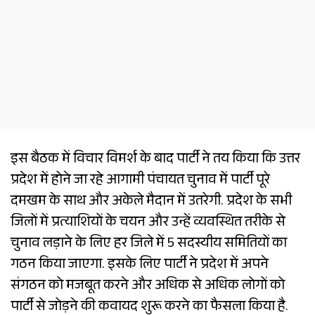
इस बैठक में विचार विमर्श के बाद पार्टी ने तय किया कि उत्तर
प्रदेश में होने जा रहे आगामी पंचायत चुनाव में पार्टी पूरे
दमखम के साथ और अकेले मैदान में उतरेगी. प्रदेश के सभी
जिलों में प्रत्याशियों के चयन और उन्हें व्यवस्थित तरीके से
चुनाव लड़ाने के लिए हर जिले में 5 सदस्यीय समितियों का
गठन किया जाएगा. इसके लिए पार्टी ने प्रदेश में अपने
संगठन को मजबूत करने और अधिक से अधिक लोगों को
पार्टी से जोड़ने की कवायद शुरू करने का फैसला किया है.