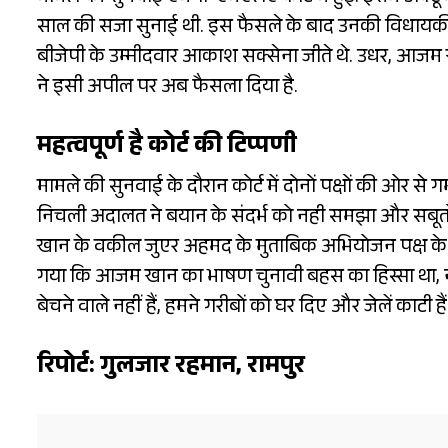
साल की सजा सुनाई थी. इस फैसले के बाद उनकी विधायकी 
बीजेपी के उम्मीदवार आकाश सक्सेना जीते थे. उधर, आजम
ने इसी अपील पर अब फैसला दिया है.
महत्वपूर्ण है कोर्ट की टिप्पणी
मामले की सुनवाई के दौरान कोर्ट में दोनों पक्षों की ओर से
निचली अदालत ने बयान के संदर्भ को नही समझा और सबूत
खान के वकील जुएर अहमद के मुताबिक अभियोजन पक्ष के गव
गया कि आजम खान का भाषण चुनावी बहस का हिस्सा था, ना
बेचने वाले नहीं हैं, हमने गरीबों को घर दिए और जेलें काटी हैं
रिपोर्ट: गुलजार रहमान, रामपुर