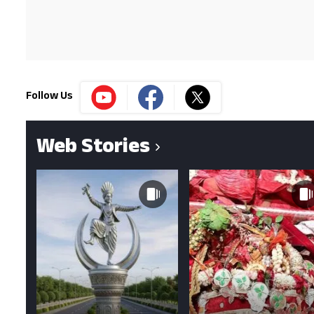
Follow Us
Web Stories