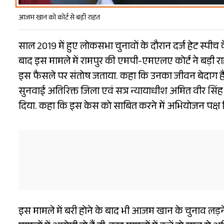
आजम खान को कोर्ट से बड़ी राहत
साल 2019 में हुए लोकसभा चुनावों के दौरान दर्ज हेट स्पी
बाद इस मामले में रामपुर की एमपी-एमएलए कोर्ट ने बड़ी रा
इस फैसले पर संतोष जताया. कहा कि उनका जीवन बेदाग है. क
सुनवाई अतिरिक्त जिला एवं सत्र न्यायाधीश अमित वीर सिंह
दिया. कहा कि इस केस को साबित करने में अभियोजन पक्ष 
इस मामले में बरी होने के बाद भी आजम खान के चुनाव लड़