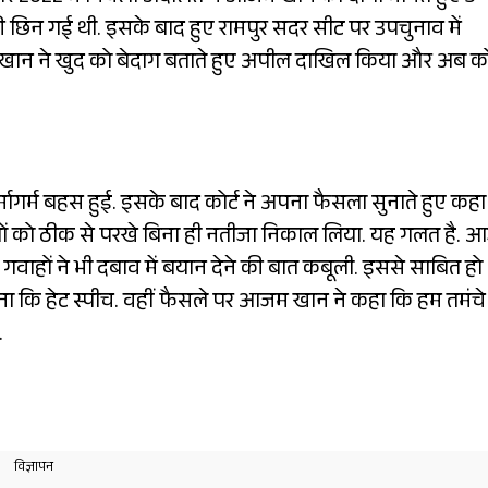
छिन गई थी. इसके बाद हुए रामपुर सदर सीट पर उपचुनाव में
 खान ने खुद को बेदाग बताते हुए अपील दाखिल किया और अब कोर
 गर्मागर्म बहस हुई. इसके बाद कोर्ट ने अपना फैसला सुनाते हुए कह
ों को ठीक से परखे बिना ही नतीजा निकाल लिया. यह गलत है.
ाहों ने भी दबाव में बयान देने की बात कबूली. इससे साबित हो
 कि हेट स्पीच. वहीं फैसले पर आजम खान ने कहा कि हम तमंचे
.