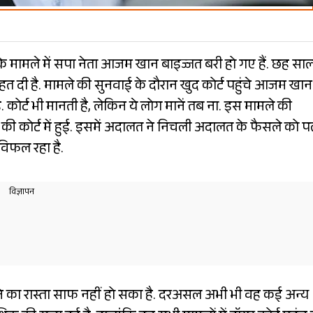
च के मामले में सपा नेता आजम खान बाइज्जत बरी हो गए हैं. छह सा
हत दी है. मामले की सुनवाई के दौरान खुद कोर्ट पहुंचे आजम खान 
ोर्ट भी मानती है, लेकिन ये लोग मानें तब ना. इस मामले की
 की कोर्ट में हुई. इसमें अदालत ने निचली अदालत के फैसले को 
विफल रहा है.
ने का रास्ता साफ नहीं हो सका है. दरअसल अभी भी वह कई अन्य