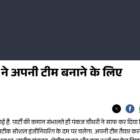
ने अपनी टीम बनाने के लिए
ो गई हैं. पार्टी की कमान संभालते ही पंकज चौधरी ने साफ कर दिया
सटीक सोशल इंजीनियरिंग के दम पर चलेगा. अपनी टीम तैयार कर