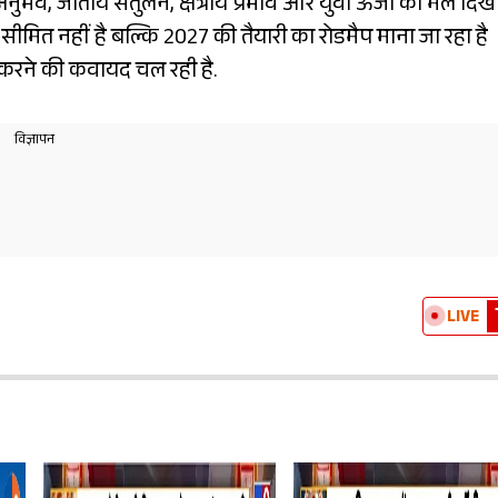
भव, जातीय संतुलन, क्षेत्रीय प्रभाव और युवा ऊर्जा का मेल दिख
ीमित नहीं है बल्कि 2027 की तैयारी का रोडमैप माना जा रहा है
 करने की कवायद चल रही है.
LIVE