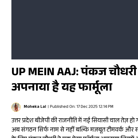
UP MEIN AAJ: पंकज चौधरी 
अपनाया है यह फार्मूला
Moheka Lal
Published On: 17 Dec 2025 12:14 PM
उत्तर प्रदेश बीजेपी की राजनीति में नई सियासी चाल तेज़ ह
अब संगठन सिर्फ नाम से नहीं बल्कि मजबूत टीमवर्क और 