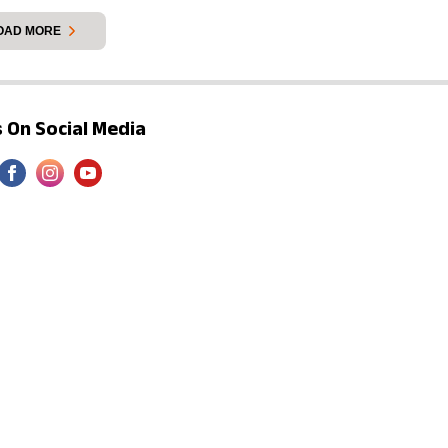
OAD MORE
 On Social Media