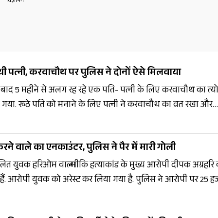
थी पत्नी, करवाचौथ पर पुलिस ने दोनों ऐसे मिलवाया
 के बाद 5 महीने से अलग रह रहे एक पति- पत्नी के लिए करवाचौथ का त्य
या. रूठे पति को मनाने के लिए पत्नी ने करवाचौथ का व्रत रखा और
मझौते की गुहार लगाई. इसके बाद पुलिस ने जो किया, वो चर्चा का वि
ने वाले का एनकाउंटर, पुलिस ने पैर में मारी गोली
दलित युवक हरिओम वाल्मीकि हत्याकांड के मुख्य आरोपी दीपक अग्रहरि
 हैं. आरोपी युवक को अरेस्ट कर लिया गया है. पुलिस ने आरोपी पर 25 ह