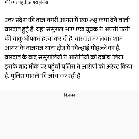
मौके पर पहुंची आगरा पुलिस
उत्तर प्रदेश की ताज नगरी आगरा में एक रूह कंपा देने वाली
वारदात हुई है. यहां ससुराल आए एक युवक ने अपनी पत्नी
की चाकू घोंपकर हत्या कर दी है. वारदात मंगलवार शाम
आगरा के ताजगंज थाना क्षेत्र में कोल्हाई मोहल्ले का है.
वारदात के बाद ससुरालियों ने आरोपियों को दबोच लिया.
इसके बाद मौके पर पहुंची पुलिस ने आरोपी को अरेस्ट किया
है. पुलिस मामले की जांच कर रही है.