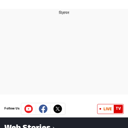
TV
LIVE
Follow Us