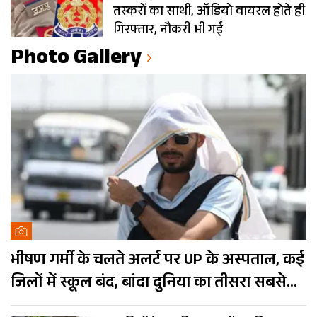
तस्करों का साथी, ऑडियो वायरल होते ही
गिरफ्तार, नौकरी भी गई
Photo Gallery
भीषण गर्मी के चलते अलर्ट पर UP के अस्पताल, कई
जिलों में स्कूल बंद, बांदा दुनिया का तीसरा सबसे
गर्म शहर