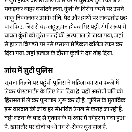
में धुत होकर दोबारा आया और घर में घुसकर कुंती को बाल
पकड़कर बाहर घसीटने लगा. कुंती के विरोध करने पर उसने
चाकू निकालकर उसके सीने, पेट और हाथों पर ताबड़तोड़ छह
वार किए. जिससे वह लहूलुहान होकर गिर पड़ी. गंभीर रूप से
घायल कुंती को तुरंत नजदीकी अस्पताल ले जाया गया, जहां
से हालत बिगड़ने पर उसे एसएन मेडिकल कॉलेज रेफर कर
दिया गया. जहां इलाज के दौरान कुंती ने दम तोड़ दिया.
जांच में जुटी पुलिस
सूचना मिलने पर पहुंची पुलिस ने महिला का शव कब्जे में
लेकर पोस्टमार्टम के लिए भेज दिया है. वहीं आरोपी पति को
हिरासत में ले कर पूछताछ शुरू कर दी है. पुलिस के मुताबिक
इस वारदात की जांच हर संभावित एंगल से कराई जा रही है.
वहीं घटना के बाद से मृतका के परिवार में कोहराम मचा हुआ
है. खासतौर पर दोनों बच्चों का रो-रोकर बुरा हाल है.