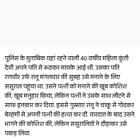
पुलिस के मुताबिक यहां रहने वाली 40 वर्षीय महिला कुंती
देवी अपने पति से रूठकर मायके आई थी. उसका पति
रणवीर उर्फ रानू मंगलवार की सुबह उसे मनाने के लिए
ससुराल पहुंचा था. उसने पत्नी को मनाने की खूब कोशिश
की, खूब मनुहार किया, लेकिन पत्नी ने उसके साथ लौटने से
साफ इनकार कर दिया. इससे गुस्साए रानू ने चाकू से गोदकर
बेरहमी से अपनी पत्नी की हत्या कर दी. वारदात के बाद उसने
भागने की कोशिश की, लेकिन ससुरालियों ने दौड़ाकर उसे
पकड़ लिया.