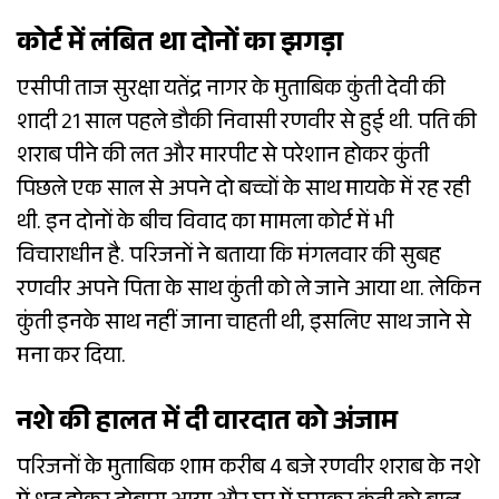
कोर्ट में लंबित था दोनों का झगड़ा
एसीपी ताज सुरक्षा यतेंद्र नागर के मुताबिक कुंती देवी की
शादी 21 साल पहले डौकी निवासी रणवीर से हुई थी. पति की
शराब पीने की लत और मारपीट से परेशान होकर कुंती
पिछले एक साल से अपने दो बच्चों के साथ मायके में रह रही
थी. इन दोनों के बीच विवाद का मामला कोर्ट में भी
विचाराधीन है. परिजनों ने बताया कि मंगलवार की सुबह
रणवीर अपने पिता के साथ कुंती को ले जाने आया था. लेकिन
कुंती इनके साथ नहीं जाना चाहती थी, इसलिए साथ जाने से
मना कर दिया.
नशे की हालत में दी वारदात को अंजाम
परिजनों के मुताबिक शाम करीब 4 बजे रणवीर शराब के नशे