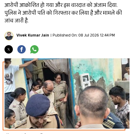
आरोपी आक्रोशित हो गया और इस वारदात को अंजाम दिया.
पुलिस ने आरोपी पति को गिरफ्तार कर लिया है और मामले की
जांच जारी है.
Vivek Kumar Jain
Published On: 08 Jul 2026 12:44 PM