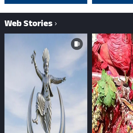
Web Stories