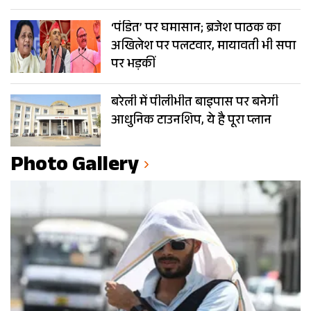
‘पंडित’ पर घमासान; ब्रजेश पाठक का
अखिलेश पर पलटवार, मायावती भी सपा
पर भड़कीं
बरेली में पीलीभीत बाइपास पर बनेगी
आधुनिक टाउनशिप, ये है पूरा प्लान
Photo Gallery