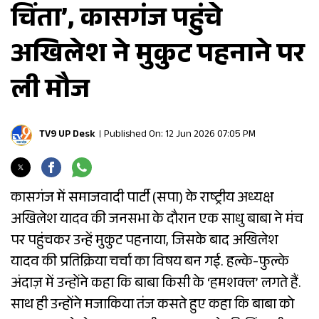
चिंता’, कासगंज पहुंचे
अखिलेश ने मुकुट पहनाने पर
ली मौज
TV9 UP Desk
Published On: 12 Jun 2026 07:05 PM
कासगंज में समाजवादी पार्टी (सपा) के राष्ट्रीय अध्यक्ष
अखिलेश यादव की जनसभा के दौरान एक साधु बाबा ने मंच
पर पहुंचकर उन्हें मुकुट पहनाया, जिसके बाद अखिलेश
यादव की प्रतिक्रिया चर्चा का विषय बन गई. हल्के-फुल्के
अंदाज़ में उन्होंने कहा कि बाबा किसी के ‘हमशक्ल’ लगते हैं.
साथ ही उन्होंने मजाकिया तंज कसते हुए कहा कि बाबा को