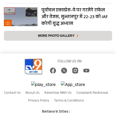
पूर्वांचल एक्सप्रेस-वे पर गरजेंगे राफेल
और तेजस, सुल्तानपुर में 22-23 को IAF
करेगी युद्ध अभ्यास
MORE PHOTO GALLERY
FOLLOW US ON
Contact Us
About Us
Advertise With Us
Complaint Redressal
Privacy Policy
Terms & Conditions
Network Sites :