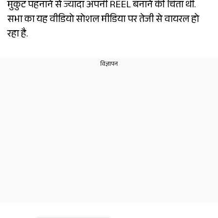
मुकुट पहनाने से ज्यादा अपनी REEL बनाने की चिंता थी.
सभा का यह वीडियो सोशल मीडिया पर तेजी से वायरल हो
रहा है.