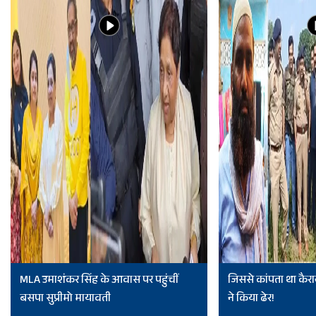
MLA उमाशंकर सिंह के आवास पर पहुंचीं
जिससे कांपता था कैरा
बसपा सुप्रीमो मायावती
ने किया ढेर!