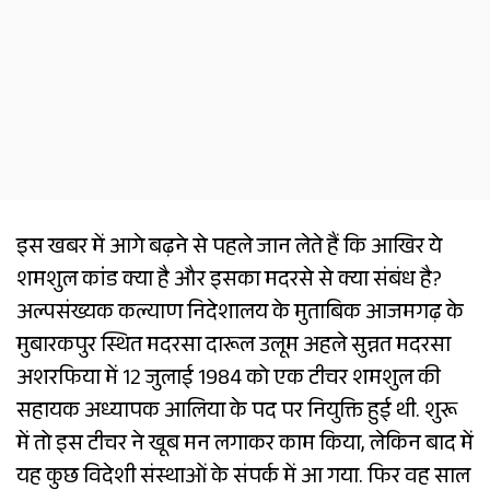
इस खबर में आगे बढ़ने से पहले जान लेते हैं कि आखिर ये
शमशुल कांड क्या है और इसका मदरसे से क्या संबंध है?
अल्पसंख्यक कल्याण निदेशालय के मुताबिक आजमगढ़ के
मुबारकपुर स्थित मदरसा दारूल उलूम अहले सुन्नत मदरसा
अशरफिया में 12 जुलाई 1984 को एक टीचर शमशुल की
सहायक अध्यापक आलिया के पद पर नियुक्ति हुई थी. शुरू
में तो इस टीचर ने खूब मन लगाकर काम किया, लेकिन बाद में
यह कुछ विदेशी संस्थाओं के संपर्क में आ गया. फिर वह साल