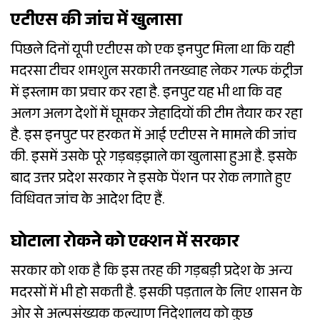
एटीएस की जांच में खुलासा
पिछले दिनों यूपी एटीएस को एक इनपुट मिला था कि यही
मदरसा टीचर शमशुल सरकारी तनख्वाह लेकर गल्फ कंट्रीज
में इस्लाम का प्रचार कर रहा है. इनपुट यह भी था कि वह
अलग अलग देशों में घूमकर जेहादियों की टीम तैयार कर रहा
है. इस इनपुट पर हरकत में आई एटीएस ने मामले की जांच
की. इसमें उसके पूरे गड़बड़झाले का खुलासा हुआ है. इसके
बाद उत्तर प्रदेश सरकार ने इसके पेंशन पर रोक लगाते हुए
विधिवत जांच के आदेश दिए हैं.
घोटाला रोकने को एक्शन में सरकार
सरकार को शक है कि इस तरह की गड़बड़ी प्रदेश के अन्य
मदरसों में भी हो सकती है. इसकी पड़ताल के लिए शासन के
ओर से अल्पसंख्यक कल्याण निदेशालय को कुछ