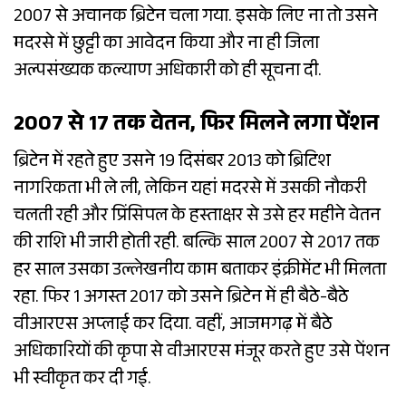
2007 से अचानक ब्रिटेन चला गया. इसके लिए ना तो उसने
मदरसे में छुट्टी का आवेदन किया और ना ही जिला
अल्पसंख्यक कल्याण अधिकारी को ही सूचना दी.
2007 से 17 तक वेतन, फिर मिलने लगा पेंशन
ब्रिटेन में रहते हुए उसने 19 दिसंबर 2013 को ब्रिटिश
नागरिकता भी ले ली, लेकिन यहां मदरसे में उसकी नौकरी
चलती रही और प्रिंसिपल के हस्ताक्षर से उसे हर महीने वेतन
की राशि भी जारी होती रही. बल्कि साल 2007 से 2017 तक
हर साल उसका उल्लेखनीय काम बताकर इंक्रीमेंट भी मिलता
रहा. फिर 1 अगस्त 2017 को उसने ब्रिटेन में ही बैठे-बैठे
वीआरएस अप्लाई कर दिया. वहीं, आजमगढ़ में बैठे
अधिकारियों की कृपा से वीआरएस मंजूर करते हुए उसे पेंशन
भी स्वीकृत कर दी गई.