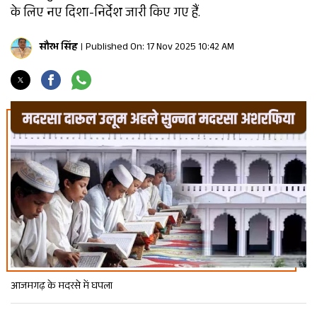
के लिए नए दिशा-निर्देश जारी किए गए हैं.
सौरभ सिंह
Published On: 17 Nov 2025 10:42 AM
आजमगढ़ के मदरसे में घपला