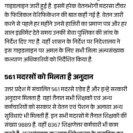
गाइडलाइन जारी हुई है. इसमें हरेक वेतनभोगी मदरसा टीचर
के फिजिकल वेरिफिकेशन की बात कही गई है. वेतन जारी
करने से पहले हर महीने उनसे हाजिरी का प्रमाण पत्र और हर
साल इंक्रीमेंट देते समय उनकी सेवा पुस्तिका की जांच के
निर्देश दिए गए है. वहीं शासन के निर्देश पर निदेशालय ने
इस गाइडलाइन पर अमल के लिए सभी जिला अल्पसंख्यक
कल्याण अधिकारियों को निर्देशित किया है.
561 मदरसों को मिलता है अनुदान
उत्तर प्रदेश में संचालित 561 मदरसे एडेड हैं और इन्हें सरकारी
अनुदान मिलता है. यहां तैनात सभी शिक्षकों एवं अन्य
कर्मचारियों को सरकार से वेतन एवं पेंशन के अलावा अन्य
सुविधाएं भी मिलती हैं. इन सभी मदरसों में तैनात शिक्षकों की
संख्या 9889 है. वहीं 8367 शिक्षणेत्तर कर्मचारी भी काम