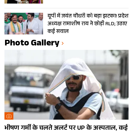
यूपी में जयंत चौधरी को बड़ा झटका! प्रदेश
अध्यक्ष रामाशीष राय ने छोड़ी RLD; उठाए
कई सवाल
Photo Gallery
भीषण गर्मी के चलते अलर्ट पर UP के अस्पताल, कई