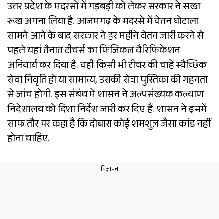
उत्तर प्रदेश के मदरसों में गड़बड़ी को लेकर सरकार ने सख्त
रूख अपना लिया है. आजमगढ़ के मदरसे में वेतन घोटाला
सामने आने के बाद सरकार ने हर महीने वेतन जारी करने से
पहले यहां तैनात टीचर्स का फिजिकल वैरिफिकेशन
अनिवार्य कर दिया है. वहीं किसी भी टीचर की चाहें स्वैच्छिक
सेवा निवृति हो या सामान्य, उसकी सेवा पुस्तिका की गहनता
से जांच होगी. इस संबंध में शासन ने अल्पसंख्यक कल्याण
निदेशालय को दिशा निर्देश जारी कर दिए हैं. शासन ने इसमें
साफ तौर पर कहा है कि दोबारा कोई शमशुल जैसा कांड नहीं
होना चाहिए.