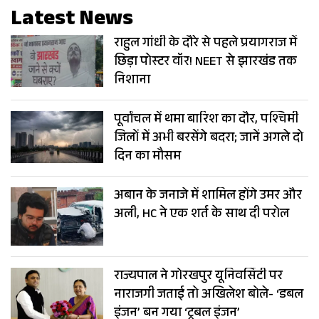
Latest News
राहुल गांधी के दौरे से पहले प्रयागराज में
छिड़ा पोस्टर वॉर! NEET से झारखंड तक
निशाना
पूर्वांचल में थमा बारिश का दौर, पश्चिमी
जिलों में अभी बरसेंगे बदरा; जानें अगले दो
दिन का मौसम
अबान के जनाजे में शामिल होंगे उमर और
अली, HC ने एक शर्त के साथ दी परोल
राज्यपाल ने गोरखपुर यूनिवर्सिटी पर
नाराजगी जताई तो अखिलेश बोले- ‘डबल
इंजन’ बन गया ‘ट्रबल इंजन’