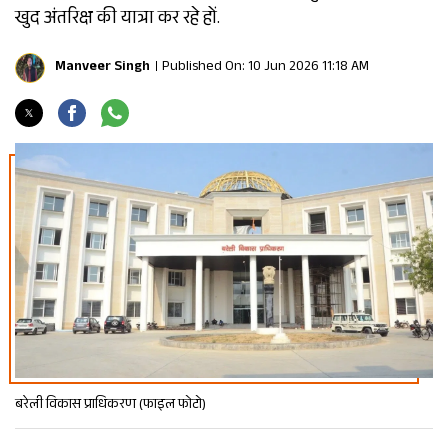
खुद अंतरिक्ष की यात्रा कर रहे हों.
Manveer Singh
Published On: 10 Jun 2026 11:18 AM
बरेली विकास प्राधिकरण (फाइल फोटो)