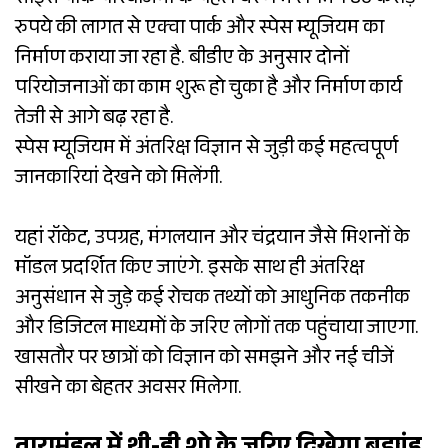
साइंस पार्क परियोजना के पहले चरण में लगभग 80 करोड़
रुपये की लागत से एक्वा पार्क और स्पेस म्यूजियम का
निर्माण कराया जा रहा है. बीडीए के अनुसार दोनों
परियोजनाओं का काम शुरू हो चुका है और निर्माण कार्य
तेजी से आगे बढ़ रहा है.
स्पेस म्यूजियम में अंतरिक्ष विज्ञान से जुड़ी कई महत्वपूर्ण
जानकारियां देखने को मिलेंगी.
यहां रॉकेट, उपग्रह, मंगलयान और चंद्रयान जैसे मिशनों के
मॉडल प्रदर्शित किए जाएंगे. इसके साथ ही अंतरिक्ष
अनुसंधान से जुड़े कई रोचक तथ्यों को आधुनिक तकनीक
और डिजिटल माध्यमों के जरिए लोगों तक पहुंचाया जाएगा.
खासतौर पर छात्रों को विज्ञान को समझने और नई चीजें
सीखने का बेहतर अवसर मिलेगा.