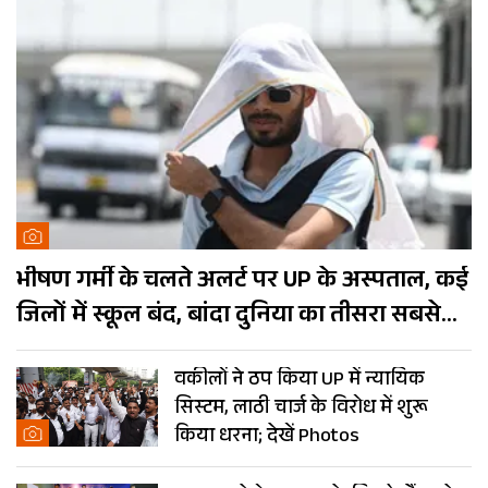
भीषण गर्मी के चलते अलर्ट पर UP के अस्पताल, कई
जिलों में स्कूल बंद, बांदा दुनिया का तीसरा सबसे
गर्म शहर
वकीलों ने ठप किया UP में न्यायिक
सिस्टम, लाठी चार्ज के विरोध में शुरू
किया धरना; देखें Photos