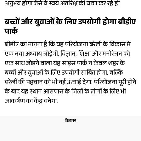
अनुभव होगा जैसे वे स्वयं अंतरिक्ष की यात्रा कर रहे हों.
बच्चों और युवाओं के लिए उपयोगी होगा बीडीए
पार्क
बीडीए का मानना है कि यह परियोजना बरेली के विकास में
एक नया अध्याय जोड़ेगी. विज्ञान, शिक्षा और मनोरंजन को
एक साथ जोड़ने वाला यह साइंस पार्क न केवल शहर के
बच्चों और युवाओं के लिए उपयोगी साबित होगा, बल्कि
बरेली की पहचान को भी नई ऊंचाई देगा. परियोजना पूरी होने
के बाद यह स्थान आसपास के जिलों के लोगों के लिए भी
आकर्षण का केंद्र बनेगा.