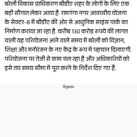
बरेली विकास प्राधिकरण बीडीए शहर के लोगों के लिए एक
बड़ी सौगात लेकर आया है. रामगंगा नगर आवासीय योजना
के सेक्टर-8 में बीडीए की ओर से आधुनिक साइंस पार्क का
निर्माण कराया जा रहा है. करीब 130 करोड़ रुपये की लागत
वाली यह परियोजना आने वाले समय में बरेली को विज्ञान,
शिक्षा और मनोरंजन के नए केंद्र के रूप में पहचान दिलाएगी.
परियोजना पर तेजी से काम चल रहा है और अधिकारियों को
इसे तय समय सीमा में पूरा करने के निर्देश दिए गए हैं.