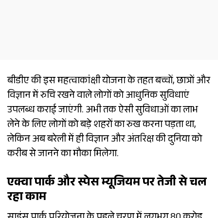
बीडीए की इस महत्वाकांक्षी योजना के तहत बच्चों, छात्रों और
विज्ञान में रुचि रखने वाले लोगों को आधुनिक सुविधाएं
उपलब्ध कराई जाएंगी. अभी तक ऐसी सुविधाओं का लाभ
लेने के लिए लोगों को बड़े शहरों का रुख करना पड़ता था,
लेकिन अब बरेली में ही विज्ञान और अंतरिक्ष की दुनिया को
करीब से जानने का मौका मिलेगा.
एक्वा पार्क और स्पेस म्यूजियम पर तेजी से चल
रहा काम