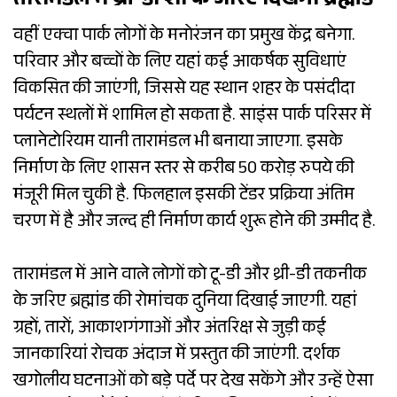
तारामंडल में थ्री-डी शो के जरिए दिखेगा ब्रह्मांड
वहीं एक्वा पार्क लोगों के मनोरंजन का प्रमुख केंद्र बनेगा.
परिवार और बच्चों के लिए यहां कई आकर्षक सुविधाएं
विकसित की जाएंगी, जिससे यह स्थान शहर के पसंदीदा
पर्यटन स्थलों में शामिल हो सकता है. साइंस पार्क परिसर में
प्लानेटोरियम यानी तारामंडल भी बनाया जाएगा. इसके
निर्माण के लिए शासन स्तर से करीब 50 करोड़ रुपये की
मंजूरी मिल चुकी है. फिलहाल इसकी टेंडर प्रक्रिया अंतिम
चरण में है और जल्द ही निर्माण कार्य शुरू होने की उम्मीद है.
तारामंडल में आने वाले लोगों को टू-डी और थ्री-डी तकनीक
के जरिए ब्रह्मांड की रोमांचक दुनिया दिखाई जाएगी. यहां
ग्रहों, तारों, आकाशगंगाओं और अंतरिक्ष से जुड़ी कई
जानकारियां रोचक अंदाज में प्रस्तुत की जाएंगी. दर्शक
खगोलीय घटनाओं को बड़े पर्दे पर देख सकेंगे और उन्हें ऐसा