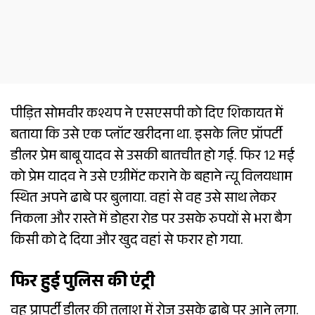
पीड़ित सोमवीर कश्यप ने एसएसपी को दिए शिकायत में
बताया कि उसे एक प्लॉट खरीदना था. इसके लिए प्रॉपर्टी
डीलर प्रेम बाबू यादव से उसकी बातचीत हो गई. फिर 12 मई
को प्रेम यादव ने उसे एग्रीमेंट कराने के बहाने न्यू विलयधाम
स्थित अपने ढाबे पर बुलाया. वहां से वह उसे साथ लेकर
निकला और रास्ते में डोहरा रोड पर उसके रुपयों से भरा बैग
किसी को दे दिया और खुद वहां से फरार हो गया.
फिर हुई पुलिस की एंट्री
वह प्रापर्टी डीलर की तलाश में रोज उसके ढाबे पर आने लगा.