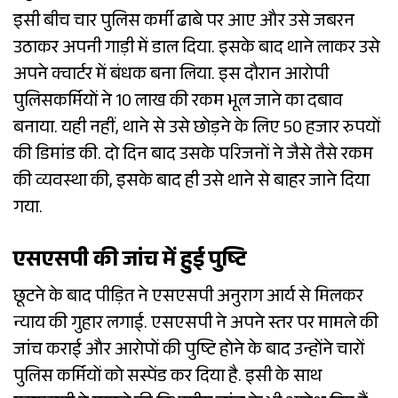
इसी बीच चार पुलिस कर्मी ढाबे पर आए और उसे जबरन
उठाकर अपनी गाड़ी में डाल दिया. इसके बाद थाने लाकर उसे
अपने क्वार्टर में बंधक बना लिया. इस दौरान आरोपी
पुलिसकर्मियों ने 10 लाख की रकम भूल जाने का दबाव
बनाया. यही नहीं, थाने से उसे छोड़ने के लिए 50 हजार रुपयों
की डिमांड की. दो दिन बाद उसके परिजनों ने जैसे तैसे रकम
की व्यवस्था की, इसके बाद ही उसे थाने से बाहर जाने दिया
गया.
एसएसपी की जांच में हुई पुष्टि
छूटने के बाद पीड़ित ने एसएसपी अनुराग आर्य से मिलकर
न्याय की गुहार लगाई. एसएसपी ने अपने स्तर पर मामले की
जांच कराई और आरोपों की पुष्टि होने के बाद उन्होंने चारों
पुलिस कर्मियों को सस्पेंड कर दिया है. इसी के साथ