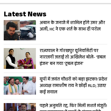
Latest News
अबान के जनाजे में शामिल होंगे उमर और
अली, HC ने एक शर्त के साथ दी परोल
राज्यपाल ने गोरखपुर यूनिवर्सिटी पर
नाराजगी जताई तो अखिलेश बोले- ‘डबल
इंजन’ बन गया ‘ट्रबल इंजन’
यूपी में जयंत चौधरी को बड़ा झटका! प्रदेश
अध्यक्ष रामाशीष राय ने छोड़ी RLD; उठाए
कई सवाल
पहले अनुमति रद्द, फिर मिली सशर्त मंजूरी!