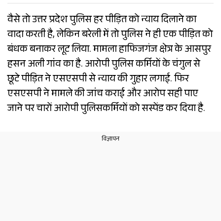
वैसे तो उत्तर प्रदेश पुलिस हर पीड़ित को न्याय दिलाने का
वादा करती है, लेकिन बरेली में तो पुलिस ने ही एक पीड़ित को
बंधक बनाकर लूट लिया. मामला हाफिजगंज क्षेत्र के आसपुर
हसन अली गांव का है. आरोपी पुलिस कर्मियों के चंगुल से
छूटे पीड़ित ने एसएसपी से न्याय की गुहार लगाई. फिर
एसएसपी ने मामले की जांच कराई और आरोप सही पाए
जाने पर चारों आरोपी पुलिसकर्मियों को सस्पेंड कर दिया है.