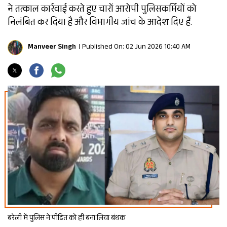
ने तत्काल कार्रवाई करते हुए चारों आरोपी पुलिसकर्मियों को
निलंबित कर दिया है और विभागीय जांच के आदेश दिए हैं.
Manveer Singh
Published On: 02 Jun 2026 10:40 AM
बरेली में पुलिस ने पीडित को ही बना लिया बंधक