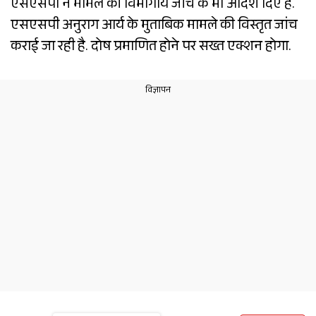
एसएसपी ने मामले की विभागीय जांच के भी आदेश दिए हैं.
एसएसपी अनुराग आर्य के मुताबिक मामले की विस्तृत जांच
कराई जा रही है. दोष प्रमाणित होने पर सख्त एक्शन होगा.