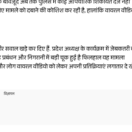
े के बावजूद अब तक पुलिस में कोई औपचारिक शिकायत दर्ज नहीं
े लिए मामले को दबाने की कोशिश कर रही है, हालांकि वायरल वीडि
ीर सवाल खड़े कर दिए हैं. प्रदेश अध्यक्ष के कार्यक्रम में जेबकतरी
़ प्रबंधन और निगरानी में बड़ी चूक हुई है फिलहाल यह मामला
ै और लोग वायरल वीडियो को लेकर अपनी प्रतिक्रियाएं लगातार दे र