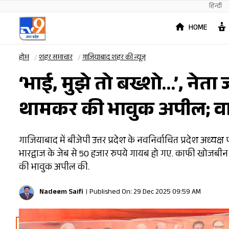
हिन्दी
HOME
होम
शहर समाचार
गाजियाबाद शहर की न्यूज़
‘भाई, मुझे तो बख्शो…’, नेत
थामकर की भावुक अपील; वा
गाजियाबाद में बीजेपी उत्तर प्रदेश के नवनिर्वाचित प्रदेश अध्यक्
भारद्वाज के जेब से 50 हजार रुपये गायब हो गए. काफी खोजबीन के
की भावुक अपील की.
Nadeem Saifi
Published On: 29 Dec 2025 09:59 AM