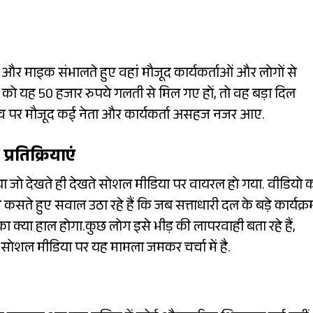
और माइक संभालते हुए वहां मौजूद कार्यकर्ताओं और लोगों से
ई को यह 50 हजार रुपये गलती से मिल गए हों, तो वह बड़ा दिल
मंच पर मौजूद कई नेता और कार्यकर्ता असहज नजर आए.
रतिक्रियाएं
िया जो देखते ही देखते सोशल मीडिया पर वायरल हो गया. वीडियो 
ज कसते हुए सवाल उठा रहे हैं कि जब सत्ताधारी दल के बड़े कार्यक्रम
का क्या हाल होगा.कुछ लोग इसे भीड़ की लापरवाही बता रहे हैं,
 सोशल मीडिया पर यह मामला जमकर चर्चा में है.