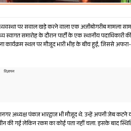
क्षा व्यवस्था पर सवाल खड़े करने वाला एक अजीबोगरीब मामला साम
व्य स्वागत समारोह के दौरान पार्टी के एक स्थानीय पदाधिकारी क
कार्यक्रम स्थल पर मौजूद भारी भीड़ के बीच हुई, जिससे अफरा-
हानगर अध्यक्ष पंकज भारद्वाज भी मौजूद थे. उन्हें अपनी जेब कटने 
न की गई लेकिन रकम का कोई पता नहीं चला. इसके बाद स्थित