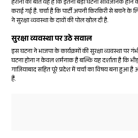
हैरानी की बात यह है कि इतनी बड़ी घटना सार्वजनिक होन
कराई गई है. चर्चा है कि पार्टी अपनी किरकिरी से बचने क
ने सुरक्षा व्यवस्था के दावों की पोल खोल दी है.
सुरक्षा व्यवस्था पर उठे सवाल
इस घटना ने भाजपा के कार्यक्रमों की सुरक्षा व्यवस्था पर गंभ
घटना होना न केवल शर्मनाक है बल्कि यह दर्शाता है कि भीड
गाजियाबाद सहित पूरे प्रदेश में चर्चा का विषय बना हुआ ह
हैं.