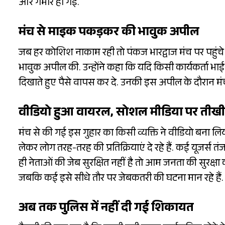
और गंभीर हो गई.
मंच से माइक पकड़कर की भावुक अपील
जब हर कोशिश नाकाम रही तो पंकज भारद्वाज मंच पर पहुंचे 
भावुक अपील की. उन्होंने कहा कि यदि किसी कार्यकर्ता भा
दिखाते हुए पैसे वापस कर दे. उनकी इस अपील के दौरान 
वीडियो हुआ वायरल, सोशल मीडिया पर तीखी प्
मंच से की गई इस गुहार का किसी व्यक्ति ने वीडियो बना ल
लेकर लोग तरह-तरह की प्रतिक्रियाएं दे रहे हैं. कई यूजर्स तं
ही नेताओं की जेब सुरक्षित नहीं है तो आम जनता की सुरक्षा 
जबकि कई इसे सीधे तौर पर जेबकतरी की घटना मान रहे हैं.
अब तक पुलिस में नहीं दी गई शिकायत