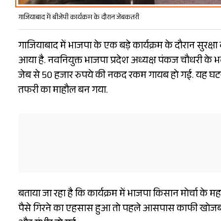
गाजियाबाद में बीजेपी कार्यक्रम के दौरान जेबकतरी
गाजियाबाद में भाजपा के एक बड़े कार्यक्रम के दौरान सुर
आया है. नवनियुक्त भाजपा प्रदेश अध्यक्ष पंकज चौधरी के भ
जेब से 50 हजार रुपये की नकद रकम गायब हो गई. यह घटना 
तफरी का माहौल बन गया.
बताया जा रहा है कि कार्यक्रम में भाजपा किसान मोर्चा के म
पैसे गिरने का एहसास हुआ तो पहले आसपास काफी खोजबी