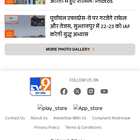
आरती में हुए शामिल- Photos
पूर्वांचल एक्सप्रेस-वे पर गरजेंगे राफेल
और तेजस, सुल्तानपुर में 22-23 को IAF
करेगी युद्ध अभ्यास
MORE PHOTO GALLERY
FOLLOW US ON
Contact Us
About Us
Advertise With Us
Complaint Redressal
Privacy Policy
Terms & Conditions