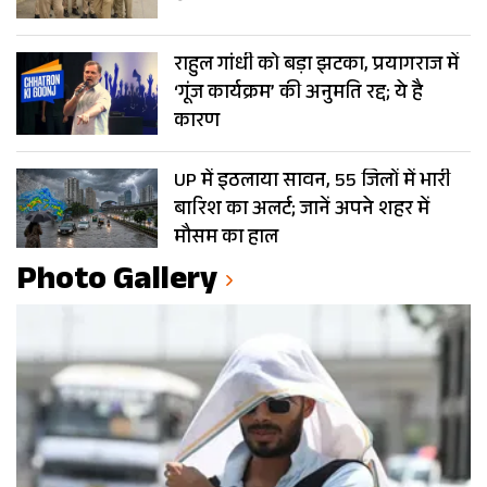
राहुल गांधी को बड़ा झटका, प्रयागराज में
‘गूंज कार्यक्रम’ की अनुमति रद्द; ये है
कारण
UP में इठलाया सावन, 55 जिलों में भारी
बारिश का अलर्ट; जानें अपने शहर में
मौसम का हाल
Photo Gallery