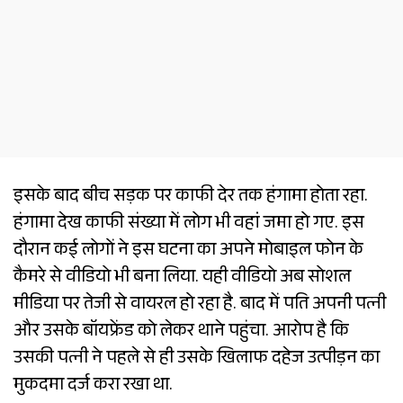
इसके बाद बीच सड़क पर काफी देर तक हंगामा होता रहा.
हंगामा देख काफी संख्या में लोग भी वहां जमा हो गए. इस
दौरान कई लोगों ने इस घटना का अपने मोबाइल फोन के
कैमरे से वीडियो भी बना लिया. यही वीडियो अब सोशल
मीडिया पर तेजी से वायरल हो रहा है. बाद में पति अपनी पत्नी
और उसके बॉयफ्रेंड को लेकर थाने पहुंचा. आरोप है कि
उसकी पत्नी ने पहले से ही उसके खिलाफ दहेज उत्पीड़न का
मुकदमा दर्ज करा रखा था.