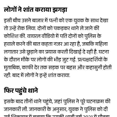
लोगों ने शांत कराया झगड़ा
इसी बीच उसने बाजार में पत्नी को एक युवक के साथ देखा
तो उन्हें रोक लिया. दोनों को पकड़कर थाने ले जाने की
कोशिश की. वायरल वीडियो में पति दोनों को पुलिस के
हवाले करने की बात कहता नजर आ रहा है, जबकि महिला
लगातार उसे छुड़ाने का प्रयास करती दिखाई दे रही है. घटना
के दौरान मौके पर लोगों की भीड़ जुट गई. प्रत्यक्षदर्शियों के
मुताबिक, काफी देर तक सड़क पर बहस और कहासुनी होती
रही. बाद में लोगों ने इन्हें शांत कराया.
फिर पहुंचे थाने
इसके बाद तीनों थाने पहुंचे, जहां पुलिस ने पूरे घटनाक्रम की
जानकारी ली. जानकारी के अनुसार, युवक ने पुलिस को दी