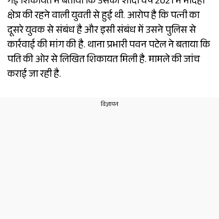
गई शिकायत में बताया कि उसकी शादी वर्ष 2021 में मौदहा
क्षेत्र की रहने वाली युवती से हुई थी. आरोप है कि पत्नी का
दूसरे युवक से संबंध है और इसी संबंध में उसने पुलिस से
कार्रवाई की मांग की है. थाना प्रभारी पवन पटेल ने बताया कि
पति की ओर से लिखित शिकायत मिली है. मामले की जांच
कराई जा रही है.