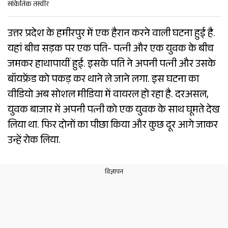
सांकेतिक तस्वीर
उत्तर प्रदेश के हमीरपुर में एक हैरान करने वाली घटना हुई है.
यहां बीच सड़क पर एक पति- पत्नी और एक युवक के बीच
जमकर हाथापायीं हुई. इसके पति ने अपनी पत्नी और उसके
बॉयफ्रेंड को पकड़ कर थाने ले जाने लगा. इस घटना का
वीडियो अब सोशल मीडिया में वायरल हो रहा है. दरअसल,
युवक बाजार में अपनी पत्नी को एक युवक के साथ घूमते देख
लिया था. फिर दोनों का पीछा किया और कुछ दूर आगे जाकर
उन्हें रोक लिया.