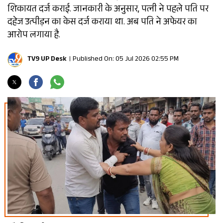
शिकायत दर्ज कराई. जानकारी के अनुसार, पत्नी ने पहले पति पर
दहेज उत्पीड़न का केस दर्ज कराया था. अब पति ने अफेयर का
आरोप लगाया है.
TV9 UP Desk
Published On: 05 Jul 2026 02:55 PM