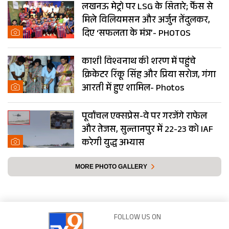
लखनऊ मेट्रो पर LSG के सितारे; फैंस से
मिले विलियमसन और अर्जुन तेंदुलकर,
दिए ‘सफलता के मंत्र’- PHOTOS
काशी विश्वनाथ की शरण में पहुंचे
क्रिकेटर रिंकू सिंह और प्रिया सरोज, गंगा
आरती में हुए शामिल- Photos
पूर्वांचल एक्सप्रेस-वे पर गरजेंगे राफेल
और तेजस, सुल्तानपुर में 22-23 को IAF
करेगी युद्ध अभ्यास
MORE PHOTO GALLERY
FOLLOW US ON