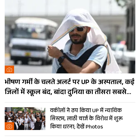
भीषण गर्मी के चलते अलर्ट पर UP के अस्पताल, कई
जिलों में स्कूल बंद, बांदा दुनिया का तीसरा सबसे
गर्म शहर
वकीलों ने ठप किया UP में न्यायिक
सिस्टम, लाठी चार्ज के विरोध में शुरू
किया धरना; देखें Photos