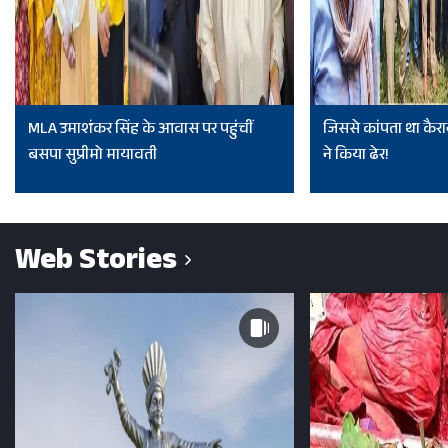
MLA उमाशंकर सिंह के आवास पर पहुंचीं
जिससे कांपता था कैरा
बसपा सुप्रीमो मायावती
ने किया ढेर!
Web Stories