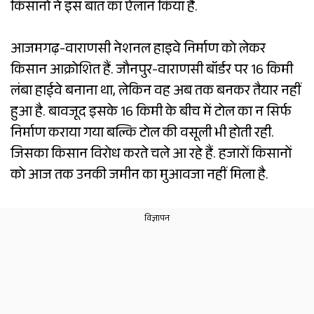
किसानों ने इस बात का ऐलान किया है.
आजमगढ़-वाराणसी नेशनल हाइवे निर्माण को लेकर
किसान आक्रोशित हैं. जौनपुर-वाराणसी बॉर्डर पर 16 किमी
लंबा हाईवे बनाना था, लेकिन वह अब तक बनकर तैयार नहीं
हुआ है. बावजूद इसके 16 किमी के बीच में टोल का न सिर्फ
निर्माण कराया गया बल्कि टोल की वसूली भी होती रही.
जिसका किसान विरोध करते चले आ रहे हैं. हजारों किसानों
को आज तक उनकी जमीन का मुआवजा नहीं मिला है.