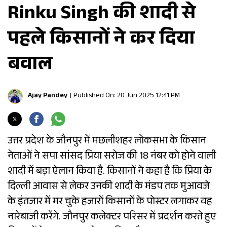
Rinku Singh की शादी से
पहले किसानों ने कर दिया
बवाल
Ajay Pandey
Published On: 20 Jun 2025 12:41 PM
उत्तर प्रदेश के जौनपुर में मछलीशहर लोकसभा के किसान
नेताओं ने सपा सांसद प्रिया सरोज की 18 नंबर को होने वाली
शादी में बड़ा ऐलान किया है. किसानों ने कहा है कि प्रिया के
दिल्ली आवास से लेकर उनकी शादी के मंडप तक मुआवजे
के इंतजार में मर चुके हजारों किसानों के पोस्टर लगाकर वह
नारेबाजी करेंगे. जौनपुर कलेक्टर परिसर में प्रदर्शन करते हुए