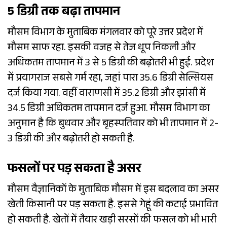
5 डिग्री तक बढ़ा तापमान
मौसम विभाग के मुताबिक मंगलवार को पूरे उत्तर प्रदेश में
मौसम साफ रहा. इसकी वजह से तेज धूप निकली और
अधिकतम तापमान में 3 से 5 डिग्री की बढ़ोतरी भी हुई. प्रदेश
में प्रयागराज सबसे गर्म रहा, जहां पारा 35.6 डिग्री सेल्सियस
दर्ज किया गया. वहीं वाराणसी में 35.2 डिग्री और झांसी में
34.5 डिग्री अधिकतम तापमान दर्ज हुआ. मौसम विभाग का
अनुमान है कि बुधवार और बृहस्पतिवार को भी तापमान में 2-
3 डिग्री की और बढ़ोतरी हो सकती है.
फसलों पर पड़ सकता है असर
मौसम वैज्ञानिकों के मुताबिक मौसम में इस बदलाव का असर
खेती किसानी पर पड़ सकता है. इससे गेहूं की कटाई प्रभावित
हो सकती है. खेतों में तैयार खड़ी सरसों की फसल को भी भारी