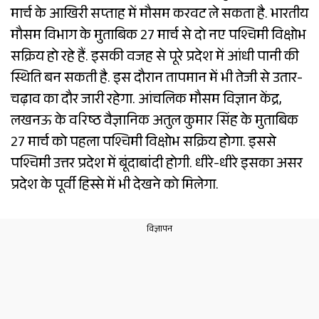
मार्च के आखिरी सप्ताह में मौसम करवट ले सकता है. भारतीय
मौसम विभाग के मुताबिक 27 मार्च से दो नए पश्चिमी विक्षोभ
सक्रिय हो रहे हैं. इसकी वजह से पूरे प्रदेश में आंधी पानी की
स्थिति बन सकती है. इस दौरान तापमान में भी तेजी से उतार-
चढ़ाव का दौर जारी रहेगा. आंचलिक मौसम विज्ञान केंद्र,
लखनऊ के वरिष्ठ वैज्ञानिक अतुल कुमार सिंह के मुताबिक
27 मार्च को पहला पश्चिमी विक्षोभ सक्रिय होगा. इससे
पश्चिमी उत्तर प्रदेश में बूंदाबांदी होगी. धीरे-धीरे इसका असर
प्रदेश के पूर्वी हिस्से में भी देखने को मिलेगा.