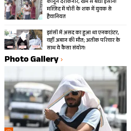
कानून दरकिनार, खंभे से बंधा इंसान!
मस्जिद में चोरी के शक में युवक से
हैवानियत
झांसी में असद का हुआ था एनकाउंटर,
वहीं अबान की मौत; अतीक परिवार के
साथ ये कैसा संयोग!
Photo Gallery