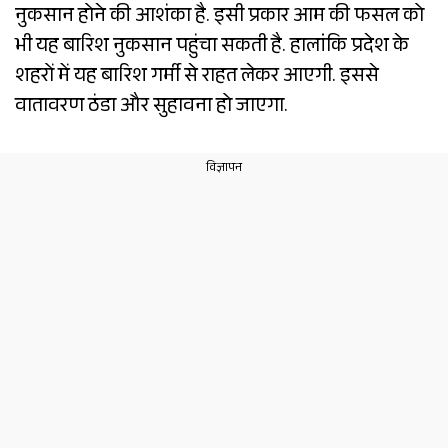
नुकसान होने की आशंका है. इसी प्रकार आम की फसल को
भी यह बारिश नुकसान पहुंचा सकती है. हालांकि प्रदेश के
शहरों में यह बारिश गर्मी से राहत लेकर आएगी. इससे
वातावरण ठंडा और सुहावना हो जाएगा.