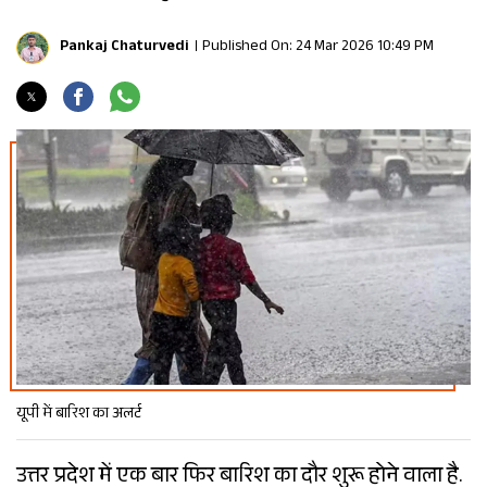
Pankaj Chaturvedi
Published On: 24 Mar 2026 10:49 PM
यूपी में बारिश का अलर्ट
उत्तर प्रदेश में एक बार फिर बारिश का दौर शुरू होने वाला है.