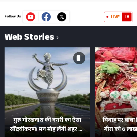
TV
LIVE
Follow Us
Web Stories
गुरु गोरखनाथ की नगरी का ऐसा
विवाह पर बाबा 
सौंदर्यीकरण! मन मोह लेंगी शहर की
गौरा को 6 लाख 