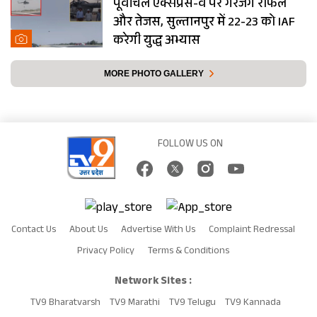
पूर्वांचल एक्सप्रेस-वे पर गरजेंगे राफेल
और तेजस, सुल्तानपुर में 22-23 को IAF
करेगी युद्ध अभ्यास
MORE PHOTO GALLERY
FOLLOW US ON
Contact Us
About Us
Advertise With Us
Complaint Redressal
Privacy Policy
Terms & Conditions
Network Sites :
TV9 Bharatvarsh
TV9 Marathi
TV9 Telugu
TV9 Kannada