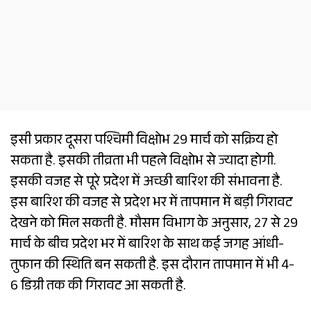
इसी प्रकार दूसरा पश्चिमी विक्षोभ 29 मार्च को सक्रिय हो
सकता है. इसकी तीव्रता भी पहले विक्षोभ से ज्यादा होगी.
इसकी वजह से पूरे प्रदेश में अच्छी बारिश की संभावना है.
इस बारिश की वजह से प्रदेश भर में तापमान में बड़ी गिरावट
देखने को मिल सकती है. मौसम विभाग के अनुसार, 27 से 29
मार्च के बीच प्रदेश भर में बारिश के साथ कई जगह आंधी-
तुफान की स्थिति बन सकती है. इस दौरान तापमान में भी 4-
6 डिग्री तक की गिरावट आ सकती है.