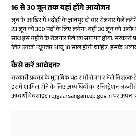
16 से 30 जून तक यहां होंगे आयोजन
जून के आखिर में भदोही के ज्ञानपुर दो बार रोजगार मेले लग
23 जून को 300 पदों के लिए लगेगा. वहीं 30 जून को अयोध्य
साथ इस महीने के रोजगार मेले का समापन होगा. सरकारी प्रवक
लिए उनकी न्यूनतम आयु 18 साल होनी चाहिए. इसके अलावा
कैसे करें आवेदन?
सरकारी प्रवक्ता के मुताबिक यह सभी रोजगार मेले निशुल्
इसमें शामिल होने के लिए अभ्यर्थियों का रजिस्ट्रेशन जरू
अभ्यर्थी वेबसाइट rojgaarsangam.up.gov.in पर अपना रजि