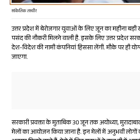
सांकेतिक तस्वीर
उत्तर प्रदेश में बेरोजगार युवाओं के लिए जून का महीना 
पसंद की नौकरी मिलने वाली है. इसके लिए उत्तर प्रदेश सरक
देश-विदेश की नामी कंपनियां हिससा लेंगी. मौके पर ही योग
जाएगा.
सरकारी प्रवक्ता के मुताबिक 30 जून तक अयोध्या, मुरादाब
मेलों का आयोजन किया जाना है. इन मेलों में अनुभवी लोगों 