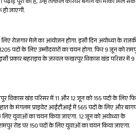
नी पढ़ाई पूरी की है, उन्हें तत्काल करियर बनाने का मौका मिल सके
रू हो जाएगी.
ं के लिए रोजगार मेले का आयोजन होगा. इसी दिन अयोध्या के राज
1205 पदों के लिए उम्मीदवारों का चयन होगा. फिर 9 जून को रामप
गा. इसी प्रकार बहराइच के जरवल फखरपुर विकास खंड परिसर में 9
वपुर विकास खंड परिसर में 11 और 12 जून को 155 पदों के लिए फ
देहात के मंगलम प्राइवेट आईटीआई में 565 पदों के लिए और बाग
ं के लिए युवाओं का चयन किया जाएगा. 12 जून को अयोध्या के
 रामपुर रोड पर 150 पदों के लिए युवाओं का चयन किया जाएगा.