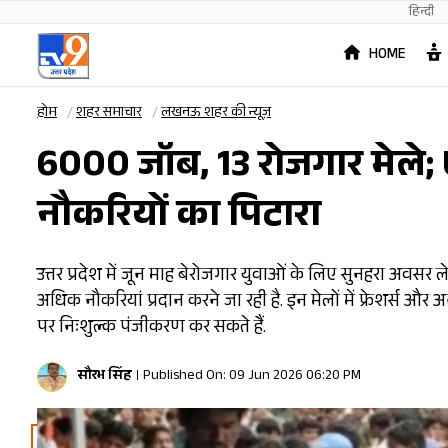
हिन्दी
HOME
होम
शहर समाचार
लखनऊ शहर की न्यूज़
6000 जॉब, 13 रोजगार मेले; 
नौकरियों का पिटारा
उत्तर प्रदेश में जून माह बेरोजगार युवाओं के लिए सुनहरा अवसर 
अधिक नौकरियां प्रदान करने जा रही है. इन मेलों में फ्रेशर्स औ
पर निःशुल्क पंजीकरण कर सकते हैं.
सौरभ सिंह
Published On: 09 Jun 2026 06:20 PM