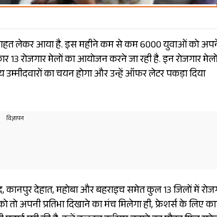
बड़ी राहत लेकर आया है. इस महीने कम से कम 6000 युवाओं को अपन
ार 13 रोजगार मेलों का आयोजन करने जा रही है. इन रोजगार मेलों 
्य उम्मीदवारों का चयन होगा और उन्हें ऑफर लेटर पकड़ा दिया
ाद, कानपुर देहात, महोबा और बहराइच समेत कुल 13 जिलों में रोज
को तो अपनी प्रतिभा दिखाने का मंच मिलेगा ही, फ्रेशर्स के लिए क