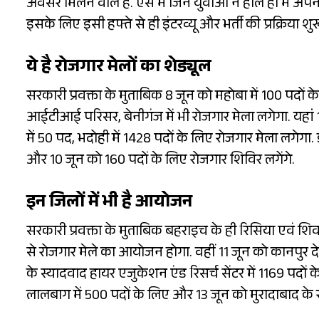
अवसर मिलने वाले हैं. ऐसे में जिन युवाओं ने हाल ही में अप
इसके लिए इसी हफ्ते से ही इंटरव्यू और भर्ती की प्रक्रिया शु
ये है रोजगार मेलों का शेड्यूल
सरकारी प्रवक्ता के मुताबिक 8 जून को महोबा में 100 पदो
आईटीआई परिसर, बेनीगंज में भी रोजगार मेला लगेगा. यहां 
में 50 पद, भदोही में 1428 पदों के लिए रोजगार मेला लगे
और 10 जून को 160 पदों के लिए रोजगार शिविर लगेंगे.
इन जिलों में भी है आयोजन
सरकारी प्रवक्ता के मुताबिक बहराइच के ही रिसिया एवं शि
से रोजगार मेले का आयोजन होगा. वहीं 11 जून को कानपुर 
के स्यादवाद हायर एजुकेशन एंड रिसर्च सेंटर में 1169 पदो
लालबाग में 500 पदों के लिए और 13 जून को मुरादाबाद के