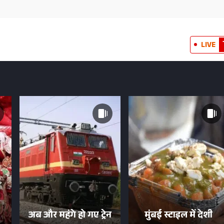
LIVE
अब और महंगे हो गए ट्रेन
मुंबई स्टाइल में देशी