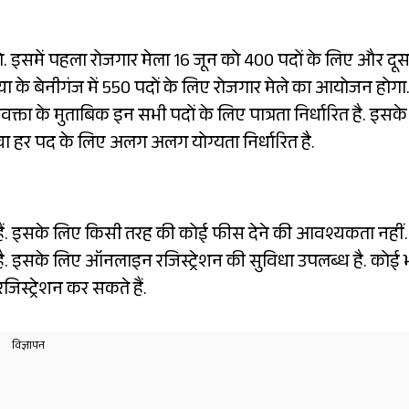
ेंगे. इसमें पहला रोजगार मेला 16 जून को 400 पदों के लिए और दूस
ा के बेनीगंज में 550 पदों के लिए रोजगार मेले का आयोजन होगा
्ता के मुताबिक इन सभी पदों के लिए पात्रता निर्धारित है. इसके
 हर पद के लिए अलग अलग योग्यता निर्धारित है.
क हैं. इसके लिए किसी तरह की कोई फीस देने की आवश्यकता नहीं.
री है. इसके लिए ऑनलाइन रजिस्ट्रेशन की सुविधा उपलब्ध है. कोई 
स्ट्रेशन कर सकते हैं.