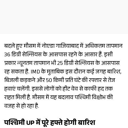
बदले हुए मौसम में नोएडा गाजियाबाद में अधिकतम तापमान
36 डिग्री सेल्सियस के आसपास रहने के आसार हैं. इसी
प्रकार न्यूनतम तापमान भी 25 डिग्री सेल्सियस के आसपास
रह सकता है. IMD के मुताबिक इस दौरान कई जगह बारिश,
बिजली कड़कने और 50 किमी प्रति घंटे की रफ्तार से तेज
हवाएं चलेंगी. इससे लोगों को हीट वेव से काफी हद तक
राहत मिली है. मौसम में यह बदलाव पश्चिमी विक्षोभ की
वजह से हो रहा है.
पश्चिमी UP में पूरे हफ्ते होगी बारिश