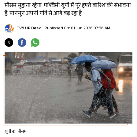
मौसम सुहाना रहेगा. पश्चिमी यूपी में पूरे हफ्ते बारिश की संभावना
है. मानसून अपनी गति से आगे बढ़ रहा है.
TV9 UP Desk
Published On: 01 Jun 2026 07:56 AM
यूपी का मौसम