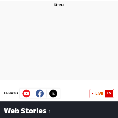
TV
LIVE
Follow Us
Web Stories