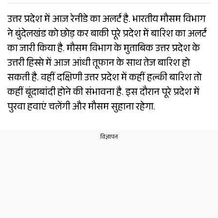
उत्तर प्रदेश में आज रेनीडे का अलर्ट है. भारतीय मौसम विभाग
ने बुंदेलखंड को छोड़ कर बाकी पूरे प्रदेश में बारिश का अलर्ट
का जारी किया है. मौसम विभाग के मुताबिक उत्तर प्रदेश के
उत्तरी हिस्से में आज आंधी तूफान के साथ तेज बारिश हो
सकती है. वहीं दक्षिणी उत्तर प्रदेश में कहीं हल्की बारिश तो
कहीं बूंदाबांदी होने की संभावना है. इस दौरान पूरे प्रदेश में
पुरवा हवाएं चलेंगी और मौसम सुहाना रहेगा.