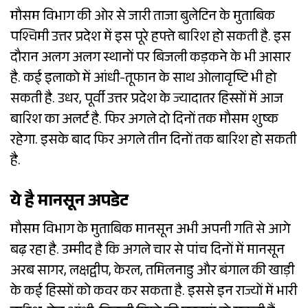
मौसम विभाग की ओर से जारी ताजा बुलेटिन के मुताबिक
पश्चिमी उत्तर प्रदेश में इस पूरे हफ्ते बारिश हो सकती है. इस
दौरान अलग अलग स्थानों पर बिजली कड़कने के भी आसार
है. कई इलाको में आंधी-तूफान के साथ ओलावृष्टि भी हो
सकती है. उधर, पूर्वी उत्तर प्रदेश के ज्यादातर हिस्सों में आज
बारिश का अलर्ट है. फिर अगले दो दिनों तक मौसम शुष्क
रहेगा. इसके बाद फिर अगले तीन दिनों तक बारिश हो सकती
है.
ये है मानसून अपडेट
मौसम विभाग के मुताबिक मानसून अभी अपनी गति से आगे
बढ़ रहा है. उम्मीद है कि अगले चार से पांच दिनों में मानसून
अरब सागर, लक्षद्वीप, केरल, तमिलनाडु और बंगाल की खाड़ी
के कई हिस्सों को कवर कर सकता है. इससे इन राज्यों में भारी