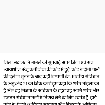
जिला अदालत में मामले की सुनवाई अपर जिला एवं सत्र
न्यायाधीश अंजू कनौजिया की कोर्ट में हुई. कोर्ट ने दोनों पक्षों
की दलील सुनने के बाद कड़ी टिप्पणी की. भारतीय संविधान
के अनुच्छेद 21 का जिक्र करते हुए कहा कि शरीर महिला का
है और वह निजता के अधिकार के तहत वह अपने शरीर और
प्रजनन संबंधी मामलों में निर्णय लेने के लिए स्वतंत्र है. हाई