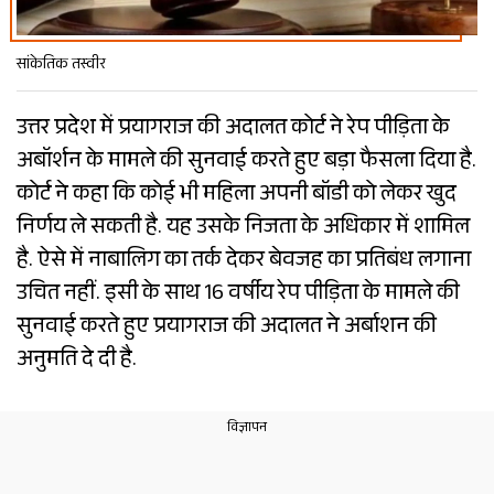
सांकेतिक तस्वीर
उत्तर प्रदेश में प्रयागराज की अदालत कोर्ट ने रेप पीड़िता के
अबॉर्शन के मामले की सुनवाई करते हुए बड़ा फैसला दिया है.
कोर्ट ने कहा कि कोई भी महिला अपनी बॉडी को लेकर खुद
निर्णय ले सकती है. यह उसके निजता के अधिकार में शामिल
है. ऐसे में नाबालिग का तर्क देकर बेवजह का प्रतिबंध लगाना
उचित नहीं. इसी के साथ 16 वर्षीय रेप पीड़िता के मामले की
सुनवाई करते हुए प्रयागराज की अदालत ने अर्बाशन की
अनुमति दे दी है.