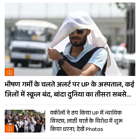
भीषण गर्मी के चलते अलर्ट पर UP के अस्पताल, कई
जिलों में स्कूल बंद, बांदा दुनिया का तीसरा सबसे
गर्म शहर
वकीलों ने ठप किया UP में न्यायिक
सिस्टम, लाठी चार्ज के विरोध में शुरू
किया धरना; देखें Photos