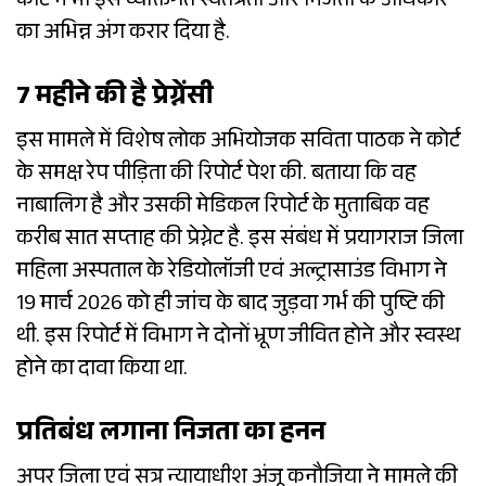
कोर्ट ने भी इसे व्यक्तिगत स्वतंत्रता और निजता के अधिकार
का अभिन्न अंग करार दिया है.
7 महीने की है प्रेग्नेंसी
इस मामले में विशेष लोक अभियोजक सविता पाठक ने कोर्ट
के समक्ष रेप पीड़िता की रिपोर्ट पेश की. बताया कि वह
नाबालिग है और उसकी मेडिकल रिपोर्ट के मुताबिक वह
करीब सात सप्ताह की प्रेग्नेट है. इस संबंध में प्रयागराज जिला
महिला अस्पताल के रेडियोलॉजी एवं अल्ट्रासाउंड विभाग ने
19 मार्च 2026 को ही जांच के बाद जुड़वा गर्भ की पुष्टि की
थी. इस रिपोर्ट में विभाग ने दोनों भ्रूण जीवित होने और स्वस्थ
होने का दावा किया था.
प्रतिबंध लगाना निजता का हनन
अपर जिला एवं सत्र न्यायाधीश अंजू कनौजिया ने मामले की