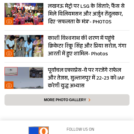
लखनऊ मेट्रो पर LSG के सितारे; फैंस से
मिले विलियमसन और अर्जुन तेंदुलकर,
दिए ‘सफलता के मंत्र’- PHOTOS
काशी विश्वनाथ की शरण में पहुंचे
क्रिकेटर रिंकू सिंह और प्रिया सरोज, गंगा
आरती में हुए शामिल- Photos
पूर्वांचल एक्सप्रेस-वे पर गरजेंगे राफेल
और तेजस, सुल्तानपुर में 22-23 को IAF
करेगी युद्ध अभ्यास
MORE PHOTO GALLERY
FOLLOW US ON