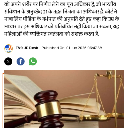
को अपने शरीर पर निर्णय लेने का पूरा अधिकार है, जो भारतीय
संविधान के अनुच्छेद 21 के तहत निजता का अधिकार है. कोर्ट ने
नाबालिग पीड़िता के गर्भपात की अनुमति देते हुए कहा कि उम्र के
आधार पर इस अधिकार को प्रतिबंधित नहीं किया जा सकता, यह
महिलाओं की व्यक्तिगत स्वतंत्रता को सशक्त करता है.
TV9 UP Desk
Published On: 01 Jun 2026 06:47 AM