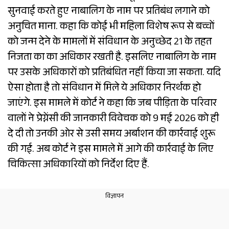
सुनवाई करते हुए नाबालिग के नाम पर प्रतिबंध लगाने को
अनुचित माना. कहा कि कोई भी महिला विशेष रूप से बच्चों
को जन्म देने के मामलों में संविधान के अनुच्छेद 21 के तहत
निजता का का अधिकार रखती है. इसलिए नाबालिग के नाम
पर उसके अधिकारों को प्रतिबंधित नहीं किया जा सकता. यदि
ऐसा होता है तो संविधान में मिले ये अधिकार निरर्थक हो
जाएंगे. इस मामले में कोर्ट ने कहा कि जब पीड़िता के परिवार
वालों ने प्रेग्नेंसी की जानकारी विवेचक को 9 मई 2026 को ही
दे दी तो उनकी ओर से उसी समय अर्बाशन की कार्रवाई शुरू
की गई. अब कोर्ट ने इस मामले में आगे की कार्रवाई के लिए
चिकित्सा अधिकारियों को निर्देश दिए हैं.