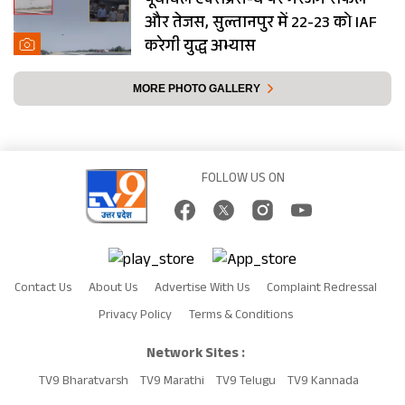
पूर्वांचल एक्सप्रेस-वे पर गरजेंगे राफेल
और तेजस, सुल्तानपुर में 22-23 को IAF
करेगी युद्ध अभ्यास
MORE PHOTO GALLERY
FOLLOW US ON
Contact Us
About Us
Advertise With Us
Complaint Redressal
Privacy Policy
Terms & Conditions
Network Sites :
TV9 Bharatvarsh
TV9 Marathi
TV9 Telugu
TV9 Kannada