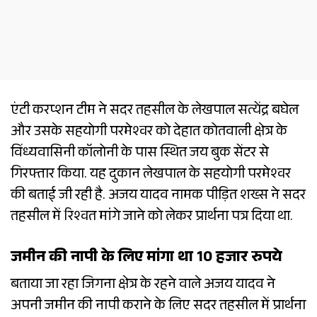
एंटी करप्शन टीम ने सदर तहसील के लेखपाल सत्येंद्र बघेल
और उसके सहयोगी परमेश्वर को देहात कोतवाली क्षेत्र के
विंध्यवासिनी कॉलोनी के पास स्थित जय बुक सेंटर से
गिरफ्तार किया. यह दुकान लेखपाल के सहयोगी परमेश्वर
की बताई जी रही है. अजय यादव नामक पीड़ित शख्स ने सदर
तहसील में रिश्वत मांगे जाने को लेकर प्रार्थना पत्र दिया था.
जमीन की नापी के लिए मांगा था 10 हजार रुपये
बताया जा रहा जिगना क्षेत्र के रहने वाले अजय यादव ने
अपनी जमीन की नापी कराने के लिए सदर तहसील में प्रार्थना