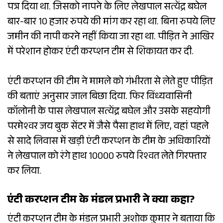
पत्र दिया था. जिसको नापने के लिए लेखपाल सत्येंद्र बघेल
बार-बार 10 हजार रुपये की मांग कर रहा था. बिना रुपये लिए
जमीन की नापी करने नहीं किया जा रहा था. पीड़ित ने आखिर
में परेशान होकर एंटी करप्शन टीम से शिकायत कर दी.
एंटी करप्शन की टीम ने मामले को गंभीरता से लेते हुए पीड़ित
की बताएं अनुसार जाल बिछा दिया. फिर विंध्यवासिनी
कॉलोनी के पास लेखपाल सत्येंद्र बघेल और उसके सहयोगी
परमेश्वर जय बुक सेंटर में जैसे पैसा हाथ में लिए, वहां पहले
से सादे लिवास में खड़ी एंटी करप्शन के टीम के अधिकारियों
ने लेखपाल को रंगे हाथ 10000 रुपये रिश्वत लेते गिरफ्तार
कर लिया.
एंटी करप्शन टीम के मंडल प्रभारी ने क्या कहा?
एंटी करप्शन टीम के मंडल प्रभारी अशोक कुमार ने बताया कि