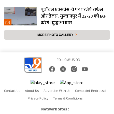
पूर्वांचल एक्सप्रेस-वे पर गरजेंगे राफेल
और तेजस, सुल्तानपुर में 22-23 को IAF
करेगी युद्ध अभ्यास
MORE PHOTO GALLERY
FOLLOW US ON
Contact Us
About Us
Advertise With Us
Complaint Redressal
Privacy Policy
Terms & Conditions
Network Sites :