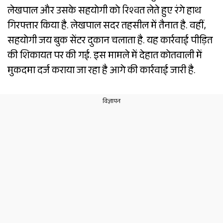
लेखपाल और उसके सहयोगी को रिश्वत लेते हुए रंगे हाथ
गिरफ्तार किया है. लेखपाल सदर तहसील में तैनात है. वहीं,
सहयोगी जय बुक सेंटर दुकान चलाता है. यह कार्रवाई पीड़ित
की शिकायत पर की गई. इस मामले में देहात कोतवाली में
मुकदमा दर्ज कराया जा रहा है आगे की कार्रवाई जारी है.