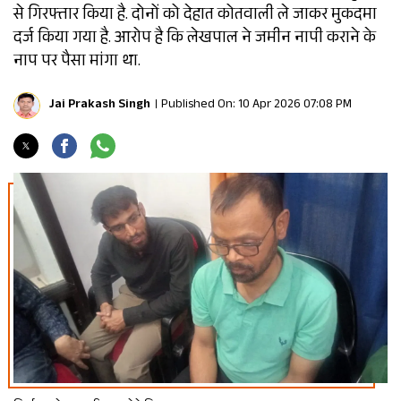
से गिरफ्तार किया है. दोनों को देहात कोतवाली ले जाकर मुकदमा
दर्ज किया गया है. आरोप है कि लेखपाल ने जमीन नापी कराने के
नाप पर पैसा मांगा था.
Jai Prakash Singh
Published On: 10 Apr 2026 07:08 PM