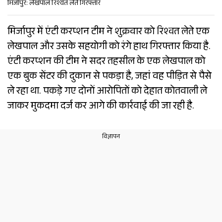
मिर्जापुर: लेखपाल रिश्वत लेते गिरफ्तार
मिर्जापुर में एंटी करप्शन टीम ने शुक्रवार को रिश्वत लेते एक
लेखपाल और उसके सहयोगी को रंगे हाथ गिरफ्तार किया है.
एंटी करप्शन की टीम ने सदर तहसील के एक लेखपाल को
एक बुक सेंटर की दुकान से पकड़ा है, जहां वह पीड़ित से पैसे
ले रहा था. पकड़े गए दोनों आरोपितों को देहात कोतवाली ले
जाकर मुकदमा दर्ज कर आगे की कार्रवाई की जा रही है.