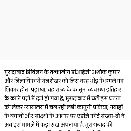
मुरादाबाद डिविजन के तत्कालीन डीआईजी अशोक कुमार
और जिलाधिकारी राजशेखर को जिस तरह भीड़ के हमले का
शिकार होना पड़ा था, वह राज्य के कानून-व्यवस्था इतिहास
के काले पन्नों में दर्ज हो गया है, मुरादाबाद में घटी इस घटना
को लेकर न्यायालय में चल रही लंबी कानूनी प्रक्रिया, गवाहों
के बयानों और साक्ष्यों के आधार पर एडीजे कोर्ट संख्या-दो ने
अब इस मामले में कड़ा रुख अपनाया है. मुरादाबाद की