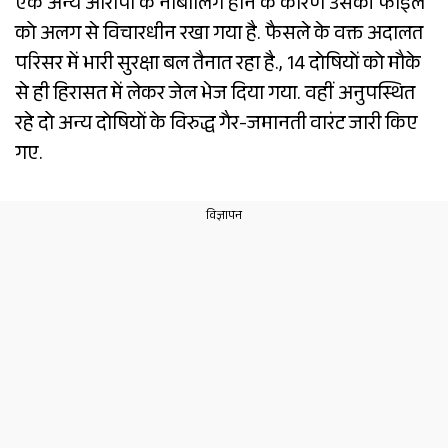
एक अन्य आरोपी के नाबालिग होने के कारण उसकी फाइल
को अलग से विचारधीन रखा गया है. फैसले के वक्त अदालत
परिसर में भारी सुरक्षा बल तैनात रहा है., 14 दोषियों को मौके
से ही हिरासत में लेकर जेल भेज दिया गया. वहीं अनुपस्थित
रहे दो अन्य दोषियों के विरुद्ध गैर-जमानती वारंट जारी किए
गए.