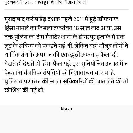
मुरादाबाद में 15 साल पहले हुई हिंसा केस में आया फैसला
मुरादाबाद करीब डेढ़ दशक पहले 2011 में हुई खौफनाक
हिंसा मामले का फैसला तकरीबन 16 साल बाद आया. उस
वक्त पुलिस की टीम मैनाठेर थाना के डींगरपुर इलाके में एक
लूट के संदिग्ध को पकड़ने गई थी, लेकिन वहां मौजूद लोगों ने
धार्मिक ग्रंथ के अपमान की एक झूठी अफवाह फैला दी.
देखते ही देखते ही हिंसा फैल गई. इस सुनियोजित उन्माद में न
केवल सार्वजनिक संपत्तियों को निशाना बनाया गया है.
पुलिस व प्रशासन की आला अधिकारियों की जान लेने की भी
कोशिश की गई थी.