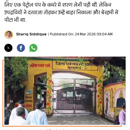
लिए एक पेट्रोल पंप के कमरे में शरण लेनी पड़ी थी. लेकिन
उपद्रवियों ने दरवाजा तोड़कर उन्हें बाहर निकाला और बेरहमी से
पीटा भी था.
Shariq Siddique
Published On: 24 Mar 2026 09:04 AM