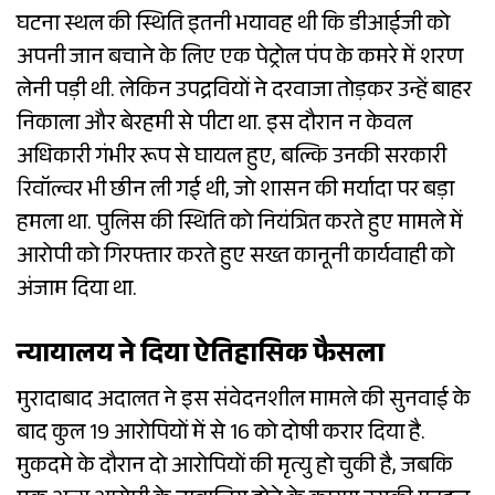
घटना स्थल की स्थिति इतनी भयावह थी कि डीआईजी को
अपनी जान बचाने के लिए एक पेट्रोल पंप के कमरे में शरण
लेनी पड़ी थी. लेकिन उपद्रवियों ने दरवाजा तोड़कर उन्हें बाहर
निकाला और बेरहमी से पीटा था. इस दौरान न केवल
अधिकारी गंभीर रूप से घायल हुए, बल्कि उनकी सरकारी
रिवॉल्वर भी छीन ली गई थी, जो शासन की मर्यादा पर बड़ा
हमला था. पुलिस की स्थिति को नियंत्रित करते हुए मामले में
आरोपी को गिरफ्तार करते हुए सख्त कानूनी कार्यवाही को
अंजाम दिया था.
​न्यायालय ने दिया ऐतिहासिक फैसला
मुरादाबाद अदालत ने इस संवेदनशील मामले की सुनवाई के
बाद कुल 19 आरोपियों में से 16 को दोषी करार दिया है.
मुकदमे के दौरान दो आरोपियों की मृत्यु हो चुकी है, जबकि