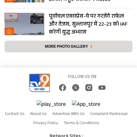
आरती में हुए शामिल- Photos
पूर्वांचल एक्सप्रेस-वे पर गरजेंगे राफेल
और तेजस, सुल्तानपुर में 22-23 को IAF
करेगी युद्ध अभ्यास
MORE PHOTO GALLERY
FOLLOW US ON
Contact Us
About Us
Advertise With Us
Complaint Redressal
Privacy Policy
Terms & Conditions
Network Sites :