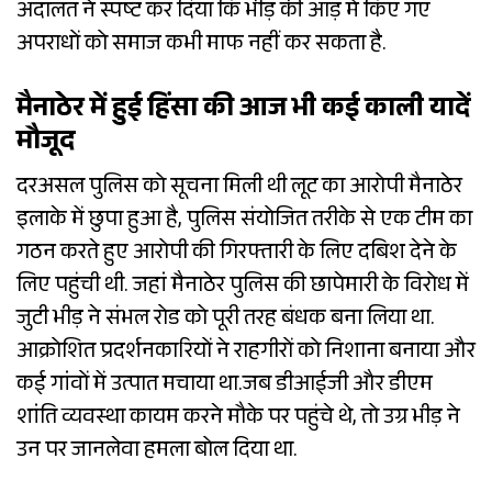
अदालत ने स्पष्ट कर दिया कि भीड़ की आड़ में किए गए
अपराधों को समाज कभी माफ नहीं कर सकता है.
​मैनाठेर में हुई हिंसा की आज भी कई काली यादें
मौजूद
दरअसल पुलिस को सूचना मिली थी लूट का आरोपी मैनाठेर
इलाके में छुपा हुआ है, पुलिस संयोजित तरीके से एक टीम का
गठन करते हुए आरोपी की गिरफ्तारी के लिए दबिश देने के
लिए पहुंची थी. जहां मैनाठेर पुलिस की छापेमारी के विरोध में
जुटी भीड़ ने संभल रोड को पूरी तरह बंधक बना लिया था.
आक्रोशित प्रदर्शनकारियों ने राहगीरों को निशाना बनाया और
कई गांवों में उत्पात मचाया था.जब डीआईजी और डीएम
शांति व्यवस्था कायम करने मौके पर पहुंचे थे, तो उग्र भीड़ ने
उन पर जानलेवा हमला बोल दिया था.