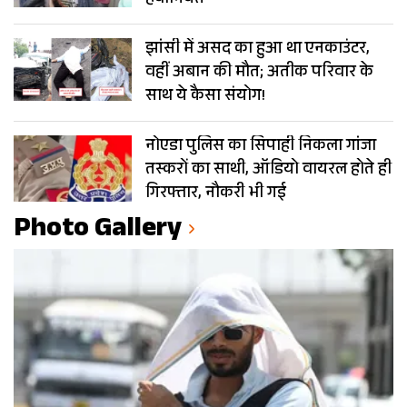
हैवानियत
झांसी में असद का हुआ था एनकाउंटर,
वहीं अबान की मौत; अतीक परिवार के
साथ ये कैसा संयोग!
नोएडा पुलिस का सिपाही निकला गांजा
तस्करों का साथी, ऑडियो वायरल होते ही
गिरफ्तार, नौकरी भी गई
Photo Gallery