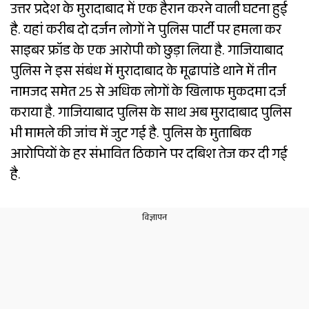
उत्तर प्रदेश के मुरादाबाद में एक हैरान करने वाली घटना हुई
है. यहां करीब दो दर्जन लोगों ने पुलिस पार्टी पर हमला कर
साइबर फ्रॉड के एक आरोपी को छुड़ा लिया है. गाजियाबाद
पुलिस ने इस संबंध में मुरादाबाद के मूढापांडे थाने में तीन
नामजद समेत 25 से अधिक लोगों के खिलाफ मुकदमा दर्ज
कराया है. गाजियाबाद पुलिस के साथ अब मुरादाबाद पुलिस
भी मामले की जांच में जुट गई है. पुलिस के मुताबिक
आरोपियों के हर संभावित ठिकाने पर दबिश तेज कर दी गई
है.