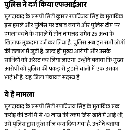
पुलिस ने दर्ज किया एफआईआर
मुरादाबाद के एसपी सिटी कुमार रणविजय सिंह के मुताबिक
इस हमले और पुलिस पर दबाव बनाने और पुलिस टीम पर
हमला करने के मामले में तीन नामजद समेत 25 अन्य के
खिलाफ मुकदमा दर्ज कर लिया है. पुलिस अब इन सभी लोगों
की तलाश में जुटी है. जल्द ही मुख्य आरोपी और उसके
साथियों को अरेस्ट कर लिया जाएगा. उन्होंने बताया कि मुख्य
आरोपी को पुलिस की पकड़ से छुड़ाने वालों में एक उसका
भाई भी है. यह जिला पंचायत सदस्य है.
ये है मामला
मुरादाबाद के एसपी सिटी रणविजय सिंह के मुताबिक एक
करोड़ की ठगी में से 43 लाख की रकम जिस खाते में आई थी,
उसे पुलिस द्वारा तुरंत सीज करा दिया गया है. उन्होंने बताया