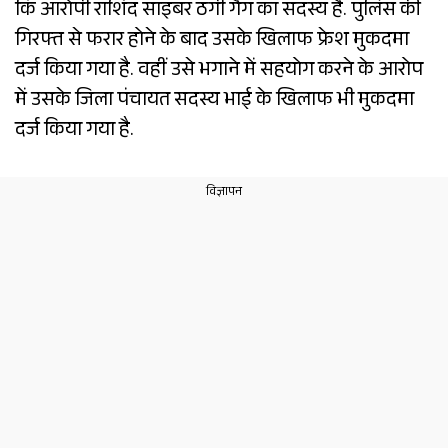
कि आरोपी राशिद साइबर ठगी गैंग का सदस्य है. पुलिस की
गिरफ्त से फरार होने के बाद उसके खिलाफ फ्रेश मुकदमा
दर्ज किया गया है. वहीं उसे भगाने में सहयोग करने के आरोप
में उसके जिला पंचायत सदस्य भाई के खिलाफ भी मुकदमा
दर्ज किया गया है.