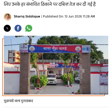
लिए उनके हर संभावित ठिकाने पर दबिश तेज कर दी गई है.
Shariq Siddique
Published On: 13 Jun 2026 11:28 AM
मूढ़ापांडे थाना मुरादाबाद