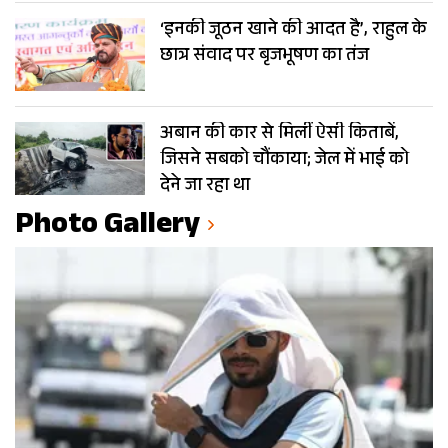
‘इनकी जूठन खाने की आदत है’, राहुल के
छात्र संवाद पर बृजभूषण का तंज
अबान की कार से मिलीं ऐसी किताबें,
जिसने सबको चौंकाया; जेल में भाई को
देने जा रहा था
Photo Gallery