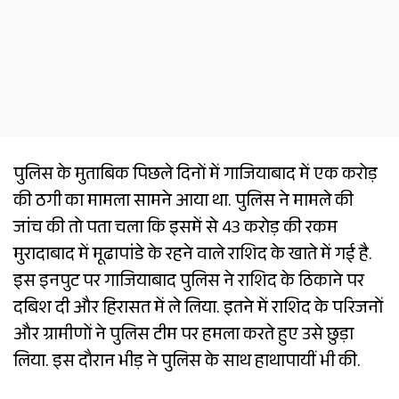
पुलिस के मुताबिक पिछले दिनों में गाजियाबाद में एक करोड़
की ठगी का मामला सामने आया था. पुलिस ने मामले की
जांच की तो पता चला कि इसमें से 43 करोड़ की रकम
मुरादाबाद में मूढापांडे के रहने वाले राशिद के खाते में गई है.
इस इनपुट पर गाजियाबाद पुलिस ने राशिद के ठिकाने पर
दबिश दी और हिरासत में ले लिया. इतने में राशिद के परिजनों
और ग्रामीणों ने पुलिस टीम पर हमला करते हुए उसे छुड़ा
लिया. इस दौरान भीड़ ने पुलिस के साथ हाथापायीं भी की.