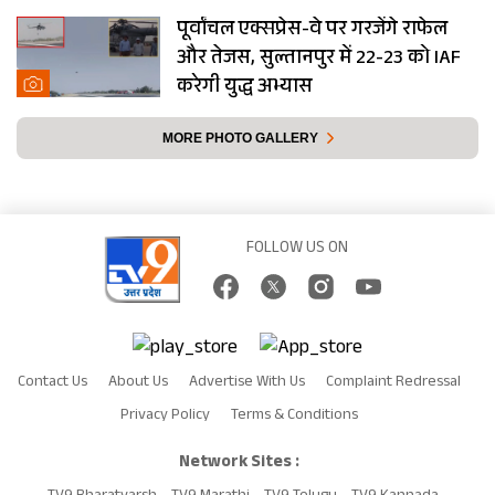
पूर्वांचल एक्सप्रेस-वे पर गरजेंगे राफेल
और तेजस, सुल्तानपुर में 22-23 को IAF
करेगी युद्ध अभ्यास
MORE PHOTO GALLERY
FOLLOW US ON
Contact Us
About Us
Advertise With Us
Complaint Redressal
Privacy Policy
Terms & Conditions
Network Sites :