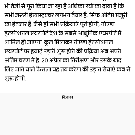
भी तेजी से पूरा किया जा रहा है अधिकारियों का दावा है कि
सभी जरूरी इंफ्रास्ट्रक्चर लगभग तैयार है. सिर्फ अंतिम मंजूरी
का इंतजार है. जैसे ही सभी प्रक्रियाएं पूरी होगी, नोएडा
इंटरनेशनल एयरपोर्ट देश के सबसे आधुनिक एयरपोर्ट में
शामिल हो जाएगा. कुल मिलाकर नोएडा इंटरनेशनल
एयरपोर्ट पर हवाई उड़ानें शुरू होने की प्रक्रिया अब अपने
अंतिम चरण में है. 20 अप्रैल का निरीक्षण और उसके बाद
लिए जाने वाले फैसला यह तय करेगा की उड़ान सेवाएं कब से
शुरू होगी.