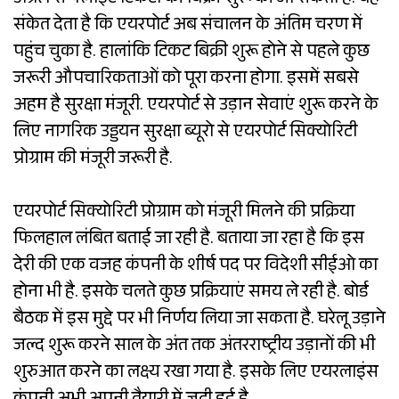
अप्रैल से फ्लाइट टिकटों की बिक्री शुरू की जा सकती है. यह
संकेत देता है कि एयरपोर्ट अब संचालन के अंतिम चरण में
पहुंच चुका है. हालांकि टिकट बिक्री शुरू होने से पहले कुछ
जरूरी औपचारिकताओं को पूरा करना होगा. इसमें सबसे
अहम है सुरक्षा मंजूरी. एयरपोर्ट से उड़ान सेवाएं शुरू करने के
लिए नागरिक उड्डयन सुरक्षा ब्यूरो से एयरपोर्ट सिक्योरिटी
प्रोग्राम की मंजूरी जरूरी है.
एयरपोर्ट सिक्योरिटी प्रोग्राम को मंजूरी मिलने की प्रक्रिया
फिलहाल लंबित बताई जा रही है. बताया जा रहा है कि इस
देरी की एक वजह कंपनी के शीर्ष पद पर विदेशी सीईओ का
होना भी है. इसके चलते कुछ प्रक्रियाएं समय ले रही है. बोर्ड
बैठक में इस मुद्दे पर भी निर्णय लिया जा सकता है. घरेलू उड़ाने
जल्द शुरू करने साल के अंत तक अंतरराष्ट्रीय उड़ानों की भी
शुरुआत करने का लक्ष्य रखा गया है. इसके लिए एयरलाइंस