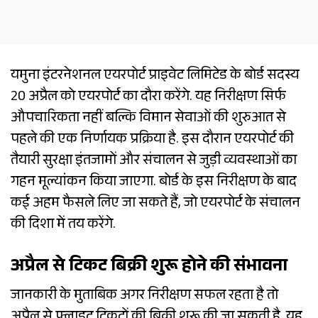
यमुना इंटरनेशनल एयरपोर्ट प्राइवेट लिमिटेड के बोर्ड सदस्य
20 अप्रैल को एयरपोर्ट का दौरा करेंगे. यह निरीक्षण सिर्फ
औपचारिकता नहीं बल्कि विमान सेवाओं की शुरुआत से
पहले की एक निर्णायक प्रक्रिया है. इस दौरान एयरपोर्ट की
तैयारी सुरक्षा इंतजामों और संचालन से जुड़ी व्यवस्थाओं का
गहन मूल्यांकन किया जाएगा. बोर्ड के इस निरीक्षण के बाद
कई अहम फैसले लिए जा सकते हैं, जो एयरपोर्ट के संचालन
की दिशा में तय करेंगे.
अप्रैल से टिकट बिक्री शुरू होने की संभावना
जानकारी के मुताबिक अगर निरीक्षण सफल रहता है तो