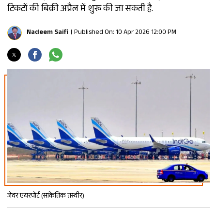
टिकटों की बिक्री अप्रैल में शुरू की जा सकती है.
Nadeem Saifi
Published On: 10 Apr 2026 12:00 PM
जेवर एयरपोर्ट (सांकेतिक तस्वीर)