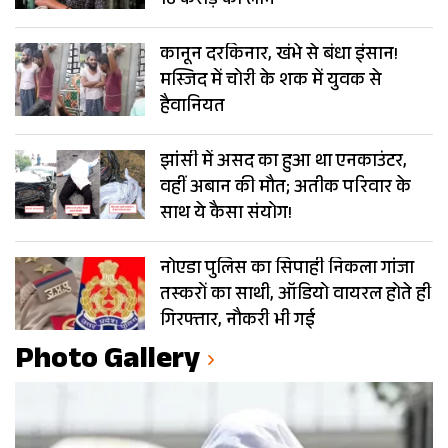
16 करोड़ का लोन
कानून दरकिनार, खंभे से बंधा इंसान!
मस्जिद में चोरी के शक में युवक से
हैवानियत
झांसी में असद का हुआ था एनकाउंटर,
वहीं अबान की मौत; अतीक परिवार के
साथ ये कैसा संयोग!
नोएडा पुलिस का सिपाही निकला गांजा
तस्करों का साथी, ऑडियो वायरल होते ही
गिरफ्तार, नौकरी भी गई
Photo Gallery