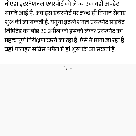
नोएडा इंटरनेशनल एयरपोर्ट को लेकर एक बड़ी अपडेट
सामने आई है. अब इस एयरपोर्ट पर जल्द ही विमान सेवाएं
शुरू की जा सकती हैं. यमुना इंटरनेशनल एयरपोर्ट प्राइवेट
लिमिटेड का बोर्ड 20 अप्रैल को इसको लेकर एयरपोर्ट का
महत्वपूर्ण निरीक्षण करने जा रहा है. ऐसे में माना जा रहा है
यहां फ्लाइट सर्विस अप्रैल में ही शुरू की जा सकती है.