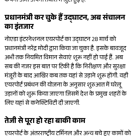
कंपनी अभी अपनी तैयारी में जुटी हुई है.
प्रधानमंत्री कर चुके हैं उद्घाटन, अब संचालन
का इंतजार
नोएडा इंटरनेशनल एयरपोर्ट का उद्घाटन 28 मार्च को
प्रधानमंत्री नरेंद्र मोदी द्वारा किया जा चुका है. इसके बावजूद
अभी तक नियमित विमान सेवाएं शुरू नहीं हो पाई हैं. अब
सब की नजर इस बात पर टिकी है कि निरीक्षण और सुरक्षा
मंजूरी के बाद आखिर कब तक यहां से उड़ाने शुरू होंगी. वही
एयरपोर्ट प्रबंधन की योजना के अनुसार शुरुआत में घरेलू
उड़ानों को शुरू किया जाएगा जिसमें देश के प्रमुख शहरों के
लिए यहां से कनेक्टिविटी दी जाएगी.
तेजी से पूरा हो रहा बाकी काम
एयरपोर्ट के अंतरराष्ट्रीय टर्मिनल और अन्य बचे हुए कामों को