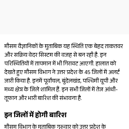
मौसम वैज्ञानिकों के मुताबिक यह स्थिति एक बेहद ताकतवर
और सक्रिय वेदर सिस्टम की वजह से बन रही है. इन
परिस्थितियों में तापमान में भी गिरावट आएगी. हालात को
देखते हुए मौसम विभाग ने उत्तर प्रदेश के 45 जिलों में अलर्ट
जारी किया है. इनमें पूर्वांचल, बुंदेलखंड, पश्चिमी यूपी और
मध्य क्षेत्र के जिले शामिल हैं. इन सभी जिलों में तेज आंधी-
तूफान और भारी बारिश की संभावना है.
इन जिलों में होगी बारिश
मौसम विभाग के मुताबिक गुरुवार को उत्तर प्रदेश के