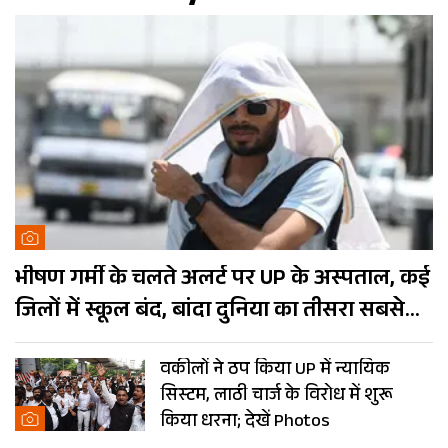
भीषण गर्मी के चलते अलर्ट पर UP के अस्पताल, कई
जिलों में स्कूल बंद, बांदा दुनिया का तीसरा सबसे
गर्म शहर
वकीलों ने ठप किया UP में न्यायिक
सिस्टम, लाठी चार्ज के विरोध में शुरू
किया धरना; देखें Photos