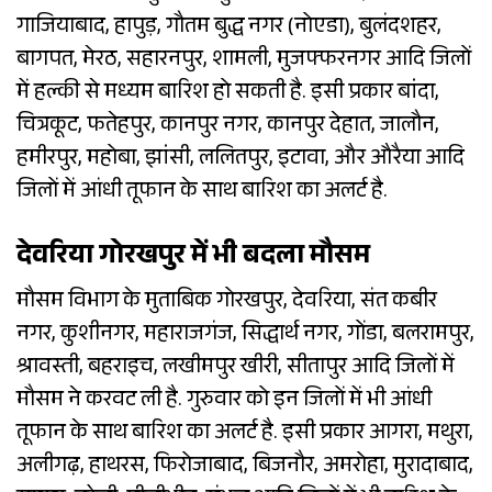
गाजियाबाद, हापुड़, गौतम बुद्ध नगर (नोएडा), बुलंदशहर,
बागपत, मेरठ, सहारनपुर, शामली, मुजफ्फरनगर आदि जिलों
में हल्की से मध्यम बारिश हो सकती है. इसी प्रकार बांदा,
चित्रकूट, फतेहपुर, कानपुर नगर, कानपुर देहात, जालौन,
हमीरपुर, महोबा, झांसी, ललितपुर, इटावा, और औरैया आदि
जिलों में आंधी तूफान के साथ बारिश का अलर्ट है.
देवरिया गोरखपुर में भी बदला मौसम
मौसम विभाग के मुताबिक गोरखपुर, देवरिया, संत कबीर
नगर, कुशीनगर, महाराजगंज, सिद्धार्थ नगर, गोंडा, बलरामपुर,
श्रावस्ती, बहराइच, लखीमपुर खीरी, सीतापुर आदि जिलों में
मौसम ने करवट ली है. गुरुवार को इन जिलों में भी आंधी
तूफान के साथ बारिश का अलर्ट है. इसी प्रकार आगरा, मथुरा,
अलीगढ़, हाथरस, फिरोजाबाद, बिजनौर, अमरोहा, मुरादाबाद,