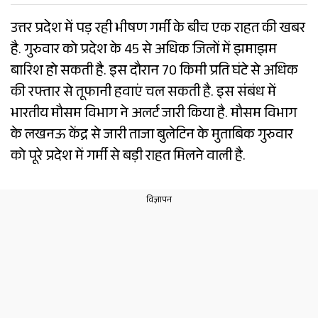
उत्तर प्रदेश में पड़ रही भीषण गर्मी के बीच एक राहत की खबर
है. गुरुवार को प्रदेश के 45 से अधिक जिलों में झमाझम
बारिश हो सकती है. इस दौरान 70 किमी प्रति घंटे से अधिक
की रफ्तार से तूफानी हवाएं चल सकती है. इस संबंध में
भारतीय मौसम विभाग ने अलर्ट जारी किया है. मौसम विभाग
के लखनऊ केंद्र से जारी ताजा बुलेटिन के मुताबिक गुरुवार
को पूरे प्रदेश में गर्मी से बड़ी राहत मिलने वाली है.