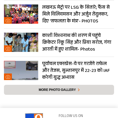
लखनऊ मेट्रो पर LSG के सितारे; फैंस से
मिले विलियमसन और अर्जुन तेंदुलकर,
दिए ‘सफलता के मंत्र’- PHOTOS
काशी विश्वनाथ की शरण में पहुंचे
क्रिकेटर रिंकू सिंह और प्रिया सरोज, गंगा
आरती में हुए शामिल- Photos
पूर्वांचल एक्सप्रेस-वे पर गरजेंगे राफेल
और तेजस, सुल्तानपुर में 22-23 को IAF
करेगी युद्ध अभ्यास
MORE PHOTO GALLERY
FOLLOW US ON