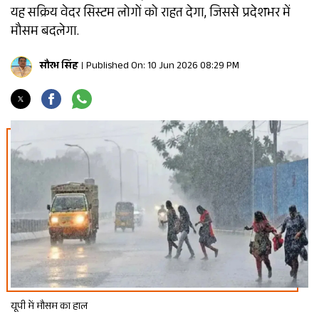
यह सक्रिय वेदर सिस्टम लोगों को राहत देगा, जिससे प्रदेशभर में
मौसम बदलेगा.
सौरभ सिंह
Published On: 10 Jun 2026 08:29 PM
यूपी में मौसम का हाल