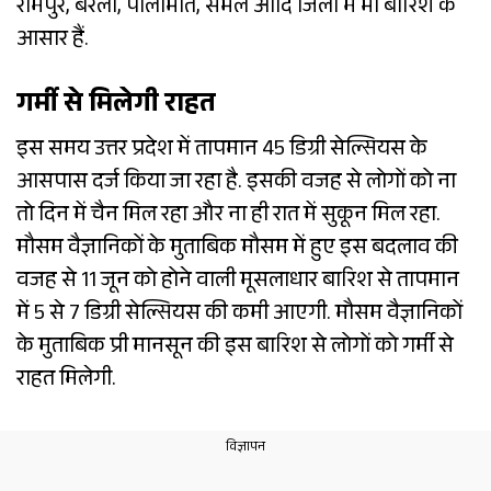
रामपुर, बरेली, पीलीभीत, संभल आदि जिलों में भी बारिश के
आसार हैं.
गर्मी से मिलेगी राहत
इस समय उत्तर प्रदेश में तापमान 45 डिग्री सेल्सियस के
आसपास दर्ज किया जा रहा है. इसकी वजह से लोगों को ना
तो दिन में चैन मिल रहा और ना ही रात में सुकून मिल रहा.
मौसम वैज्ञानिकों के मुताबिक मौसम में हुए इस बदलाव की
वजह से 11 जून को होने वाली मूसलाधार बारिश से तापमान
में 5 से 7 डिग्री सेल्सियस की कमी आएगी. मौसम वैज्ञानिकों
के मुताबिक प्री मानसून की इस बारिश से लोगों को गर्मी से
राहत मिलेगी.