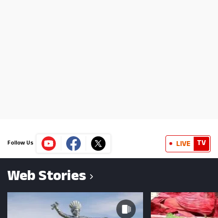
TV
LIVE
Follow Us
Web Stories