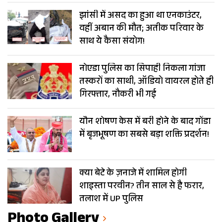
झांसी में असद का हुआ था एनकाउंटर,
वहीं अबान की मौत; अतीक परिवार के
साथ ये कैसा संयोग!
नोएडा पुलिस का सिपाही निकला गांजा
तस्करों का साथी, ऑडियो वायरल होते ही
गिरफ्तार, नौकरी भी गई
यौन शोषण केस में बरी होने के बाद गोंडा
में बृजभूषण का सबसे बड़ा शक्ति प्रदर्शन!
क्या बेटे के ज़नाजे में शामिल होगी
शाइस्ता परवीन? तीन साल से है फरार,
तलाश में UP पुलिस
Photo Gallery