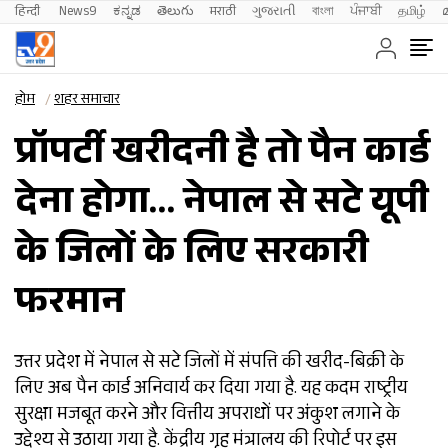
हिन्दी 
News9
ಕನ್ನಡ
తెలుగు
मराठी
ગુજરાતી
বাংলা
ਪੰਜਾਬੀ
தமிழ்
होम
शहर समाचार
प्रॉपर्टी खरीदनी है तो पैन कार्ड
देना होगा… नेपाल से सटे यूपी
के जिलों के लिए सरकारी
फरमान
उत्तर प्रदेश में नेपाल से सटे जिलों में संपत्ति की खरीद-बिक्री के
लिए अब पैन कार्ड अनिवार्य कर दिया गया है. यह कदम राष्ट्रीय
सुरक्षा मजबूत करने और वित्तीय अपराधों पर अंकुश लगाने के
उद्देश्य से उठाया गया है. केंद्रीय गृह मंत्रालय की रिपोर्ट पर इस