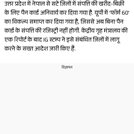
उत्तर प्रदेश में नेपाल से सटे जिलों में संपत्ति की खरीद-बिक्री
के लिए पैन कार्ड अनिवार्य कर दिया गया है. यूपी में ‘फॉर्म 60’
का विकल्प समाप्त कर दिया गया है, जिससे अब बिना पैन
कार्ड के संपत्ति की रजिस्ट्री नहीं होगी. केंद्रीय गृह मंत्रालय की
एक रिपोर्ट के बाद IG स्टम्प ने इसे संबंधित जिलों में लागू
करने के सख्त आदेश जारी किए हैं.