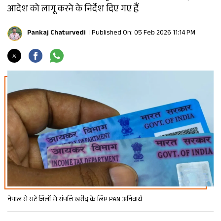
आदेश को लागू करने के निर्देश दिए गए हैं.
Pankaj Chaturvedi
Published On: 05 Feb 2026 11:14 PM
नेपाल से सटे जिलों में संपत्ति खरीद के लिए PAN अनिवार्य