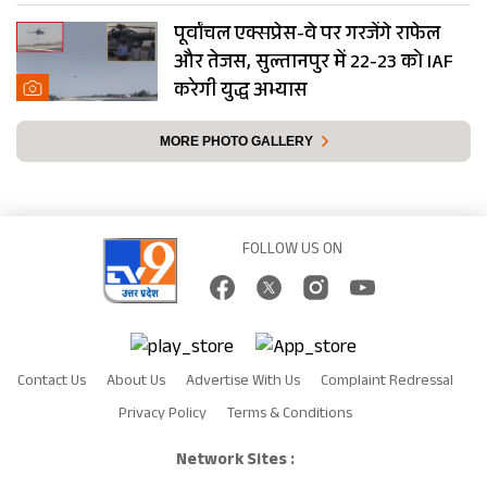
पूर्वांचल एक्सप्रेस-वे पर गरजेंगे राफेल
और तेजस, सुल्तानपुर में 22-23 को IAF
करेगी युद्ध अभ्यास
MORE PHOTO GALLERY
FOLLOW US ON
Contact Us
About Us
Advertise With Us
Complaint Redressal
Privacy Policy
Terms & Conditions
Network Sites :