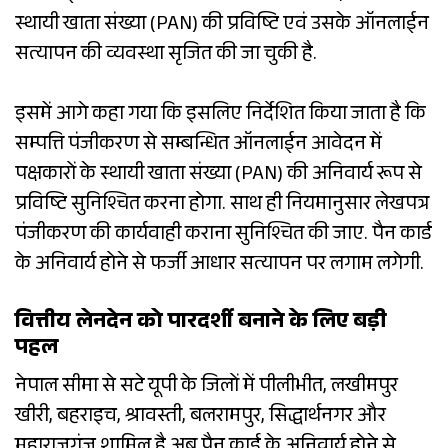
स्थायी खाता संख्या (PAN) की प्रविष्टि एवं उसके ऑनलाईन
सत्यापन की व्यवस्था सृजित की जा चुकी है.
इसमें आगे कहा गया कि इसलिए निर्देशित किया जाता है कि
सम्पत्ति पंजीकरण से सम्बन्धित ऑनलाईन आवेदन में
पक्षकारों के स्थायी खाता संख्या (PAN) की अनिवार्य रूप से
प्रविष्टि सुनिश्चित करना होगा. साथ ही नियमानुसार लेखपत्र
पंजीकरण की कार्यवाही कराना सुनिश्चित की जाए. पैन कार्ड
के अनिवार्य होने से फर्जी आधार सत्यापन पर लगाम लगेगी.
वित्तीय लेनदेन को पारदर्शी बनाने के लिए बड़ी
पहल
नेपाल सीमा से सटे यूपी के जिलों में पीलीभीत, लखीमपुर
खीरी, बहराइच, श्रावस्ती, बलरामपुर, सिद्धार्थनगर और