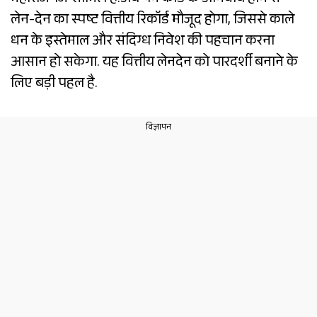
महाराजगंज शामिल है.अब पैन कार्ड के अनिवार्य होने से
लेन-देन का स्पष्ट वित्तीय रिकॉर्ड मौजूद होगा, जिससे काले
धन के इस्तेमाल और संदिग्ध निवेश की पहचान करना
आसान हो सकेगा. यह वित्तीय लेनदेन को पारदर्शी बनाने के
लिए बड़ी पहल है.