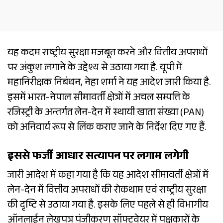
यह कदम राष्ट्रीय सुरक्षा मजबूत करने और वित्तीय अपराधों
पर अंकुश लगाने के उद्देश्य से उठाया गया है. यूपी में
महानिरीक्षक निबंधन, नेहा शर्मा ने यह आदेश जारी किया है.
इसमें भारत-नेपाल सीमावर्ती क्षेत्रों में अचल सम्पत्ति के
रजिस्ट्री के अन्तर्गत लेन-देन में स्थायी खाता संख्या (PAN)
को अनिवार्य रूप से लिंक कराए जाने के निर्देश दिए गए हैं.
इससे फर्जी आधार सत्यापन पर लगाम लगेगी
जारी आदेश में कहा गया है कि यह आदेश सीमावर्ती क्षेत्रों में
लेन-देन में वित्तीय अपराधों की रोकथाम एवं राष्ट्रीय सुरक्षा
की दृष्टि से उठाया गया है. इसके लिए पहले से ही विभागीय
ऑनलाईन लेखपत्र पंजीकरण सॉफ्टवेयर में पक्षकारों के