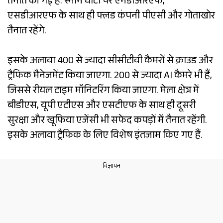
तैनात की गई है. स्नान घाटों पर एनडीआरएफ,
एसडीआरएफ के साथ ही फ्लड कंपनी पीएसी और गोताखोर
तैनात रहेंगे.
इसके अलावा 400 से ज्यादा सीसीटीवी कैमरों से क्राउड और
ट्रैफिक मैनेजमेंट किया जाएगा. 200 से ज्यादा AI कैमरे भी हैं,
जिससे रीयल टाइम मॉनिटरिंग किया जाएगा. मेला क्षेत्र में
बीडीएस, यूपी एटीएस और एसटीएफ के साथ ही दूसरी
सुरक्षा और खूफिया एजेंसी भी सफेद कपड़ों में तैनात रहेंगी.
इसके अलावा ट्रैफिक के लिए विशेष इंतजाम किए गए हैं.