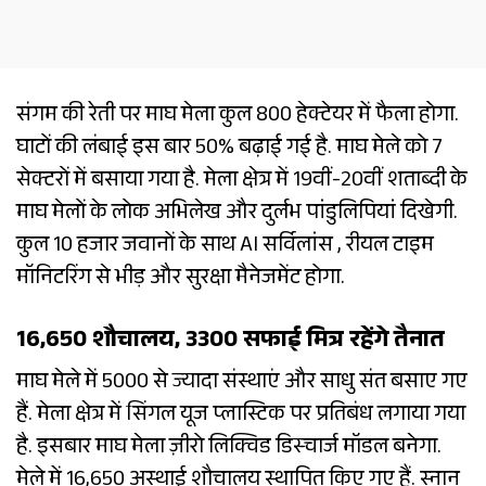
संगम की रेती पर माघ मेला कुल 800 हेक्टेयर में फैला होगा.
घाटों की लंबाई इस बार 50% बढ़ाई गई है. माघ मेले को 7
सेक्टरों में बसाया गया है. मेला क्षेत्र में 19वीं-20वीं शताब्दी के
माघ मेलों के लोक अभिलेख और दुर्लभ पांडुलिपियां दिखेगी.
कुल 10 हजार जवानों के साथ AI सर्विलांस , रीयल टाइम
मॉनिटरिंग से भीड़ और सुरक्षा मैनेजमेंट होगा.
16,650 शौचालय, 3300 सफाई मित्र रहेंगे तैनात
माघ मेले में 5000 से ज्यादा संस्थाएं और साधु संत बसाए गए
हैं. मेला क्षेत्र में सिंगल यूज प्लास्टिक पर प्रतिबंध लगाया गया
है. इसबार माघ मेला ज़ीरो लिक्विड डिस्चार्ज मॉडल बनेगा.
मेले में 16,650 अस्थाई शौचालय स्थापित किए गए हैं. स्नान