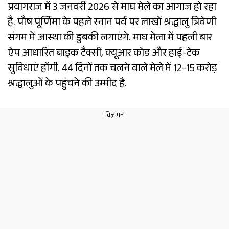
प्रयागराज में 3 जनवरी 2026 से माघ मेले का आगाज हो रहा
है. पौष पूर्णिमा के पहले स्नान पर्व पर लाखों श्रद्धालु त्रिवेणी
संगम में आस्था की डुबकी लगाएंगे. माघ मेला में पहली बार
ऐप आधारित बाइक टैक्सी, क्यूआर कोड और हाई-टेक
सुविधाएं होंगी. 44 दिनों तक चलने वाले मेले में 12-15 करोड़
श्रद्धालुओं के पहुंचने की उम्मीद है.