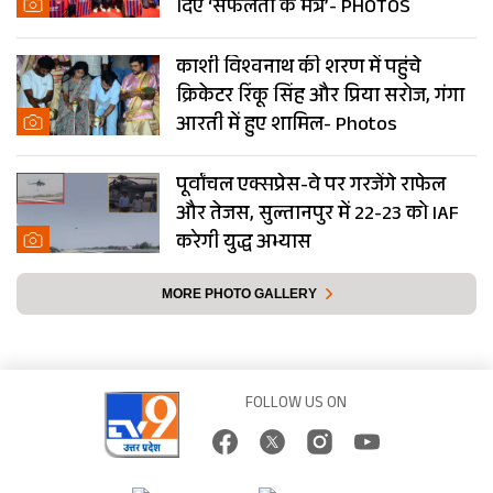
दिए ‘सफलता के मंत्र’- PHOTOS
काशी विश्वनाथ की शरण में पहुंचे
क्रिकेटर रिंकू सिंह और प्रिया सरोज, गंगा
आरती में हुए शामिल- Photos
पूर्वांचल एक्सप्रेस-वे पर गरजेंगे राफेल
और तेजस, सुल्तानपुर में 22-23 को IAF
करेगी युद्ध अभ्यास
MORE PHOTO GALLERY
FOLLOW US ON