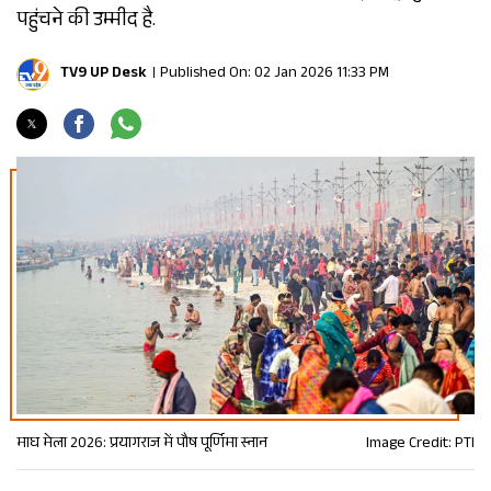
पहुंचने की उम्मीद है.
TV9 UP Desk
Published On: 02 Jan 2026 11:33 PM
माघ मेला 2026: प्रयागराज में पौष पूर्णिमा स्नान
Image Credit: PTI