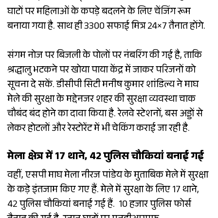
घाटों पर महिलाओं के कपड़े बदलने के लिए चेंजिंग रूम
बनाया गया है. साथ ही 3300 सफाई मित्र 24×7 तैनात होंगे.
संगम नोज पर बिजली के पोलों पर नंबरिंग की गई है, ताकि
श्रद्धालु भटकने पर खोया पाया केंद्र में जाकर परिजनों को
सूचना दे सकें. डीसीपी सिटी मनीष कुमार शांडिल्य ने माघ
मेले की सुरक्षा के मद्देनजर शहर की सुरक्षा व्यवस्था चाक
चौबंद बंद होने का दावा किया है. रेलवे स्टेशनों, बस अड्डों से
लेकर होटलों और रेस्टोरेंट में भी चेकिंग कराई जा रही है.
मेला क्षेत्र में 17 थाने, 42 पुलिस चौकियां बनाई गई
वहीं, एसपी माघ मेला नीरज पांडेय के मुताबिक मेले में सुरक्षा
के कड़े इंतजाम किए गए हैं. मेले में सुरक्षा के लिए 17 थाने,
42 पुलिस चौकियां बनाई गई हैं. ‌ 10 हजार पुलिस फोर्स