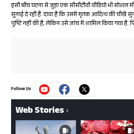
इसी बीच घटना से जुड़ा एक सीसीटीवी वीडियो भी सोशल मीडि
सुनाई दे रही हैं. दावा है कि उसमें मृतक आदित्य की चीखें
पुष्टि नहीं की है, लेकिन उसे जांच में शामिल किया गया है.
Follow Us
Web Stories