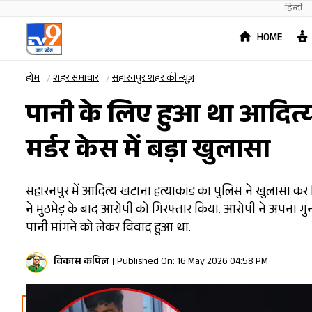
हिन्दी
HOME
होम
शहर समाचार
सहारनपुर शहर की न्यूज़
पानी के लिए हुआ था आदित्
मर्डर केस में बड़ा खुलासा
सहारनपुर में आदित्य खटाना हत्याकांड का पुलिस ने खुलासा कर 
ने मुठभेड़ के बाद आरोपी को गिरफ्तार किया. आरोपी ने अपना ग
पानी मांगने को लेकर विवाद हुआ था.
विकास कपिल
Published On: 16 May 2026 04:58 PM