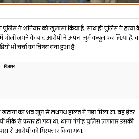
 का पुलिस ने शनिवार को खुलासा किया है. साथ ही पुलिस ने हत्या क
में गोली लगने के बाद आरोपी ने अपना जुर्म कबूल कर लि.या है. वह
यो भी चर्चा का विषय बना हुआ है.
्य खटाना का शव खून से लथपथ हालत में पड़ा मिला था. वह इंटर
आरोपी मौके से फरार हो गया था. थाना गंगोह पुलिस लगातार उसकी
के पास से आरोपी को गिरफ्तार किया गया.