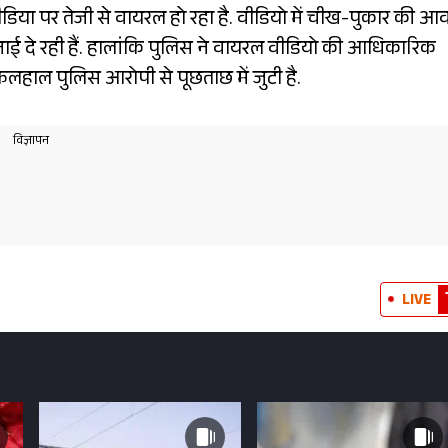
या पर तेजी से वायरल हो रहा है. वीडियो में चीख-पुकार की आवा
 सुनाई दे रही हैं. हालांकि पुलिस ने वायरल वीडियो की आधिकारिक
 फिलहाल पुलिस आरोपी से पूछताछ में जुटी है.
LIVE