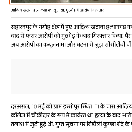
आदित्य खटाना हत्याकांड का खुलासा, मुठभेड़ में आरोपी गिरफ्तार
सहारनपुर के गंगोह क्षेत्र में हुए आदित्य खटाना हत्याकांड
बाद से फरार आरोपी को मुठभेड़ के बाद गिरफ्तार किया. पैर 
अब आरोपी का कबूलनामा और घटना से जुड़ा सीसीटीवी वीडि
दरअसल, 10 मई को ग्राम इस्सोपुर स्थित ITI के पास आदित
कॉलेज में चौकीदार के रूप में कार्यरत था. हत्या के बाद 
तलाश में जुटी हुई थी, गुप्त सूचना पर बिडौली कुण्डा बंदे 