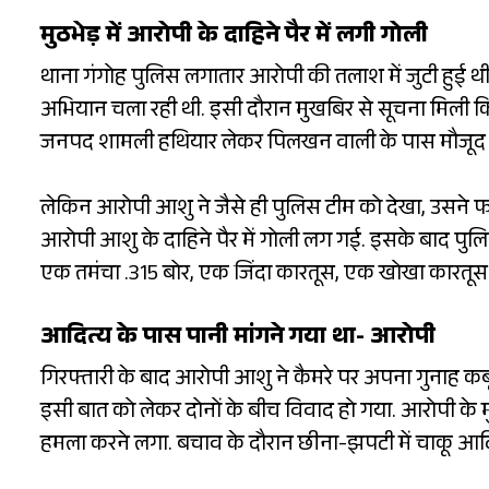
मुठभेड़ में आरोपी के दाहिने पैर में लगी गोली
थाना गंगोह पुलिस लगातार आरोपी की तलाश में जुटी हुई थी. 
अभियान चला रही थी. इसी दौरान मुखबिर से सूचना मिली कि ह
जनपद शामली हथियार लेकर पिलखन वाली के पास मौजूद है. 
लेकिन आरोपी आशु ने जैसे ही पुलिस टीम को देखा, उसने फायर
आरोपी आशु के दाहिने पैर में गोली लग गई. इसके बाद पुलिस
एक तमंचा .315 बोर, एक जिंदा कारतूस, एक खोखा कारतूस और 
आदित्य के पास पानी मांगने गया था- आरोपी
गिरफ्तारी के बाद आरोपी आशु ने कैमरे पर अपना गुनाह कब
इसी बात को लेकर दोनों के बीच विवाद हो गया. आरोपी के 
हमला करने लगा. बचाव के दौरान छीना-झपटी में चाकू आद