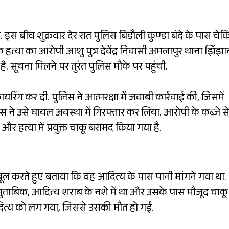
इस बीच शुक्रवार देर रात पुलिस बिडौली कुण्डा बंदे के पास चेक
त्या का आरोपी आशु पुत्र देवेंद्र निवासी अमलापुर थाना झिंझा
सूचना मिलने पर तुरंत पुलिस मौके पर पहुंची.
िंग कर दी. पुलिस ने आत्मरक्षा में जवाबी कार्रवाई की, जिसमें
 ने उसे घायल अवस्था में गिरफ्तार कर लिया. आरोपी के कब्जे स
हत्या में प्रयुक्त चाकू बरामद किया गया है.
ूल करते हुए बताया कि वह आदित्य के पास पानी मांगने गया था.
मुताबिक, आदित्य शराब के नशे में था और उसके पास मौजूद चाकू
ित्य को लग गया, जिससे उसकी मौत हो गई.