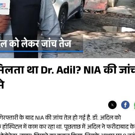
लता था Dr. Adil? NIA की जां
े
गिरफ्तारी के बाद NIA की जांच तेज हो गई है. डॉ. अदिल को
हॉस्पिटल में काम कर रहा था. पूछताछ में अदिल ने फरीदाबाद के