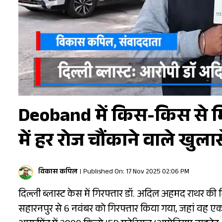
Deoband में किस-किस से मि
में हर रोज चौंकाने वाले खुलास
विकास कपिल
Published On: 17 Nov 2025 02:06 PM
दिल्ली ब्लास्ट केस में गिरफ्तार डॉ. अदिल अहमद राथर की 
सहारनपुर से 6 नवंबर को गिरफ्तार किया गया, जहां वह एक 