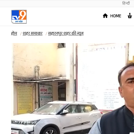
हिन्दी
HOME
होम
शहर समाचार
सहारनपुर शहर की न्यूज़