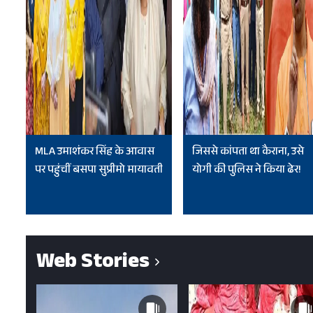
MLA उमाशंकर सिंह के आवास
जिससे कांपता था कैराना, उसे
पर पहुंचीं बसपा सुप्रीमो मायावती
योगी की पुलिस ने किया ढेर!
Web Stories