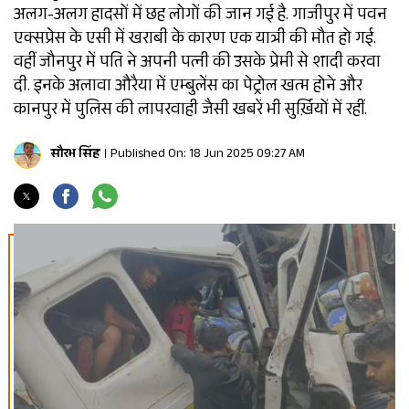
अलग-अलग हादसों में छह लोगों की जान गई है. गाजीपुर में पवन
एक्सप्रेस के एसी में खराबी के कारण एक यात्री की मौत हो गई.
वहीं जौनपुर में पति ने अपनी पत्नी की उसके प्रेमी से शादी करवा
दी. इनके अलावा औरैया में एम्बुलेंस का पेट्रोल खत्म होने और
कानपुर में पुलिस की लापरवाही जैसी खबरें भी सुर्ख़ियों में रहीं.
सौरभ सिंह
Published On: 18 Jun 2025 09:27 AM