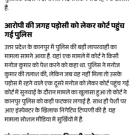
मुताबिक प्रदेश में अगले तीन दिनों तक रेनी डे रहन के आसार
हैं.
आरोपी की जगह पड़ोसी को लेकर कोर्ट पहुंच
गई पुलिस
उत्तर प्रदेश के कानपुर में पुलिस की बड़ी लापरवाही का
मामला सामने आया है. यहां एक मामले में कोर्ट ने किसी
मनोज कुमार को पेश करने को कहा था. पुलिस ने मनोज
कुमार की तलाश की, लेकिन जब वह नहीं मिला तो उसके
पड़ोस में रहने वाले एक दूसरे मनोज को लेकर कोर्ट पहुंच गई.
कोर्ट में सुनवाई के दौरान मामले का खुलासा हुआ तो कोर्ट ने
कानपुर पुलिस को कड़ी फटकार लगाई है. साथ ही पेशी पर
आए इंस्पेक्टर के खिलाफ निगेटिव टिप्पणी की है. यह
मामला सोशल मीडिया में सुर्खियों में है.