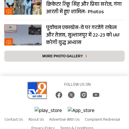
क्रिकेटर रिंकू सिंह और प्रिया सरोज, गंगा
आरती में हुए शामिल- Photos
पूर्वांचल एक्सप्रेस-वे पर गरजेंगे राफेल
और तेजस, सुल्तानपुर में 22-23 को IAF
करेगी युद्ध अभ्यास
MORE PHOTO GALLERY
FOLLOW US ON
Contact Us
About Us
Advertise With Us
Complaint Redressal
Privacy Policy
Terms & Conditions