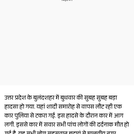
उत्तर प्रदेश के बुलंदशहर में बुधवार की सुबह सुबह बड़ा
हादसा हो गया. यहां शादी समारोह से वापस लौट रही एक
कार पुलिया से टकरा गई. इस हादसे के दौरान कार में आग
लगी. इससे कार में सवार सभी पांच लोगों की दर्दनाक मौत हो