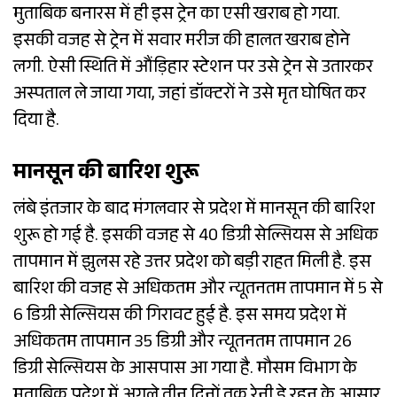
मुताबिक बनारस में ही इस ट्रेन का एसी खराब हो गया.
इसकी वजह से ट्रेन में सवार मरीज की हालत खराब होने
लगी. ऐसी स्थिति में औंड़िहार स्टेशन पर उसे ट्रेन से उतारकर
अस्पताल ले जाया गया, जहां डॉक्टरों ने उसे मृत घोषित कर
दिया है.
मानसून की बारिश शुरू
लंबे इंतजार के बाद मंगलवार से प्रदेश में मानसून की बारिश
शुरू हो गई है. इसकी वजह से 40 डिग्री सेल्सियस से अधिक
तापमान में झुलस रहे उत्तर प्रदेश को बड़ी राहत मिली है. इस
बारिश की वजह से अधिकतम और न्यूतनतम तापमान में 5 से
6 डिग्री सेल्सियस की गिरावट हुई है. इस समय प्रदेश में
अधिकतम तापमान 35 डिग्री और न्यूतनतम तापमान 26
डिग्री सेल्सियस के आसपास आ गया है. मौसम विभाग के