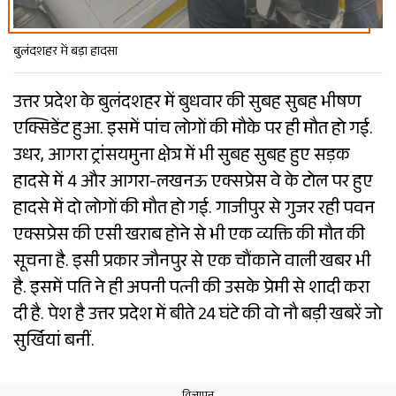
बुलंदशहर में बड़ा हादसा
उत्तर प्रदेश के बुलंदशहर में बुधवार की सुबह सुबह भीषण
एक्सिडेंट हुआ. इसमें पांच लोगों की मौके पर ही मौत हो गई.
उधर, आगरा ट्रांसयमुना क्षेत्र में भी सुबह सुबह हुए सड़क
हादसे में 4 और आगरा-लखनऊ एक्सप्रेस वे के टोल पर हुए
हादसे में दो लोगों की मौत हो गई. गाजीपुर से गुजर रही पवन
एक्सप्रेस की एसी खराब होने से भी एक व्यक्ति की मौत की
सूचना है. इसी प्रकार जौनपुर से एक चौंकाने वाली खबर भी
है. इसमें पति ने ही अपनी पत्नी की उसके प्रेमी से शादी करा
दी है. पेश है उत्तर प्रदेश में बीते 24 घंटे की वो नौ बड़ी खबरें जो
सुर्खियां बनीं.