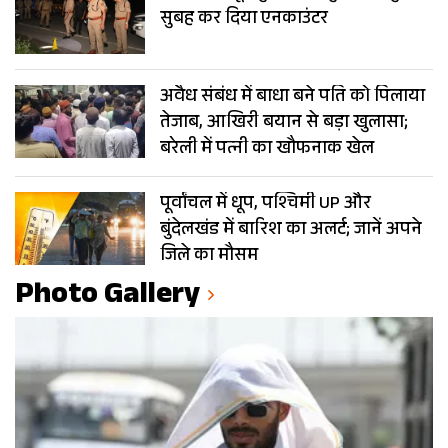
सुबह कर दिया एनकाउंटर
अवैध संबंध में बाधा बने पति को पिलाया
तेजाब, आखिरी बयान से बड़ा खुलासा;
बरेली में पत्नी का खौफनाक खेल
पूर्वांचल में धूप, पश्चिमी UP और
बुंदेलखंड में बारिश का अलर्ट; जानें अपने
जिले का मौसम
Photo Gallery