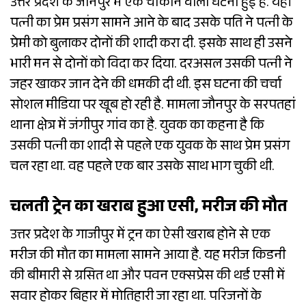
उत्तर प्रदेश के जौनपुर में एक चौंकाने वाली घटना हुई है. यहां
पत्नी का प्रेम प्रसंग सामने आने के बाद उसके पति ने पत्नी के
प्रेमी को बुलाकर दोनों की शादी करा दी. इसके साथ ही उसने
भारी मन से दोनों को विदा कर दिया. दरअसल उसकी पत्नी ने
जहर खाकर जान देने की धमकी दी थी. इस घटना की चर्चा
सोशल मीडिया पर खूब हो रही है. मामला जौनपुर के सरपतहां
थाना क्षेत्र में जंगीपुर गांव का है. युवक का कहना है कि
उसकी पत्नी का शादी से पहले एक युवक के साथ प्रेम प्रसंग
चल रहा था. वह पहले एक बार उसके साथ भाग चुकी थी.
चलती ट्रेन का खराब हुआ एसी, मरीज की मौत
उत्तर प्रदेश के गाजीपुर में ट्रन का ऐसी खराब होने से एक
मरीज की मौत का मामला सामने आया है. यह मरीज किडनी
की बीमारी से ग्रसित था और पवन एक्सप्रेस की थर्ड एसी में
सवार होकर बिहार में मोतिहारी जा रहा था. परिजनों के