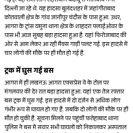
गई है. यह सभी लोग सहसवान बदायूं से मालवीय नगर
दिल्ली जा रहे थे. यह हादसा बुलंदशहर में जहांगीराबाद
कोतवाली क्षेत्र के गांव जानीपुर चंदौस के पास हुआ. उधर,
आगरा के ट्रांस यमुना थाना क्षेत्र के शाहदरा फ्लाईओवर के
पास भी आज सुबह बड़ा हादसा हुआ है. यहां फिरोजाबाद की
ओर से आम लेकर आ रही मैक्स गाड़ी पलट गई. इस हादसे में
चार लोगों की मौके पर ही मौत हो गई है.
ट्रक में घुस गई बस
आगरा में ही लखनऊ आगरा एक्सप्रेस वे के टोल पर
मंगलवार की देर रात बड़ा हादसा हुआ. यहां एक तेज रफ्तार
बस ट्रक में घुस गई. इस हादसे में दो दर्जन से अधिक लोग
गंभीर रूप से घायल हो गए हैं. जबकि दो लोगों की मौके पर ही
मौत हो चुकी है. सूचना मिलने पर पहुंची फतेहाबाद थाना
पुलिस ने बस में सवार सभी घायलों को निकालकर अस्पताल