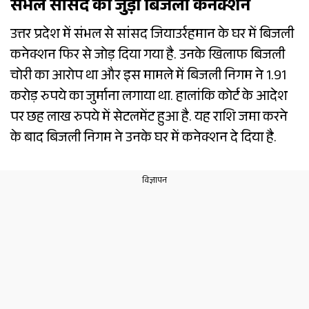
संभल सांसद का जुड़ा बिजली कनेक्शन
उत्तर प्रदेश में संभल से सांसद जियाउर्रहमान के घर में बिजली
कनेक्शन फिर से जोड़ दिया गया है. उनके खिलाफ बिजली
चोरी का आरोप था और इस मामले में बिजली निगम ने 1.91
करोड़ रुपये का जुर्माना लगाया था. हालांकि कोर्ट के आदेश
पर छह लाख रुपये में सेटलमेंट हुआ है. यह राशि जमा करने
के बाद बिजली निगम ने उनके घर में कनेक्शन दे दिया है.