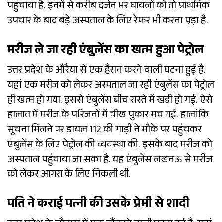
पहुंचाया है. इनमें से करीब दर्जन भर घायलों को तो प्राथमिक
उपचार के बाद बड़े अस्पताल के लिए रेफर भी करना प़ड़ा है.
मरीज ले जा रही एंबुलेंस का खत्म हुआ पेट्रोल
उत्तर प्रदेश के औरैया से एक हैरान करने वाली घटना हुई है.
यहां एक मरीज को लेकर अस्पताल जा रही एंबुलेंस का पेट्रोल
ही खत्म हो गया. इससे एंबुलेंस बीच रास्ते में खड़ी हो गई. ऐसे
हालात में मरीज के परिजनों में चीख पुकार मच गई. हालांकि
सूचना मिलने पर डायल 112 की गाड़ी ने मौके पर पहुंचकर
एंबुलेंस के लिए पेट्रोल की व्यवस्था की. इसके बाद मरीज को
अस्पताल पहुंचाया जा सका है. यह एंबुलेंस लखनऊ से मरीज
को लेकर आगरा के लिए निकली थी.
पति ने कराई पत्नी की उसके प्रेमी से शादी