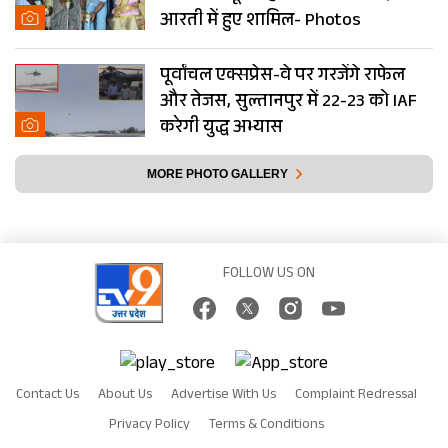
आरती में हुए शामिल- Photos
पूर्वांचल एक्सप्रेस-वे पर गरजेंगे राफेल
और तेजस, सुल्तानपुर में 22-23 को IAF
करेगी युद्ध अभ्यास
MORE PHOTO GALLERY
FOLLOW US ON
Contact Us
About Us
Advertise With Us
Complaint Redressal
Privacy Policy
Terms & Conditions