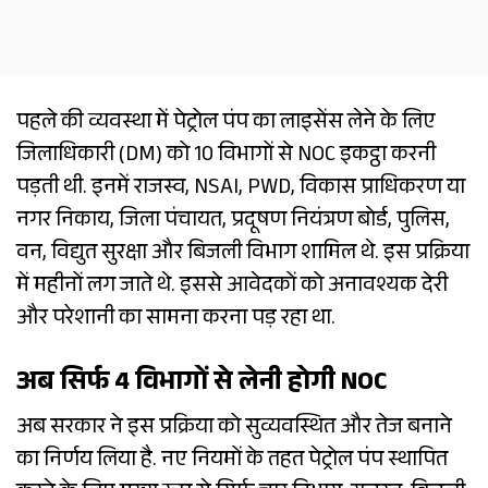
पहले की व्यवस्था में पेट्रोल पंप का लाइसेंस लेने के लिए
जिलाधिकारी (DM) को 10 विभागों से NOC इकट्ठा करनी
पड़ती थी. इनमें राजस्व, NSAI, PWD, विकास प्राधिकरण या
नगर निकाय, जिला पंचायत, प्रदूषण नियंत्रण बोर्ड, पुलिस,
वन, विद्युत सुरक्षा और बिजली विभाग शामिल थे. इस प्रक्रिया
में महीनों लग जाते थे. इससे आवेदकों को अनावश्यक देरी
और परेशानी का सामना करना पड़ रहा था.
अब सिर्फ 4 विभागों से लेनी होगी NOC
अब सरकार ने इस प्रक्रिया को सुव्यवस्थित और तेज बनाने
का निर्णय लिया है. नए नियमों के तहत पेट्रोल पंप स्थापित