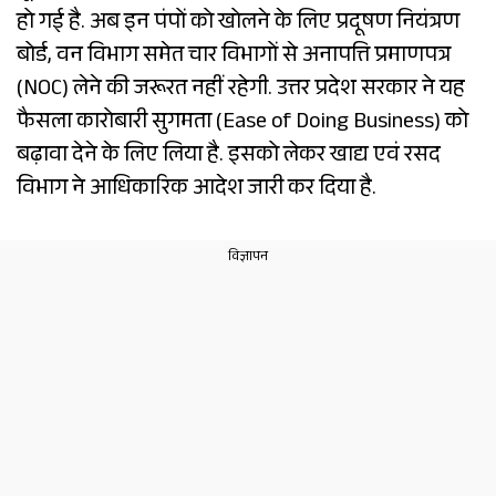
हो गई है. अब इन पंपों को खोलने के लिए प्रदूषण नियंत्रण
बोर्ड, वन विभाग समेत चार विभागों से अनापत्ति प्रमाणपत्र
(NOC) लेने की जरूरत नहीं रहेगी. उत्तर प्रदेश सरकार ने यह
फैसला कारोबारी सुगमता (Ease of Doing Business) को
बढ़ावा देने के लिए लिया है. इसको लेकर खाद्य एवं रसद
विभाग ने आधिकारिक आदेश जारी कर दिया है.