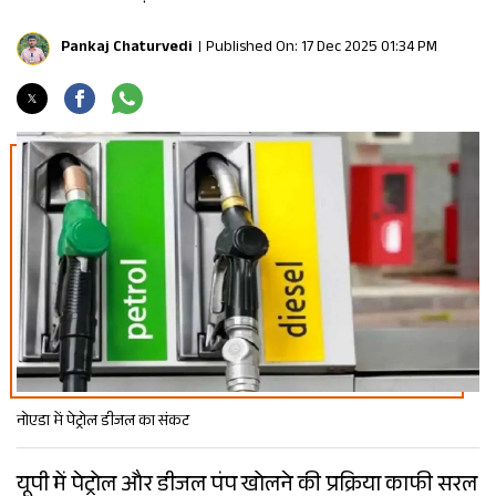
Pankaj Chaturvedi
Published On: 17 Dec 2025 01:34 PM
नोएडा में पेट्रोल डीजल का संकट
यूपी में पेट्रोल और डीजल पंप खोलने की प्रक्रिया काफी सरल