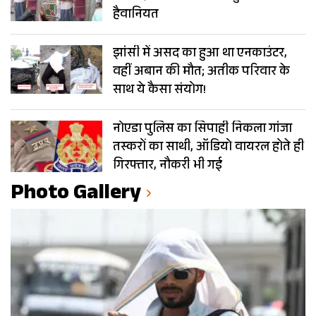
हैवानियत
झांसी में असद का हुआ था एनकाउंटर,
वहीं अबान की मौत; अतीक परिवार के
साथ ये कैसा संयोग!
नोएडा पुलिस का सिपाही निकला गांजा
तस्करों का साथी, ऑडियो वायरल होते ही
गिरफ्तार, नौकरी भी गई
Photo Gallery