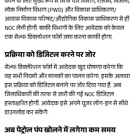
करने के लिए मुख्य रूप से सिर्फ चार विभाग, राजस्व, बिजली,
लोक निर्माण विभाग (PWD) और विकास प्राधिकरण/
आवास विकास परिषद/औद्योगिक विकास प्राधिकरण से ही
NOC लेनी होगी. बाकी विभागों के लिए आवेदक को केवल
एक सेल्फ डिक्लरेशन फॉर्म जमा करना काफी होगा.
प्रक्रिया को डिजिटल करने पर जोर
सेल्फ डिक्लेरेशन फॉर्म में आवेदक खुद घोषणा करेगा कि
वह सभी नियमों और मानकों का पालन करेगा. इसके अलावा
इस प्रक्रिया को डिजिटल बनाने पर जोर दिया गया है. अब
जिलाधिकारी की तरफ से जारी की गई NOC डिजिटल
हस्ताक्षरित होगी. आवेदक इसे अपने यूजर लॉग-इन से सीधे
डाउनलोड कर सकेंगे.
अब पेट्रोल पंप खोलने में लगेगा कम समय