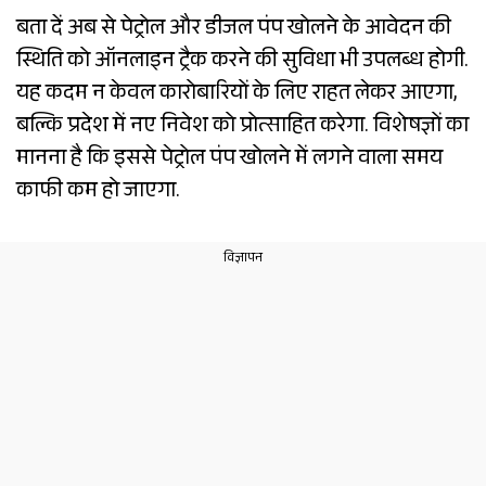
बता दें अब से पेट्रोल और डीजल पंप खोलने के आवेदन की
स्थिति को ऑनलाइन ट्रैक करने की सुविधा भी उपलब्ध होगी.
यह कदम न केवल कारोबारियों के लिए राहत लेकर आएगा,
बल्कि प्रदेश में नए निवेश को प्रोत्साहित करेगा. विशेषज्ञों का
मानना है कि इससे पेट्रोल पंप खोलने में लगने वाला समय
काफी कम हो जाएगा.