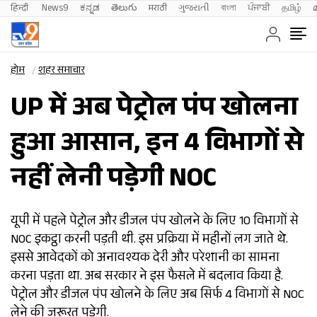
हिन्दी 
News9
ಕನ್ನಡ
తెలుగు
मराठी
ગુજરાતી
বাংলা
ਪੰਜਾਬੀ
தமிழ்
होम
शहर समाचार
UP में अब पेट्रोल पंप खोलना
हुआ आसान, इन 4 विभागों से
नहीं लेनी पड़ेगी NOC
यूपी में पहले पेट्रोल और डीजल पंप खोलने के लिए 10 विभागों से
NOC इकट्ठा करनी पड़ती थी. इस प्रक्रिया में महीनों लग जाते थे.
इससे आवेदकों को अनावश्यक देरी और परेशानी का सामना
करना पड़ता था. अब सरकार ने इस फैसले में बदलाव किया है.
पेट्रोल और डीजल पंप खोलने के लिए अब सिर्फ 4 विभागों से NOC
लेने की जरूरत पड़ेगी.