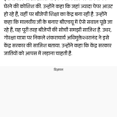
घेरने की कोशिश की. उन्होंने कहा कि जहां ज्यादा पेपर आउट
हो रहे हैं, वहीं पर बीजेपी शिक्षा का केंद्र बना रही है. उन्होंने
कहा कि मालवीय जी के बनाए बीएचयू में ऐसे सवाल पूछे जा
रहे हैं, यह पूरी तरह बीजेपी की सोची समझी साजिश है. उधर,
गोरक्षा यात्रा पर निकले शंकराचार्य अविमुक्तेश्वरानंद ने इसे
केंद्र सरकार की साजिश बताया. उन्होंने कहा कि केंद्र सरकार
जातियों को आपस में लड़ाना चाहती है.