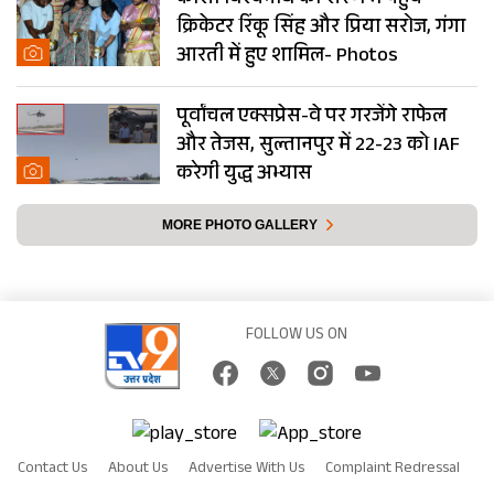
काशी विश्वनाथ की शरण में पहुंचे
क्रिकेटर रिंकू सिंह और प्रिया सरोज, गंगा
आरती में हुए शामिल- Photos
पूर्वांचल एक्सप्रेस-वे पर गरजेंगे राफेल
और तेजस, सुल्तानपुर में 22-23 को IAF
करेगी युद्ध अभ्यास
MORE PHOTO GALLERY
FOLLOW US ON
Contact Us
About Us
Advertise With Us
Complaint Redressal