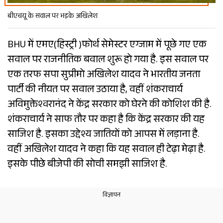
बीएचयू के सवाल पर भड़के अखिलेश
BHU में एमए(हिस्ट्री )फोर्थ सेमेस्टर एग्जाम में पूछे गए एक
सवाल पर राजनीतिक बवाल शुरू हो गया है. इस सवाल पर
एक तरफ सपा सुप्रीमो अखिलेश यादव ने भारतीय जनता
पार्टी की नीयत पर सवाल उठाया है, वहीं शंकराचार्य
अविमुक्तेश्वरानंद ने केंद्र सरकार को घेरने की कोशिश की है.
शंकराचार्य ने साफ तौर पर कहा है कि केंद्र सरकार की यह
साजिश है. इसका उद्देश्य जातियों को आपस में लड़ाना है.
वहीं अखिलेश यादव ने कहा कि यह सवाल ही टेढ़ा मेढ़ा है.
इसके पीछे बीजेपी की सोची समझी साजिश है.