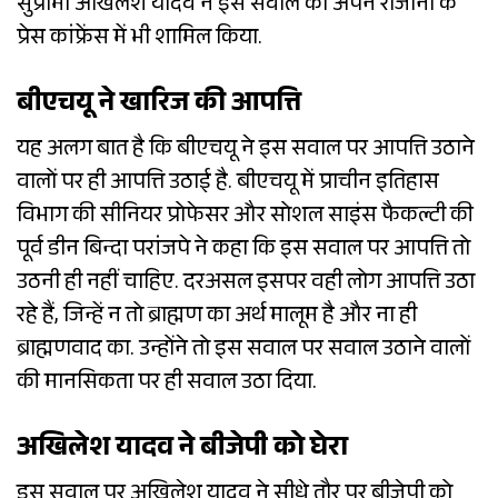
सुप्रीमो अखिलेश यादव ने इस सवाल को अपने रोजाना के
प्रेस कांफ्रेंस में भी शामिल किया.
बीएचयू ने खारिज की आपत्ति
यह अलग बात है कि बीएचयू ने इस सवाल पर आपत्ति उठाने
वालों पर ही आपत्ति उठाई है. बीएचयू में प्राचीन इतिहास
विभाग की सीनियर प्रोफेसर और सोशल साइंस फैकल्टी की
पूर्व डीन बिन्दा परांजपे ने कहा कि इस सवाल पर आपत्ति तो
उठनी ही नहीं चाहिए. दरअसल इसपर वही लोग आपत्ति उठा
रहे हैं, जिन्हें न तो ब्राह्मण का अर्थ मालूम है और ना ही
ब्राह्मणवाद का. उन्होंने तो इस सवाल पर सवाल उठाने वालों
की मानसिकता पर ही सवाल उठा दिया.
अखिलेश यादव ने बीजेपी को घेरा
इस सवाल पर अखिलेश यादव ने सीधे तौर पर बीजेपी को