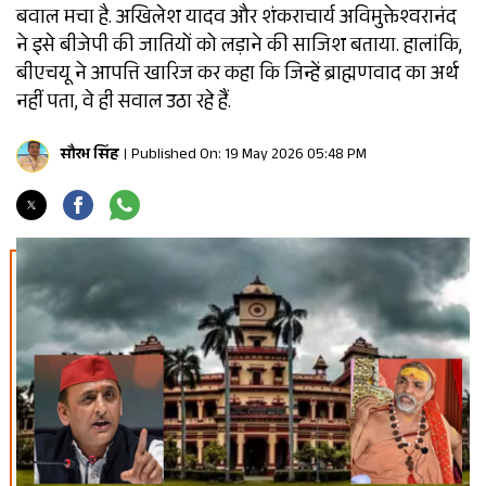
बवाल मचा है. अखिलेश यादव और शंकराचार्य अविमुक्तेश्वरानंद
ने इसे बीजेपी की जातियों को लड़ाने की साजिश बताया. हालांकि,
बीएचयू ने आपत्ति खारिज कर कहा कि जिन्हें ब्राह्मणवाद का अर्थ
नहीं पता, वे ही सवाल उठा रहे हैं.
सौरभ सिंह
Published On: 19 May 2026 05:48 PM