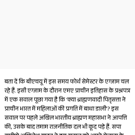
बता दें कि बीएचयू में इस समय फोर्थ सेमेस्टर के एग्जाम चल
रहे हैं. इसी एग्जाम के दौरान एमए प्राचीन इतिहास के प्रश्नपत्र
में एक सवाल पूछा गया है कि ‘क्या ब्राह्मणवादी पितृसत्ता ने
प्राचीन भारत में महिलाओं की प्रगति में बाधा डाली’? इस
सवाल पर पहले अखिल भारतीय ब्राह्मण महासभा ने आपत्ति
की, उसके बाद तमाम राजनीतिक दल भी कूद पड़े हैं. सपा