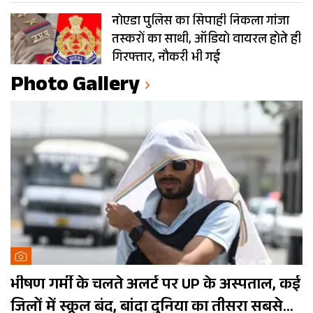
नोएडा पुलिस का सिपाही निकला गांजा
तस्करों का साथी, ऑडियो वायरल होते ही
गिरफ्तार, नौकरी भी गई
Photo Gallery
भीषण गर्मी के चलते अलर्ट पर UP के अस्पताल, कई
जिलों में स्कूल बंद, बांदा दुनिया का तीसरा सबसे