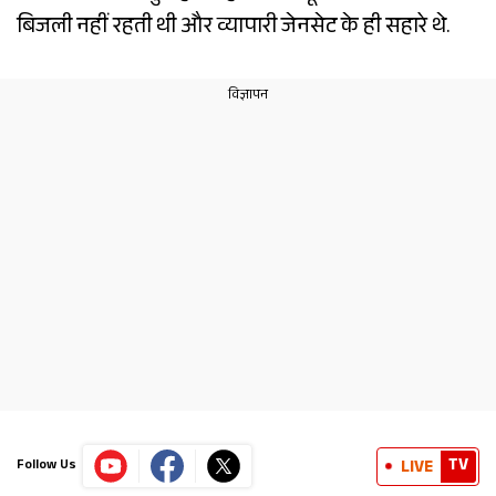
बिजली नहीं रहती थी और व्यापारी जेनसेट के ही सहारे थे.
TV
LIVE
Follow Us