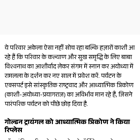
ये परिवार अकेला ऐसा नहीं सोच रहा बल्कि हज़ारों काशी आ
रहे हैं कि परिवार के कल्याण और सुख समृद्धि के लिए बाबा
विश्वनाथ का आशीर्वाद लेकर संगम में स्नान कर अयोध्या में
रामलला के दर्शन कर नए साल में प्रवेश करें. पर्यटन के
एक्सपर्ट इसे सांस्कृतिक राष्ट्रवाद और आध्यात्मिक त्रिकोण
(काशी-अयोध्या-प्रयागराज) का अविर्भाव मान रहे हैं, जिसने
पारंपरिक पर्यटन को पीछे छोड़ दिया है.
गोल्डन ट्रायंगल को आध्यात्मिक त्रिकोण ने किया
रिप्लेस