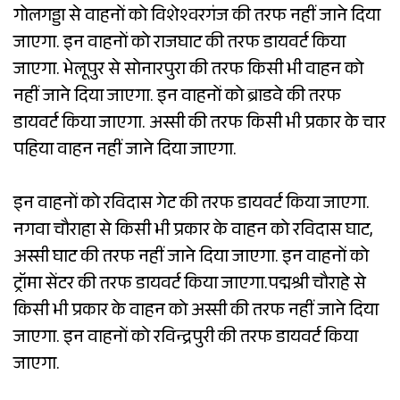
गोलगड्डा से वाहनों को विशेश्वरगंज की तरफ नहीं जाने दिया
जाएगा. इन वाहनों को राजघाट की तरफ डायवर्ट किया
जाएगा. भेलूपुर से सोनारपुरा की तरफ किसी भी वाहन को
नहीं जाने दिया जाएगा. इन वाहनों को ब्राडवे की तरफ
डायवर्ट किया जाएगा. अस्सी की तरफ किसी भी प्रकार के चार
पहिया वाहन नहीं जाने दिया जाएगा.
इन वाहनों को रविदास गेट की तरफ डायवर्ट किया जाएगा.
नगवा चौराहा से किसी भी प्रकार के वाहन को रविदास घाट,
अस्सी घाट की तरफ नहीं जाने दिया जाएगा. इन वाहनों को
ट्रॉमा सेंटर की तरफ डायवर्ट किया जाएगा.पद्मश्री चौराहे से
किसी भी प्रकार के वाहन को अस्सी की तरफ नहीं जाने दिया
जाएगा. इन वाहनों को रविन्द्रपुरी की तरफ डायवर्ट किया
जाएगा.