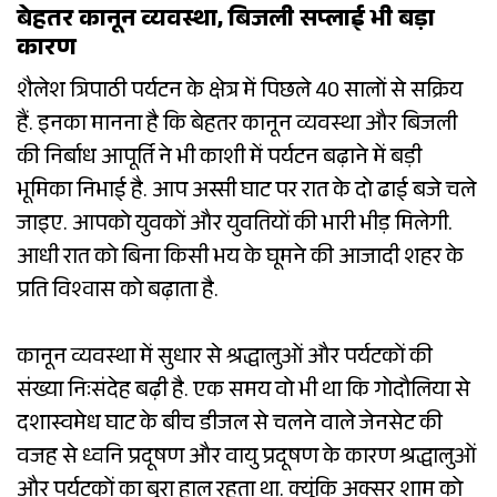
बेहतर कानून व्यवस्था, बिजली सप्लाई भी बड़ा
कारण
शैलेश त्रिपाठी पर्यटन के क्षेत्र में पिछले 40 सालों से सक्रिय
हैं. इनका मानना है कि बेहतर कानून व्यवस्था और बिजली
की निर्बाध आपूर्ति ने भी काशी में पर्यटन बढ़ाने में बड़ी
भूमिका निभाई है. आप अस्सी घाट पर रात के दो ढाई बजे चले
जाइए. आपको युवकों और युवतियों की भारी भीड़ मिलेगी.
आधी रात को बिना किसी भय के घूमने की आजादी शहर के
प्रति विश्वास को बढ़ाता है.
कानून व्यवस्था में सुधार से श्रद्धालुओं और पर्यटकों की
संख्या निःसंदेह बढ़ी है. एक समय वो भी था कि गोदौलिया से
दशास्वमेध घाट के बीच डीजल से चलने वाले जेनसेट की
वजह से ध्वनि प्रदूषण और वायु प्रदूषण के कारण श्रद्धालुओं
और पर्यटकों का बुरा हाल रहता था. क्यूंकि अक्सर शाम को