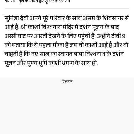
वाराणसी देश का सबसे हॉट टूरिस्ट डेस्टिनेशन
सुमित्रा देवी अपने पूरे परिवार के साथ असम के शिवसागर से
आई हैं. श्री काशी विश्वनाथ मंदिर में दर्शन पूजन के बाद
अस्सी घाट पर आरती देखने के लिए पहुंची हैं. उन्होंने टीवी 9
को बताया कि ये पहला मौका है जब वो काशी आई हैं और वो
चाहती हैं कि नए साल का स्वागत बाबा विश्वनाथ के दर्शन
पूजन और पुण्य भूमि काशी भ्रमण के साथ हो.