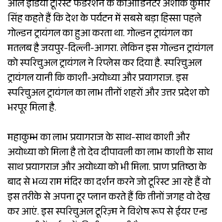
ऑल इंडिया टूरिस्ट फेडरेशन के कोऑर्डिनेटर अशोक कुमार
सिंह कहते हैं कि देश के पर्यटन में सबसे बड़ा हिस्सा पहले
गोल्डन ट्रायंगल का हुआ करता था. गोल्डन ट्रायंगल का
मतलब है जयपुर-दिल्ली-आगरा. लेकिन इस गोल्डन ट्रायंगल
को स्परिचुअल ट्रायंगल ने रिप्लेस कर दिया है. स्परिचुअल
ट्रायंगल यानी कि काशी-अयोध्या और प्रयागराज. इस
स्परिचुअल ट्रायंगल का लाभ तीनों शहरों और उत्तर प्रदेश को
भरपूर मिला है.
महाकुम्भ का लाभ प्रयागराज के साथ-साथ काशी और
अयोध्या को मिला है तो देव दीपावली का लाभ काशी के साथ
साथ प्रयागराज और अयोध्या को भी मिला. प्राण प्रतिष्ठा के
बाद से भव्य राम मंदिर का दर्शन करने जो टूरिस्ट आ रहे हैं वो
इस तरीके से अपना टूर प्लान करते हैं कि तीनों जगह वो देख
कर आएं. इस स्परिचुअल टूरिज़्म ने विशेष रूप से ईयर एन्ड