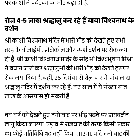
पर काशी में पर्यटकों की भीड़ बढ़ा दी है.
रोज 4-5 लाख श्रद्धालु कर रहे हैं बाबा विश्वनाथ के
दर्शन
श्री काशी विश्वनाथ मंदिर में भारी भीड़ को देखते हुए सभी
तरह के वीआईपी, प्रोटोकॉल और स्पर्श दर्शन पर रोक लगा
दी है. श्री काशी विश्वनाथ मंदिर के सीईओ विश्वभूषण मिश्रा
ने बयान जारी कर श्रद्धालुओं की भारी भीड़ को देखते इसपर
रोक लगा दिया है. वहीं, 25 दिसंबर से रोज़ चार से पांच लाख
श्रद्धालु मंदिर में दर्शन कर रहे हैं. नए साल में ये संख्या सात
लाख के आसपास हो सकती है.
नव वर्ष को देखते हुए नमो घाट पर भीड़ बढ़ने पर डायवर्जन
लागू किया जाएगा. पड़ाव से राजघाट की तरफ किसी प्रकार
का कोई गतिविधि बंद नहीं किया जाएगा. यदि नमो घाट की