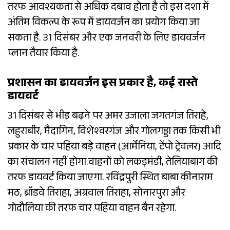
तरफ आवश्यकता से अधिक दबाव होता है तो इस दशा में
अंतिम विकल्प के रूप में डायवर्जन का प्रयोग किया जा
सकता है. 31 दिसंबर और एक जनवरी के लिए डायवर्जन
प्लान तैयार किया है.
प्रशासन का डायवर्जन इस प्रकार है, कई रास्ते
डायवर्ट
31 दिसंबर से भीड़ बढ़ने पर अमर उजाला जगतगंज तिराहे,
लहुराबीर, मैदागिन, विशेश्वरगंज और गोलगड्डा तक किसी भी
प्रकार के चार पहिया बड़े वाहन (आर्मेनिया, टेंपो ट्रेवलर) आदि
का संचालन नहीं होगा.वाहनों को लकड़मंडी, तेलियाबाग की
तरफ डायवर्ट किया जाएगा. रविंद्रपुरी स्थित बाबा कीनाराम
मठ, ब्रॉडवे तिराहा, अग्रवाल तिराहा, सोनारपुरा और
गोदौलिया की तरफ चार पहिया वाहन बैन रहेगा.