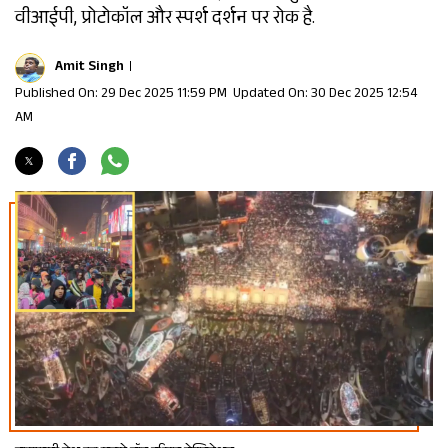
वीआईपी, प्रोटोकॉल और स्पर्श दर्शन पर रोक है.
Amit Singh
Published On: 29 Dec 2025 11:59 PM
Updated On: 30 Dec 2025 12:54
AM