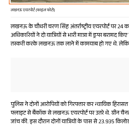
लखनऊ एयरपोर्ट (फाइल फोटो)
लखनऊ के चौधरी चरण सिंह अंतर्राष्ट्रीय एयरपोर्ट पर 24 क
अधिकारियों ने दो यात्रियों से भारी मात्रा में ड्रग्स बरामद किए
तस्करी करके लखनऊ तक लाने में कामयाब हो गए थे. लेकिन 
पुलिस ने दोनों आरोपियों को गिरफ्तार कर न्यायिक हिरासत मे
फ्लाइट से बैंकॉक से लखनऊ एयरपोर्ट पर उतरे थे. ग्रीन चै
जांच की. इस दौरान दोनों यात्रियों के पास से 23.935 किलो