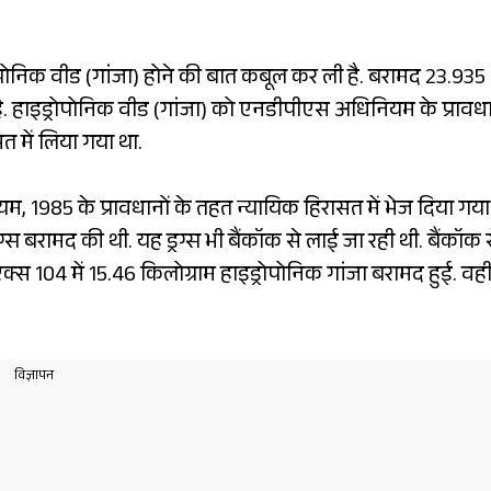
ोपोनिक वीड (गांजा) होने की बात कबूल कर ली है. बरामद 23.935
ै. हाइड्रोपोनिक वीड (गांजा) को एनडीपीएस अधिनियम के प्रावधा
त में लिया गया था.
 1985 के प्रावधानों के तहत न्यायिक हिरासत में भेज दिया गया 
 बरामद की थी. यह ड्रग्स भी बैंकॉक से लाई जा रही थी. बैंकॉक 
104 में 15.46 किलोग्राम हाइड्रोपोनिक गांजा बरामद हुई. वही