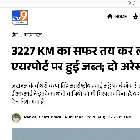
हिन्दी
HOME
होम
क्राइम न्यूज़
3227 KM का सफर तय कर लखन
एयरपोर्ट पर हुई जब्त; दो अरेस
लखनऊ के चौधरी चरण सिंह अंतर्राष्ट्रीय हवाई अड्डे पर बैंकॉक स
डीआरआई ने इसके साथ दो यात्रियों को भी गिरफ्तार किया है. यह ए
भेज दिया गया है.
Pankaj Chaturvedi
Published On: 28 Aug 2025 10:18 PM