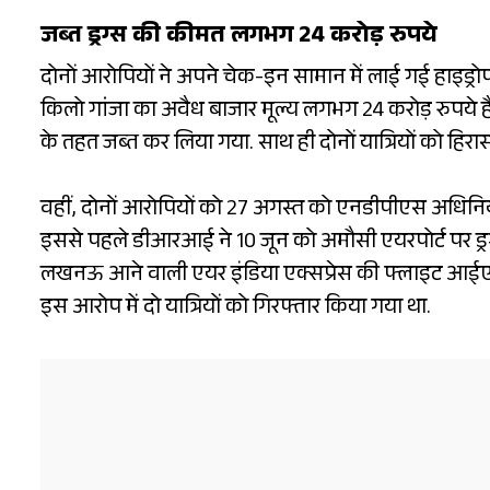
जब्त ड्रग्स की कीमत लगभग 24 करोड़ रुपये
दोनों आरोपियों ने अपने चेक-इन सामान में लाई गई हाइड्र
किलो गांजा का अवैध बाजार मूल्य लगभग 24 करोड़ रुपये ह
के तहत जब्त कर लिया गया. साथ ही दोनों यात्रियों को हिरास
वहीं, दोनों आरोपियों को 27 अगस्त को एनडीपीएस अधिनियम,
इससे पहले डीआरआई ने 10 जून को अमौसी एयरपोर्ट पर ड्रग्स
लखनऊ आने वाली एयर इंडिया एक्सप्रेस की फ्लाइट आईएक्स 
इस आरोप में दो यात्रियों को गिरफ्तार किया गया था.