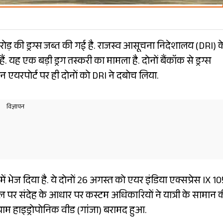
रोड़ की ड्रग्स जब्त की गई है. राजस्व आसूचना निदेशालय (DRI) क
 हैं. यह एक बड़ी ड्रग तस्करी का मामला है. दोनों बैंकॉक से ड्रग्स
एयरपोर्ट पर ही दोनों को DRI ने दबोच लिया.
ं भेज दिया है. ये दोनों 26 अगस्त को एयर इंडिया एक्सप्रेस IX 10
नल पर संदेह के आधार पर कस्टम अधिकारियों ने यात्री के सामान 
ग्राम हाइड्रोपोनिक वीड (गांजा) बरामद हुआ.