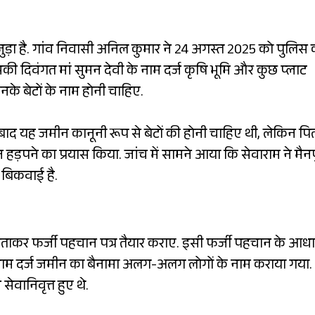
जुड़ा है. गांव निवासी अनिल कुमार ने 24 अगस्त 2025 को पुलिस 
ी दिवंगत मां सुमन देवी के नाम दर्ज कृषि भूमि और कुछ प्लाट
के बेटों के नाम होनी चाहिए.
ाद यह जमीन कानूनी रूप से बेटों की होनी चाहिए थी, लेकिन पि
ड़पने का प्रयास किया. जांच में सामने आया कि सेवाराम ने मैनप
न बिकवाई है.
ी बताकर फर्जी पहचान पत्र तैयार कराए. इसी फर्जी पहचान के आध
नाम दर्ज जमीन का बैनामा अलग-अलग लोगों के नाम कराया गया.
सेवानिवृत्त हुए थे.