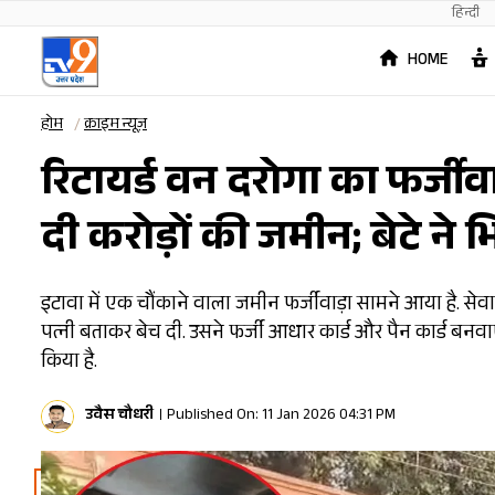
हिन्दी
HOME
होम
क्राइम न्यूज़
रिटायर्ड वन दरोगा का फर्जीवा
दी करोड़ों की जमीन; बेटे ने
इटावा में एक चौंकाने वाला जमीन फर्जीवाड़ा सामने आया है. सेवान
पत्नी बताकर बेच दी. उसने फर्जी आधार कार्ड और पैन कार्ड बनव
किया है.
उवैस चौधरी
Published On: 11 Jan 2026 04:31 PM