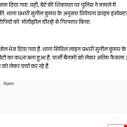
ंजाम दिया गया. वहीं, बेटे की शिकायत पर पुलिस ने मामले में
. थाना प्रभारी सुनील कुमार के अनुसार विवेचना क्राइम इंस्पेक्ट
 आरोपियों को मोतीझील चौराहे से गिरफ्तार किया.
हें जेल भेज दिया गया है. थाना सिविल लाइन प्रभारी सुनील कुमार के
टों का कब्जा बना हुआ है. फर्जी बैनामों को लेकर अंतिम फैसला
ो लेकर चर्चा कर रहे हैं.