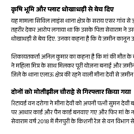
कृषि भूमि और प्लाट धोखाधड़ी से बेच दिए
यह मामला सिविल लाइंस थाना क्षेत्र के सराय एसर गांव से 
तहरीर देकर आरोप लगाया था कि उसके पिता सेवाराम ने उसक
धोखाधड़ी से बेच दिए. उनका कहना है कि ये जमीन कानून उन
शिकायतकर्ता अनिल कुमार का कहना है कि मां की मौत के ब
ने महिला मित्र के साथ मिलकर पूरी योजना बनाई और जमीन ह
जिले के थाना एलाऊ क्षेत्र की रहने वाली मीना देवी से जमी
दोनों को मोतीझील चौराहे से गिरफ्तार किया गया
रिटायर्ड वन दरोगा ने मीना देवी को अपनी पत्नी सुमन देव
पर आधार कार्ड और पैन कार्ड बनवाए गए और फिर मां के 
सेवाराम वर्ष 2018 में मैनपुरी के किशनी रेंज से वन विभाग से 