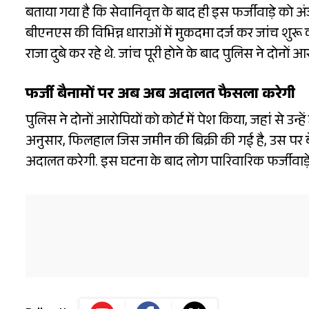
बताया गया है कि सेवानिवृत्त के बाद ही इस फर्जीवाड़े को अ
बीएनएस की विभिन्न धाराओं में मुकदमा दर्ज कर जांच शुरू की
राजा दुबे कर रहे थे. जांच पूरी होने के बाद पुलिस ने दोनों
फर्जी बैनामों पर अब अब अदालत फैसला करेगी
पुलिस ने दोनों आरोपियों को कोर्ट में पेश किया, जहां से उन्
अनुसार, फिलहाल जिस जमीन की बिक्री की गई है, उस पर बे
अदालत करेगी. इस घटना के बाद लोग पारिवारिक फर्जीवाड़े क