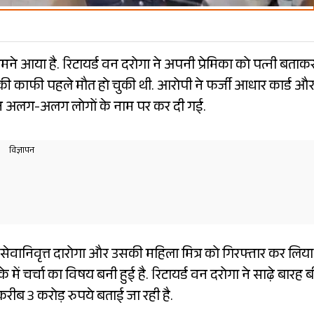
मने आया है. रिटायर्ड वन दरोगा ने अपनी प्रेमिका को पत्नी बताक
ी की काफी पहले मौत हो चुकी थी. आरोपी ने फर्जी आधार कार्ड औ
न अलग-अलग लोगों के नाम पर कर दी गई.
सेवानिवृत्त दारोगा और उसकी महिला मित्र को गिरफ्तार कर लिया 
 में चर्चा का विषय बनी हुई है. रिटायर्ड वन दरोगा ने साढ़े बारह 
ीब 3 करोड़ रुपये बताई जा रही है.