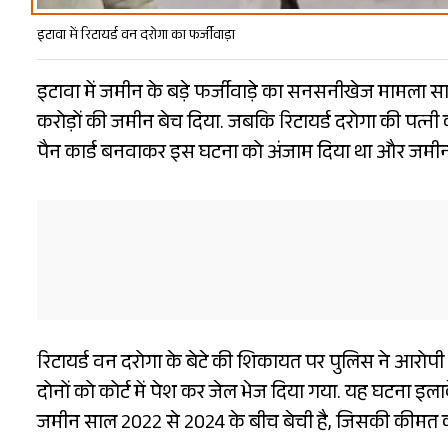
इटावा में रिटायर्ड वन दरोगा का फर्जीवाड़ा
इटावा में जमीन के बड़े फर्जीवाड़े का सनसनीखेज मामला सा
करोड़ों की जमीन बेच दिया. जबकि रिटायर्ड दरोगा की पत्न
पैन कार्ड बनवाकर इस घटना को अंजाम दिया था और जमी
रिटायर्ड वन दरोगा के बेटे की शिकायत पर पुलिस ने आरोपी 
दोनों को कोर्ट में पेश कर जेल भेज दिया गया. यह घटना इलाके
जमीन साल 2022 से 2024 के बीच बेची है, जिसकी कीमत कर