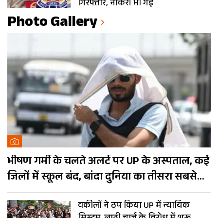
गिरफ्तार, नौकरी भी गई
Photo Gallery
भीषण गर्मी के चलते अलर्ट पर UP के अस्पताल, कई
जिलों में स्कूल बंद, बांदा दुनिया का तीसरा सबसे
गर्म शहर
वकीलों ने ठप किया UP में न्यायिक