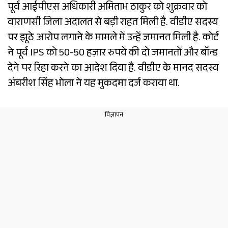
पूर्व आईपीएस अधिकारी अमिताभ ठाकुर को शुक्रवार को
वाराणसी जिला अदालत से बड़ी राहत मिली है. वीडीए सदस्य
पर झूठे आरोप लगाने के मामले में उन्हें जमानत मिली है. कोर्ट
ने पूर्व IPS को 50-50 हज़ार रुपये की दो जमानतों और बॉन्ड
देने पर रिहा करने का आदेश दिया है. वीडीए के मानद सदस्य
अंबरीश सिंह भोला ने यह मुकदमा दर्ज कराया था.