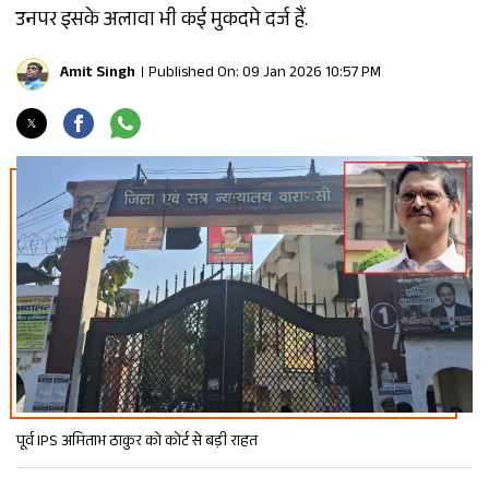
उनपर इसके अलावा भी कई मुकदमे दर्ज हैं.
Amit Singh
Published On: 09 Jan 2026 10:57 PM
पूर्व IPS अमिताभ ठाकुर को कोर्ट से बड़ी राहत