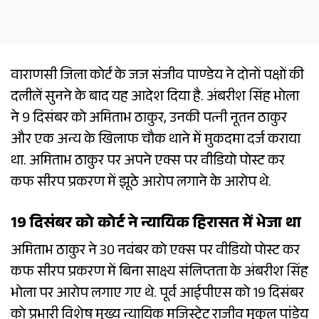
वाराणसी जिला कोर्ट के जज संजीव पाण्डेय ने दोनों पक्षों की
दलीलें सुनने के बाद यह आदेश दिया है. अंबरीश सिंह भोला
ने 9 दिसंबर को अमिताभ ठाकुर, उनकी पत्नी नूतन ठाकुर
और एक अन्य के खिलाफ चौक थाने में मुकदमा दर्ज कराया
था. अमिताभ ठाकुर पर अपने एक्स पर वीडियो पोस्ट कर
कफ सीरप प्रकरण में झूठे आरोप लगाने के आरोप थे.
19 दिसंबर को कोर्ट ने न्यायिक हिरासत में भेजा था
अमिताभ ठाकुर ने 30 नवंबर को एक्स पर वीडियो पोस्ट कर
कफ सीरप प्रकरण में बिना साक्ष्य संलिप्तता के अंबरीश सिंह
भोला पर आरोप लगाए गए थे. पूर्व आईपीएस को 19 दिसंबर
को प्रभारी विशेष मुख्य न्यायिक मजिस्ट्रेट राजीव मुकुल पांडेय