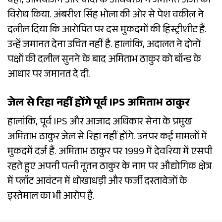
वहीं, अभियोजन और वादी के अधिवक्ता ने जमानत अर्जी का
विरोध किया. अंबरीश सिंह भोला की ओर से पेश वकील ने
दलील दिया कि आरोपित पर दस मुकदमों की हिस्ट्रीशीट हैं.
उन्हें जमानत देना उचित नहीं है. हालांकि, अदालत ने दोनों
पक्षों की दलील सुनने के बाद अमिताभ ठाकुर को बॉन्ड के
आधार पर जमानत दे दी.
जेल से रिहा नहीं होंगे पूर्व IPS अमिताभ ठाकुर
हालांकि, पूर्व IPS और आजाद अधिकार सेना के प्रमुख
अमिताभ ठाकुर जेल से रिहा नहीं होंगे. उनपर कई मामलों में
मुकदमें दर्ज हैं. अमिताभ ठाकुर पर 1999 में देवरिया में एसपी
रहते हुए अपनी पत्नी नूतन ठाकुर के नाम पर औद्योगिक क्षेत्र
में प्लॉट आवंटन में धोखाधड़ी और फर्जी दस्तावेजों के
इस्तेमाल का भी आरोप है.