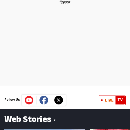
TV
LIVE
Follow Us
Web Stories