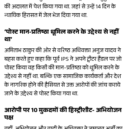
की अदालत में पेश किया गया था. जहां से उन्हें 14 दिन के
न्यायिक हिरासत में जेल भेज दिया गया था.
‘पोस्ट मान-प्रतिष्ठा धूमिल करने के उद्देश्य से नहीं
था’
अमिताभ ठाकुर की ओर से वरिष्ठ अधिवक्ता अनुज यादव ने
बहस करते हुए कहा कि पूर्व IPS ने अपने ट्वीटर हैंडल पर जो
पोस्ट किया वह किसी की मान-प्रतिष्ठा को धूमिल करने के
उद्देश्य से नहीं था. बल्कि एक सामाजिक कार्यकर्ता और देश
के नागरिक होने की हैसियत से उक्त आरोपों की जांच कराये
जाने के उद्देश्य से पोस्ट किया गया था.
आरोपी पर 10 मुकदमों की हिस्ट्रीशीट- अभियोजन
पक्ष