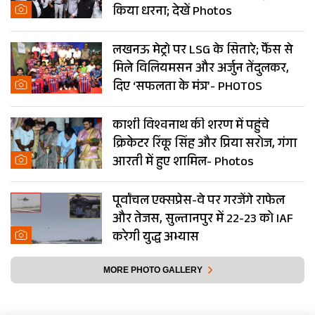
किया धरना; देखें Photos
लखनऊ मेट्रो पर LSG के सितारे; फैंस से
मिले विलियमसन और अर्जुन तेंदुलकर,
दिए ‘सफलता के मंत्र’- PHOTOS
काशी विश्वनाथ की शरण में पहुंचे
क्रिकेटर रिंकू सिंह और प्रिया सरोज, गंगा
आरती में हुए शामिल- Photos
पूर्वांचल एक्सप्रेस-वे पर गरजेंगे राफेल
और तेजस, सुल्तानपुर में 22-23 को IAF
करेगी युद्ध अभ्यास
MORE PHOTO GALLERY