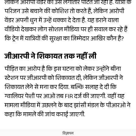
लेकिन आरोपी वेंडर का उसे लगातार पीटते जा रहा है. यात्री के
परिजन उसे बचाने की कोशिश तो करते हैं, लेकिन आरोपी
वेंडर अपनी धुन में उन्हें धक्का दे देता है. यह डराने वाला
वीडियो देखकर लोग सोशल मीडिया पर ही सवाल कर रहे हैं
कि ट्रेन में यात्रियों की सुरक्षा का जिम्मेदार आखिर कौन है?
जीआरपी ने शिकायत तक नहीं ली
पीड़ित का आरोप है कि इस घटना को लेकर उन्होंने बीना
स्टेशन पर जीआरपी को शिकायत दी, लेकिन जीआरपी ने
शिकायत लेने से मना कर दिया. बल्कि सलाह दे दी कि
ग्वालियर पेशी पर आओ तब FIR दर्ज की जाएगी. वहीं यह
मामला मीडिया में उछलने के बाद झांसी मंडल के पीआरओ ने
कहा कि मामले की जांच कराई जाएगी.