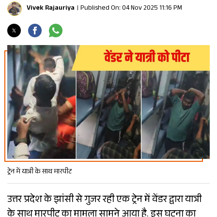
Vivek Rajauriya
Published On: 04 Nov 2025 11:16 PM
ट्रेन में यात्री के साथ मारपीट
उत्तर प्रदेश के झांसी से गुजर रही एक ट्रेन में वेंडर द्वारा यात्री
के साथ मारपीट का मामला सामने आया है. इस घटना का