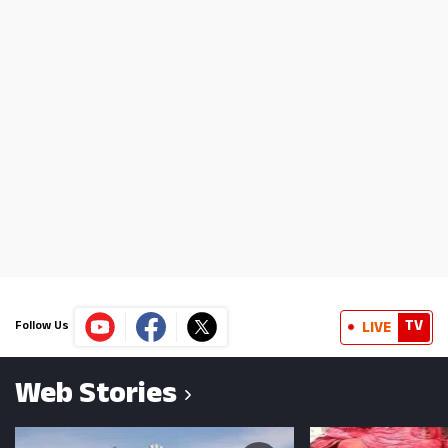
TV
LIVE
Follow Us
Web Stories