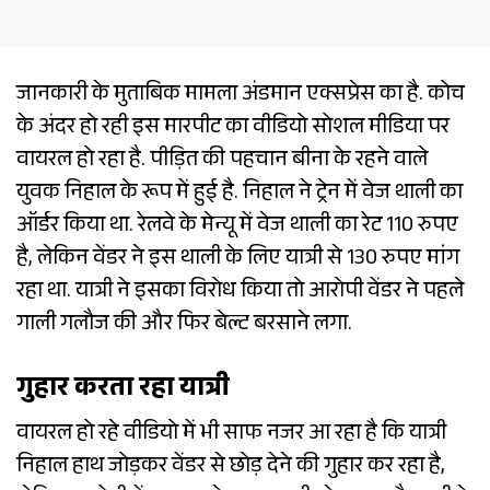
जानकारी के मुताबिक मामला अंडमान एक्सप्रेस का है. कोच
के अंदर हो रही इस मारपीट का वीडियो सोशल मीडिया पर
वायरल हो रहा है. पीड़ित की पहचान बीना के रहने वाले
युवक निहाल के रूप में हुई है. निहाल ने ट्रेन में वेज थाली का
ऑर्डर किया था. रेलवे के मेन्यू में वेज थाली का रेट 110 रुपए
है, लेकिन वेंडर ने इस थाली के लिए यात्री से 130 रुपए मांग
रहा था. यात्री ने इसका विरोध किया तो आरोपी वेंडर ने पहले
गाली गलौज की और फिर बेल्ट बरसाने लगा.
गुहार करता रहा यात्री
वायरल हो रहे वीडियो में भी साफ नजर आ रहा है कि यात्री
निहाल हाथ जोड़कर वेंडर से छोड़ देने की गुहार कर रहा है,