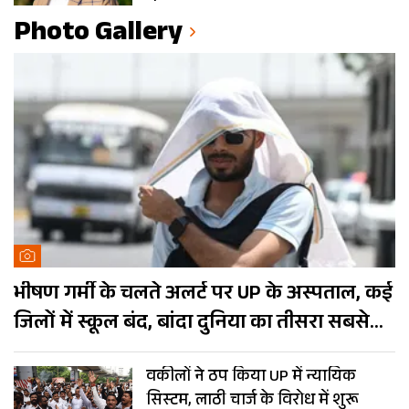
Photo Gallery
भीषण गर्मी के चलते अलर्ट पर UP के अस्पताल, कई
जिलों में स्कूल बंद, बांदा दुनिया का तीसरा सबसे
गर्म शहर
वकीलों ने ठप किया UP में न्यायिक
सिस्टम, लाठी चार्ज के विरोध में शुरू