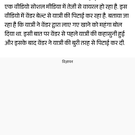
एक वीडियो सोशल मीडिया में तेजी से वायरल हो रहा है. इस
वीडियो में वेंडर बेल्ट से यात्री की पिटाई कर रहा है. बताया जा
रहा है कि यात्री ने वेंडर द्वारा लाए गए खाने को महंगा बोल
दिया था. इसी बात पर वेंडर से पहले यात्री की कहासुनी हुई
और इसके बाद वेंडर ने यात्री की बुरी तरह से पिटाई कर दी.