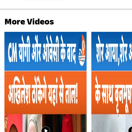
More Videos