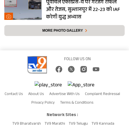
पूर्वांचल एक्सप्रेस-वे पर गरजेंगे राफेल
और तेजस, सुल्तानपुर में 22-23 को IAF
करेगी युद्ध अभ्यास
MORE PHOTO GALLERY
FOLLOW US ON
Contact Us
About Us
Advertise With Us
Complaint Redressal
Privacy Policy
Terms & Conditions
Network Sites :
TV9 Bharatvarsh
TV9 Marathi
TV9 Telugu
TV9 Kannada