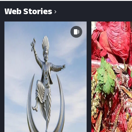
Web Stories