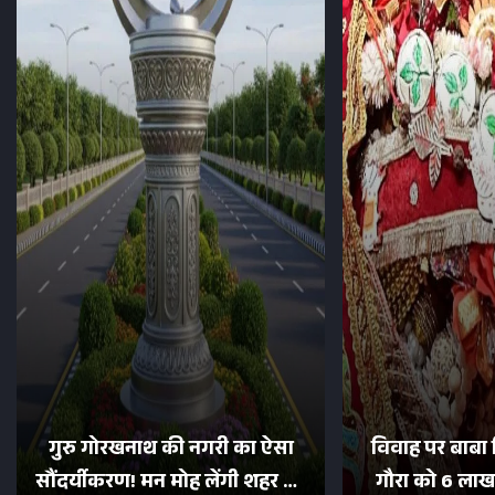
गुरु गोरखनाथ की नगरी का ऐसा
विवाह पर बाबा 
सौंदर्यीकरण! मन मोह लेंगी शहर की
गौरा को 6 लाख 