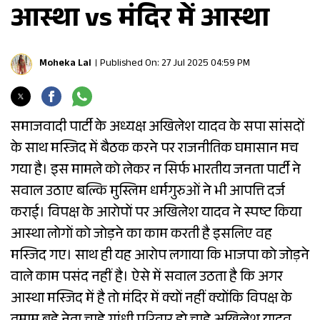
आस्था vs मंदिर में आस्था
Moheka Lal
Published On: 27 Jul 2025 04:59 PM
समाजवादी पार्टी के अध्यक्ष अखिलेश यादव के सपा सांसदों
के साथ मस्जिद में बैठक करने पर राजनीतिक घमासान मच
गया है। इस मामले को लेकर न सिर्फ भारतीय जनता पार्टी ने
सवाल उठाए बल्कि मुस्लिम धर्मगुरुओं ने भी आपत्ति दर्ज
कराई। विपक्ष के आरोपों पर अखिलेश यादव ने स्पष्ट किया
आस्था लोगों को जोड़ने का काम करती है इसलिए वह
मस्जिद गए। साथ ही यह आरोप लगाया कि भाजपा को जोड़ने
वाले काम पसंद नहीं है। ऐसे में सवाल उठता है कि अगर
आस्था मस्जिद में है तो मंदिर में क्यों नहीं क्योंकि विपक्ष के