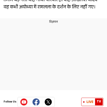
तमाम बड़े नेता चाहे गांधी परिवार हो चाहे अखिलेश यादव
वह कभी अयोध्या में रामलला के दर्शन के लिए नहीं गए।
TV
LIVE
Follow Us