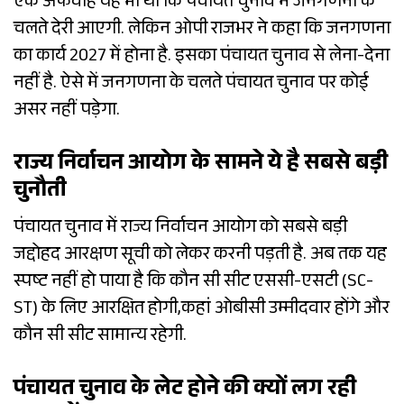
एक अफवाह यह भी थी कि पंचायत चुनाव में जनगणना के
चलते देरी आएगी. लेकिन ओपी राजभर ने कहा कि जनगणना
का कार्य 2027 में होना है. इसका पंचायत चुनाव से लेना-देना
नहीं है. ऐसे में जनगणना के चलते पंचायत चुनाव पर कोई
असर नहीं पड़ेगा.
राज्य निर्वाचन आयोग के सामने ये है सबसे बड़ी
चुनौती
पंचायत चुनाव में राज्य निर्वाचन आयोग को सबसे बड़ी
जद्दोहद आरक्षण सूची को लेकर करनी पड़ती है. अब तक यह
स्पष्ट नहीं हो पाया है कि कौन सी सीट एससी-एसटी (SC-
ST) के लिए आरक्षित होगी,कहां ओबीसी उम्मीदवार होंगे और
कौन सी सीट सामान्य रहेगी.
पंचायत चुनाव के लेट होने की क्यों लग रही