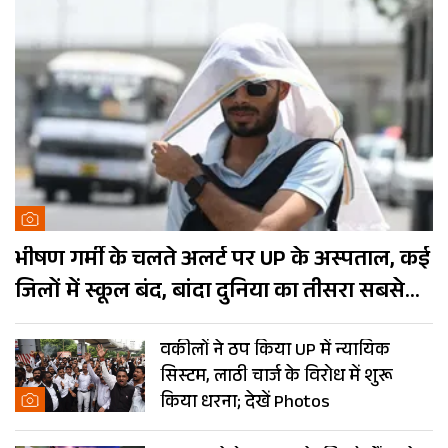
भीषण गर्मी के चलते अलर्ट पर UP के अस्पताल, कई
जिलों में स्कूल बंद, बांदा दुनिया का तीसरा सबसे
गर्म शहर
वकीलों ने ठप किया UP में न्यायिक
सिस्टम, लाठी चार्ज के विरोध में शुरू
किया धरना; देखें Photos