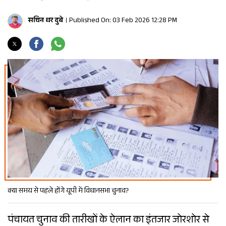
सचिन धर दुबे
Published On: 03 Feb 2026 12:28 PM
क्या समय से पहले होंगे यूपी में विधानसभा चुनाव?
पंचायत चुनाव की तारीखों के ऐलान का इंतजार जोरशोर से