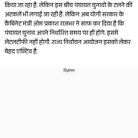
किया जा रहा है. लेकिन इस बीच पंचायत चुनावों के टलने की
अटकलें भी लगाई जा रही हैं. लेकिन अब योगी सरकार के
कैबिनेट मंत्री ओम प्रकाश राजभर ने साफ कर दिया है कि
पंचायत चुनाव अपने निर्धारित समय पर ही होंगे. इसमें
लेटलटीफी नहीं होगी. राज्य निर्वाचन आयोजन इसको लेकर
बेहद एक्टिव है.