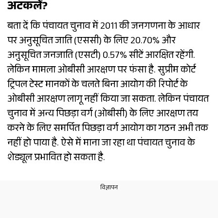
अटकलें?
बता दें कि पंचायत चुनाव में 2011 की जनगणना के आधार
पर अनुसूचित जाति (एससी) के लिए 20.70% और
अनुसूचित जनजाति (एसटी) 0.57% सीटें आरक्षित रहेंगी.
लेकिन मामला ओबीसी आरक्षण पर फंसा है. सुप्रीम कोर्ट
ट्रिपल टेस्ट मानकों के चलते बिना आयोग की रिपोर्ट के
ओबीसी आरक्षण लागू नहीं किया जा सकता. लेकिन पंचायत
चुनाव में अन्य पिछड़ा वर्ग (ओबीसी) के लिए आरक्षण तय
करने के लिए समर्पित पिछड़ा वर्ग आयोग का गठन अभी तक
नहीं हो पाया है. ऐसे में माना जा रहा था पंचायत चुनाव के
शेड्यूल प्रभावित हो सकता है.