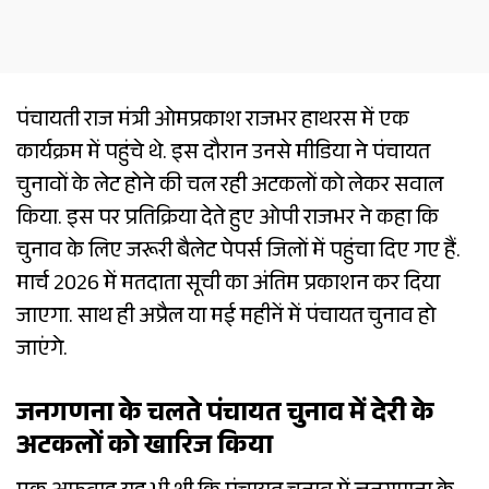
पंचायती राज मंत्री ओमप्रकाश राजभर हाथरस में एक
कार्यक्रम में पहुंचे थे. इस दौरान उनसे मीडिया ने पंचायत
चुनावों के लेट होने की चल रही अटकलों को लेकर सवाल
किया. इस पर प्रतिक्रिया देते हुए ओपी राजभर ने कहा कि
चुनाव के लिए जरूरी बैलेट पेपर्स जिलों में पहुंचा दिए गए हैं.
मार्च 2026 में मतदाता सूची का अंतिम प्रकाशन कर दिया
जाएगा. साथ ही अप्रैल या मई महीनें में पंचायत चुनाव हो
जाएंगे.
जनगणना के चलते पंचायत चुनाव में देरी के
अटकलों को खारिज किया