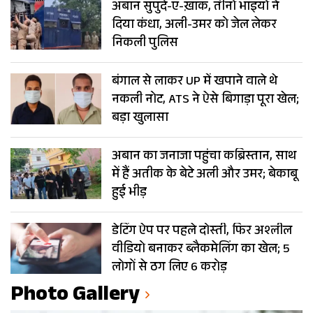
अबान सुपुर्द-ए-ख़ाक, तीनों भाइयों ने
दिया कंधा, अली-उमर को जेल लेकर
निकली पुलिस
बंगाल से लाकर UP में खपाने वाले थे
नकली नोट, ATS ने ऐसे बिगाड़ा पूरा खेल;
बड़ा खुलासा
अबान का जनाजा पहुंचा कब्रिस्तान, साथ
में हैं अतीक के बेटे अली और उमर; बेकाबू
हुई भीड़
डेटिंग ऐप पर पहले दोस्ती, फिर अश्लील
वीडियो बनाकर ब्लैकमेलिंग का खेल; 5
लोगों से ठग लिए 6 करोड़
Photo Gallery