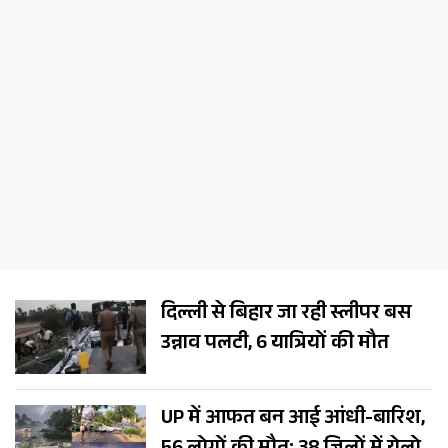
दिल्ली से बिहार जा रही स्लीपर बस
उन्नाव पलटी, 6 यात्रियों की मौत
UP में आफत बन आई आंधी-बारिश,