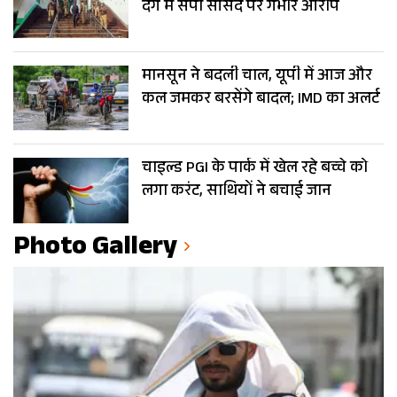
दंगे में सपा सांसद पर गंभीर आरोप
मानसून ने बदली चाल, यूपी में आज और
कल जमकर बरसेंगे बादल; IMD का अलर्ट
चाइल्ड PGI के पार्क में खेल रहे बच्चे को
लगा करंट, साथियों ने बचाई जान
Photo Gallery