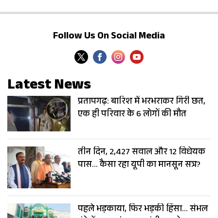
Follow Us On Social Media
Latest News
प्रतापगढ़: बारिश में भरभराकर गिरी छत,
एक ही परिवार के 6 लोगों की मौत
तीन दिन, 2,427 सवाल और 12 विधेयक
पास... कैसा रहा यूपी का मानसून सत्र?
पहले भड़काया, फिर भड़की हिंसा... संभल