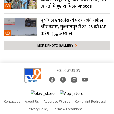
क्रिकेटर रिंकू सिंह और प्रिया सरोज, गंगा
आरती में हुए शामिल- Photos
पूर्वांचल एक्सप्रेस-वे पर गरजेंगे राफेल
और तेजस, सुल्तानपुर में 22-23 को IAF
करेगी युद्ध अभ्यास
MORE PHOTO GALLERY
FOLLOW US ON
Contact Us
About Us
Advertise With Us
Complaint Redressal
Privacy Policy
Terms & Conditions