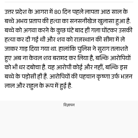
उत्तर प्रदेश के आगरा में 80 दिन पहले लापता आठ साल के
बच्चे अभय प्रताप की हत्या का सनसनीखेज खुलासा हुआ है.
बच्चे को अगवा करने के कुछ घंटे बाद ही गला घोंटकर उसकी
हत्या कर दी गई थी और शव को राजस्थान की सीमा में ले
जाकर गाड़ दिया गया था. हालांकि पुलिस ने सुराग तलाशते
हुए अब ना केवल शव बरामद कर लिया है, बल्कि आरोपियों
को भी धर दबोचा है. यह आरोपी कोई और नहीं, बल्कि इस
बच्चे के पड़ोसी ही हैं. आरोपियों की पहचान कृष्णा उर्फ भजन
लाल और राहुल के रूप में हुई है.