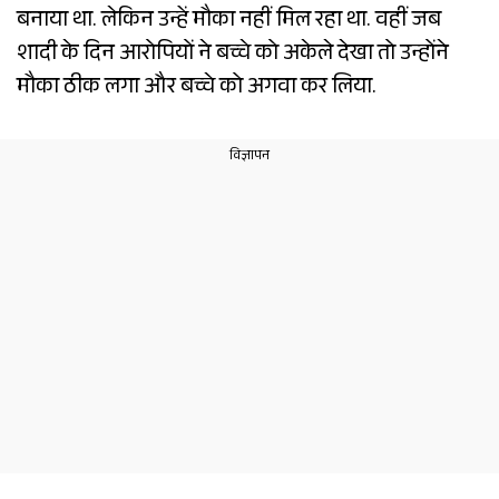
बनाया था. लेकिन उन्हें मौका नहीं मिल रहा था. वहीं जब
शादी के दिन आरोपियों ने बच्चे को अकेले देखा तो उन्होंने
मौका ठीक लगा और बच्चे को अगवा कर लिया.