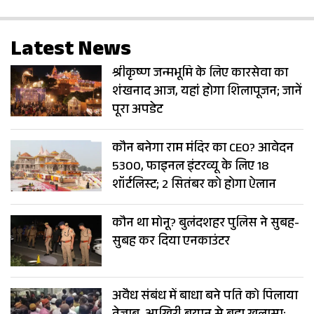
Latest News
श्रीकृष्ण जन्मभूमि के लिए कारसेवा का
शंखनाद आज, यहां होगा शिलापूजन; जानें
पूरा अपडेट
कौन बनेगा राम मंदिर का CEO? आवेदन
5300, फाइनल इंटरव्यू के लिए 18
शॉर्टलिस्ट; 2 सितंबर को होगा ऐलान
कौन था मोनू? बुलंदशहर पुलिस ने सुबह-
सुबह कर दिया एनकाउंटर
अवैध संबंध में बाधा बने पति को पिलाया