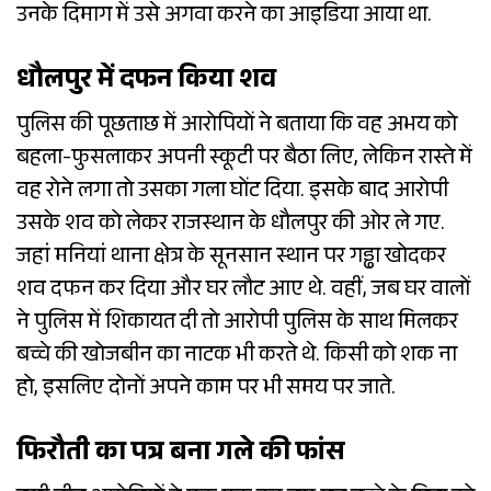
उनके दिमाग में उसे अगवा करने का आइडिया आया था.
धौलपुर में दफन किया शव
पुलिस की पूछताछ में आरोपियों ने बताया कि वह अभय को
बहला-फुसलाकर अपनी स्कूटी पर बैठा लिए, लेकिन रास्ते में
वह रोने लगा तो उसका गला घोंट दिया. इसके बाद आरोपी
उसके शव को लेकर राजस्थान के धौलपुर की ओर ले गए.
जहां मनियां थाना क्षेत्र के सूनसान स्थान पर गड्ढा खोदकर
शव दफन कर दिया और घर लौट आए थे. वहीं, जब घर वालों
ने पुलिस में शिकायत दी तो आरोपी पुलिस के साथ मिलकर
बच्चे की खोजबीन का नाटक भी करते थे. किसी को शक ना
हो, इसलिए दोनों अपने काम पर भी समय पर जाते.
फिरौती का पत्र बना गले की फांस