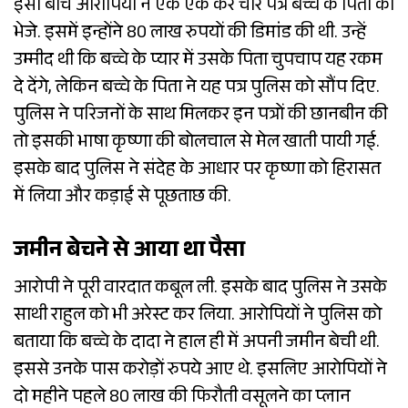
इसी बीच आरोपियों ने एक एक कर चार पत्र बच्चे के पिता को
भेजे. इसमें इन्होंने 80 लाख रुपयों की डिमांड की थी. उन्हें
उम्मीद थी कि बच्चे के प्यार में उसके पिता चुपचाप यह रकम
दे देंगे, लेकिन बच्चे के पिता ने यह पत्र पुलिस को सौंप दिए.
पुलिस ने परिजनों के साथ मिलकर इन पत्रों की छानबीन की
तो इसकी भाषा कृष्णा की बोलचाल से मेल खाती पायी गई.
इसके बाद पुलिस ने संदेह के आधार पर कृष्णा को हिरासत
में लिया और कड़ाई से पूछताछ की.
जमीन बेचने से आया था पैसा
आरोपी ने पूरी वारदात कबूल ली. इसके बाद पुलिस ने उसके
साथी राहुल को भी अरेस्ट कर लिया. आरोपियों ने पुलिस को
बताया कि बच्चे के दादा ने हाल ही में अपनी जमीन बेची थी.
इससे उनके पास करोड़ों रुपये आए थे. इसलिए आरोपियों ने
दो महीने पहले 80 लाख की फिरौती वसूलने का प्लान