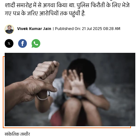
शादी समारोह में से अगवा किया था. पुलिस फिरौती के लिए भेजे
गए पत्र के जरिए आरोपियों तक पहुंची है.
Vivek Kumar Jain
Published On: 21 Jul 2025 08:28 AM
सांकेतिक तस्वीर