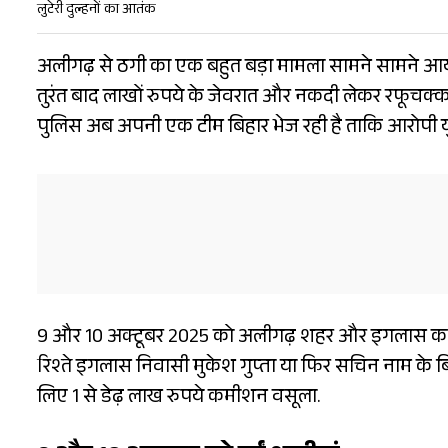
लुटेरी दुल्हनों का आतंक
अलीगढ़ से ठगी का एक बहुत बड़ा मामला सामने सामने आया 
तुरंत बाद लाखों रुपये के जेवरात और नकदी लेकर रफूचक्कर
पुलिस अब अपनी एक टीम बिहार भेज रही है ताकि आरोपी 
9 और 10 अक्टूबर 2025 को अलीगढ़ शहर और इगलास कस्बे क
रिश्ते इगलास निवासी मुकेश गुप्ता या फिर सचिन नाम के बि
लिए 1 से डेढ़ लाख रुपये कमीशन वसूला.