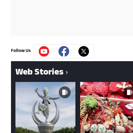
Follow Us
Web Stories