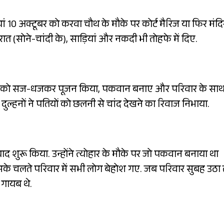
ां 10 अक्टूबर को करवा चौथ के मौके पर कोर्ट मैरिज या फिर मंदिर
वरात (सोने-चांदी के), साड़ियां और नकदी भी तोहफे में दिए.
. शाम को सज-धजकर पूजन किया, पकवान बनाए और परिवार के सा
ा. दुल्हनों ने पतियों को छलनी से चांद देखने का रिवाज निभाया.
बाद शुरू किया. उन्होंने त्योहार के मौके पर जो पकवान बनाया था
सके चलते परिवार में सभी लोग बेहोश गए. जब परिवार सुबह उठा 
 गायब थे.