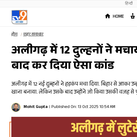
हिन्दी
HOME
होम
शहर समाचार
अलीगढ़ में 12 दुल्हनों ने म
बाद कर दिया ऐसा कांड
अलीगढ़ में 12 नई दुल्हनों ने हड़कंप मचा दिया. बिहार से आकर उ
खाना बनाया. लेकिन उसके बाद उन्होंने जो किया उसकी वजह से 
Mohit Gupta
Published On: 13 Oct 2025 10:54 AM