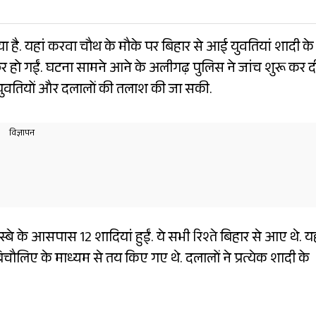
है. यहां करवा चौथ के मौके पर बिहार से आई युवतियां शादी के
 हो गईं. घटना सामने आने के अलीगढ़ पुलिस ने जांच शुरू कर दी
युवतियों और दलालों की तलाश की जा सकी.
े आसपास 12 शादियां हुईं. ये सभी रिश्ते बिहार से आए थे. य
चौलिए के माध्यम से तय किए गए थे. दलालों ने प्रत्येक शादी के