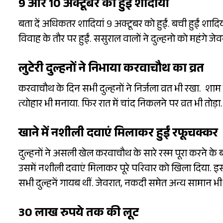
9 और 10 अक्टूबर को हुईं शादीयां
बता दें अधिकतर शादियां 9 अक्टूबर को हुईं. बची हुईं शादिय
विवाह के तौर पर हुईं. ससुराल वालों ने दुल्हनो को महंगे जे
लुटेरी दुल्हनों ने निभाया करवाचौथ का व्रत
करवाचौथ के दिन सभी दुल्हनों ने निर्जला व्रत भी रखा
त्योहार भी मनाया. फिर रात में चांद निकलने पर व्रत भी तोड़
खाने में नशीली दवाएं मिलाकर हुईं रफूचक्कर
दुल्हनों ने असली खेल करवाचौथ के सारे रस्म पूरा करने के 
उसमें नशीली दवाएं मिलाकर पूरे परिवार को खिला दिया. इ
सभी दुल्हनें गायब थीं. जेवरात, नकदी समेत अन्य सामान भी
30 लाख रुपये तक की लूट