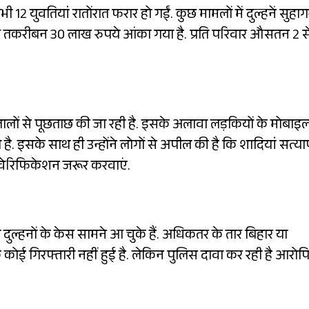
12 युवतियां रातोंरात फरार हो गईं. कुछ मामलों में दुल्हनें सुहा
्य तकरीबन 30 लाख रुपये आंका गया है. प्रति परिवार औसतन 2 स
लालों से पूछताछ की जा रही है. इसके अलावा लड़कियों के मोबाइ
ा है. इसके साथ ही उन्होंने लोगों से अपील की है कि शादियां सत्य
ा वेरिफिकेशन जरूर करवाएं.
ी दुल्हनों के केस सामने आ चुके हैं. अधिकतर के तार बिहार या
 कोई गिरफ्तारी नहीं हुई है. लेकिन पुलिस दावा कर रही है आरोपि