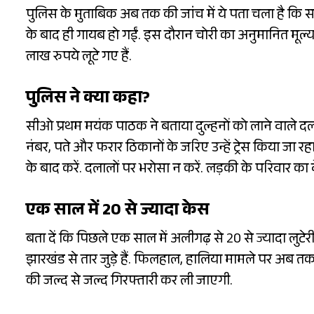
पुलिस के मुताबिक अब तक की जांच में ये पता चला है कि सभी 
के बाद ही गायब हो गईं. इस दौरान चोरी का अनुमानित मूल
लाख रुपये लूटे गए हैं.
पुलिस ने क्या कहा?
सीओ प्रथम मयंक पाठक ने बताया दुल्हनों को लाने वाले द
नंबर, पते और फरार ठिकानों के जरिए उन्हें ट्रेस किया जा रह
के बाद करें. दलालों पर भरोसा न करें. लड़की के परिवार क
एक साल में 20 से ज्यादा केस
बता दें कि पिछले एक साल में अलीगढ़ से 20 से ज्यादा लुटेर
झारखंड से तार जुड़े हैं. फिलहाल, हालिया मामले पर अब तक
की जल्द से जल्द गिरफ्तारी कर ली जाएगी.