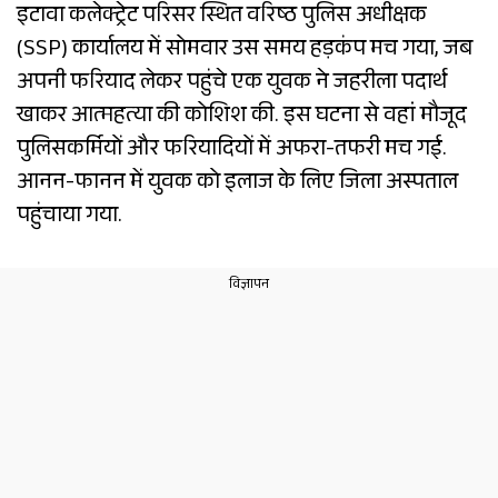
इटावा कलेक्ट्रेट परिसर स्थित वरिष्ठ पुलिस अधीक्षक
(SSP) कार्यालय में सोमवार उस समय हड़कंप मच गया, जब
अपनी फरियाद लेकर पहुंचे एक युवक ने जहरीला पदार्थ
खाकर आत्महत्या की कोशिश की. इस घटना से वहां मौजूद
पुलिसकर्मियों और फरियादियों में अफरा-तफरी मच गई.
आनन-फानन में युवक को इलाज के लिए जिला अस्पताल
पहुंचाया गया.