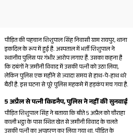
पीड़ित की पहचान शिशुपाल सिंह निवासी ग्राम रायपुर, थाना
इकदिल के रूप में हुई है. अस्पताल में भर्ती शिशुपाल ने
स्थानीय पुलिस पर गंभीर आरोप लगाए हैं. उसका कहना है
कि दबंगों ने जमीनी विवाद में उसकी पत्नी को उठा लिया,
लेकिन पुलिस एक महीने से ज्यादा समय से हाथ-पे-हाथ धरे
बैठी है. इस घटना से पूरे पुलिस महकमे में हड़कंप मच गया है.
5 अप्रैल से पत्नी किडनैप, पुलिस ने नहीं की सुनवाई
पीड़ित शिशुपाल सिंह ने बताया कि बीते 5 अप्रैल को चौराहा
काली भट्ठा के पास स्थित खेत से जमीनी विवाद के चलते
उसकी पत्नी का अपहरण कर लिया गया था. ​पीड़ित के