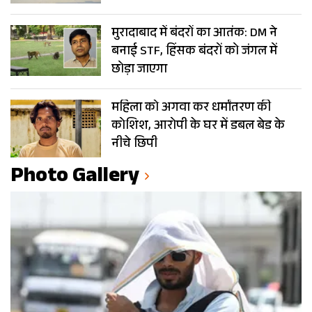
मुरादाबाद में बंदरों का आतंक: DM ने
बनाई STF, हिंसक बंदरों को जंगल में
छोड़ा जाएगा
महिला को अगवा कर धर्मांतरण की
कोशिश, आरोपी के घर में डबल बेड के
नीचे छिपी
Photo Gallery