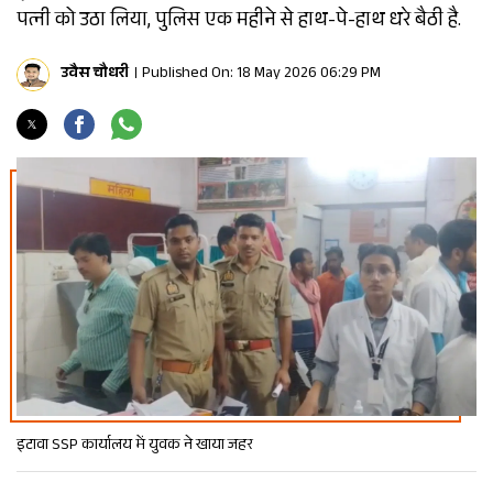
पत्नी को उठा लिया, पुलिस एक महीने से हाथ-पे-हाथ धरे बैठी है.
उवैस चौधरी
Published On: 18 May 2026 06:29 PM
इटावा SSP कार्यालय में युवक ने खाया जहर