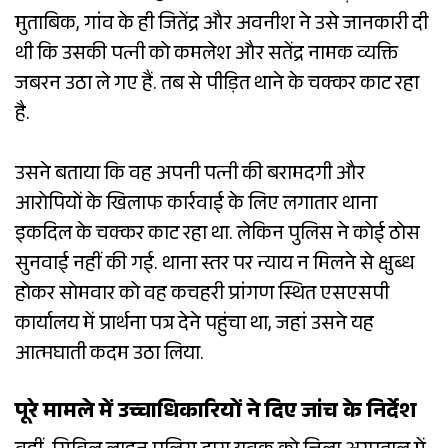
मुताबिक, गांव के ही जितेंद्र और अवनीश ने उसे जानकारी दी
थी कि उसकी पत्नी को कमलेश और सतेंद्र नामक व्यक्ति
जबरन उठा ले गए हैं. तब से पीड़ित थाने के चक्कर काट रहा
है.
उसने बताया कि वह अपनी पत्नी की बरामदगी और
आरोपियों के खिलाफ कार्रवाई के लिए लगातार थाना
इकदिल के चक्कर काट रहा था. लेकिन पुलिस ने कोई ठोस
सुनवाई नहीं की गई. थाना स्तर पर न्याय न मिलने से क्षुब्ध
होकर सोमवार को वह कचहरी प्रांगण स्थित एसएसपी
कार्यालय में प्रार्थना पत्र देने पहुंचा था, जहां उसने यह
आत्मघाती कदम उठा लिया.
पूरे मामले में उच्चाधिकारियों ने दिए जांच के निर्देश