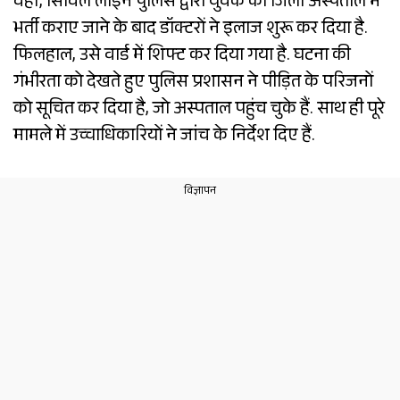
वहीं, सिविल लाइन पुलिस द्वारा युवक को जिला अस्पताल में
भर्ती कराए जाने के बाद डॉक्टरों ने इलाज शुरू कर दिया है.
फिलहाल, उसे वार्ड में शिफ्ट कर दिया गया है. घटना की
गंभीरता को देखते हुए पुलिस प्रशासन ने पीड़ित के परिजनों
को सूचित कर दिया है, जो अस्पताल पहुंच चुके हैं. साथ ही पूरे
मामले में उच्चाधिकारियों ने जांच के निर्देश दिए हैं.