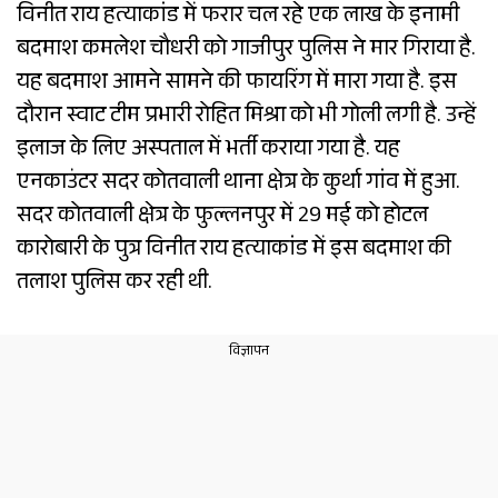
विनीत राय हत्याकांड में फरार चल रहे एक लाख के इनामी
बदमाश कमलेश चौधरी को गाजीपुर पुलिस ने मार गिराया है.
यह बदमाश आमने सामने की फायरिंग में मारा गया है. इस
दौरान स्वाट टीम प्रभारी रोहित मिश्रा को भी गोली लगी है. उन्हें
इलाज के लिए अस्पताल में भर्ती कराया गया है. यह
एनकाउंटर सदर कोतवाली थाना क्षेत्र के कुर्था गांव में हुआ.
सदर कोतवाली क्षेत्र के फुल्लनपुर में 29 मई को होटल
कारोबारी के पुत्र विनीत राय हत्याकांड में इस बदमाश की
तलाश पुलिस कर रही थी.