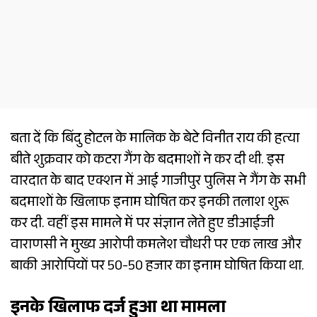
बता दें कि बिंदु होटल के मालिक के बेटे विनीत राय की हत्या
बीते शुक्रवार को कटरा गैंग के बदमाशों ने कर दी थी. इस
वारदात के बाद एक्शन में आई गाजीपुर पुलिस ने गैंग के सभी
बदमाशों के खिलाफ इनाम घोषित कर इनकी तलाश शुरू
कर दी. वहीं इस मामले में पर संज्ञान लेते हुए डीआईजी
वाराणसी ने मुख्य आरोपी कमलेश चौधरी पर एक लाख और
बाकी आरोपियों पर 50-50 हजार का इनाम घोषित किया था.
इनके खिलाफ दर्ज हुआ था मामला