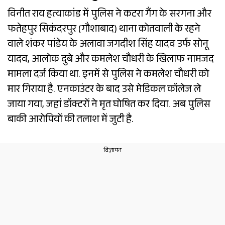
विनीत राय हत्याकांड में पुलिस ने कटरा गैंग के सरगना और
फतेहपुर सिकंदरपुर (गौशाबाद) थाना कोतवाली के रहने
वाले शंकर पांडेय के अलावा जगदीश सिंह यादव उर्फ सोनू
यादव, आलोक दुबे और कमलेश चौधरी के खिलाफ नामजद
मामला दर्ज किया था. इनमें से पुलिस ने कमलेश चौधरी को
मार गिराया है. एनकाउंटर के बाद उसे मेडिकल कॉलेज ले
जाया गया, जहां डॉक्टरों ने मृत घोषित कर दिया. अब पुलिस
बाकी आरोपियों की तलाश में जुटी है.