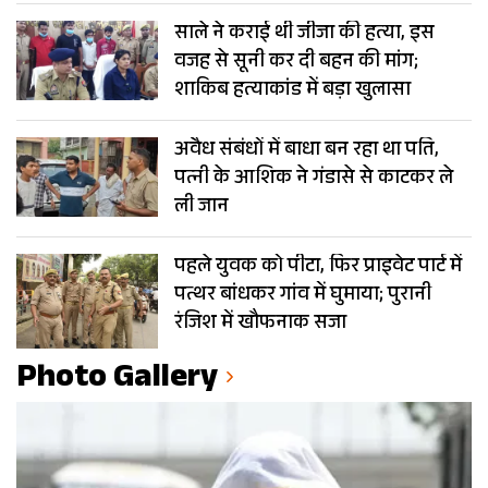
साले ने कराई थी जीजा की हत्या, इस
वजह से सूनी कर दी बहन की मांग;
शाकिब हत्याकांड में बड़ा खुलासा
अवैध संबंधों में बाधा बन रहा था पति,
पत्नी के आशिक ने गंडासे से काटकर ले
ली जान
पहले युवक को पीटा, फिर प्राइवेट पार्ट में
पत्थर बांधकर गांव में घुमाया; पुरानी
रंजिश में खौफनाक सजा
Photo Gallery