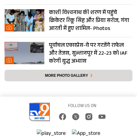
काशी विश्वनाथ की शरण में पहुंचे
क्रिकेटर रिंकू सिंह और प्रिया सरोज, गंगा
आरती में हुए शामिल- Photos
पूर्वांचल एक्सप्रेस-वे पर गरजेंगे राफेल
और तेजस, सुल्तानपुर में 22-23 को IAF
करेगी युद्ध अभ्यास
MORE PHOTO GALLERY
FOLLOW US ON