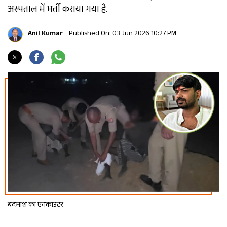
अस्पताल में भर्ती कराया गया है.
Anil Kumar
Published On: 03 Jun 2026 10:27 PM
बदमाश का एनकाउंटर