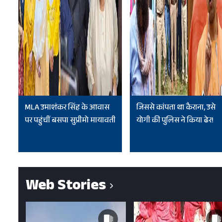
MLA उमाशंकर सिंह के आवास
जिससे कांपता था कैराना, उसे
पर पहुंचीं बसपा सुप्रीमो मायावती
योगी की पुलिस ने किया ढेर!
Web Stories