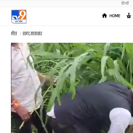
हिन्दी
HOME
होम
शहर समाचार