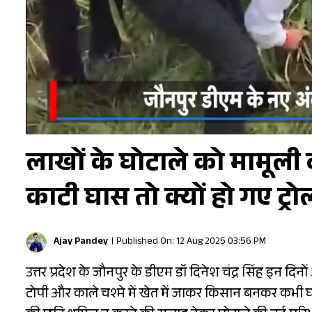
लाखों के घोटाले को मामूली
काटी घास तो क्यों हो गए ट्र
Ajay Pandey
Published On: 12 Aug 2025 03:56 PM
उत्तर प्रदेश के जौनपुर के डीएम डॉ दिनेश चंद्र सिंह इन दिन
टोपी और काले चश्मे में खेत में जाकर किसान बनकर कभी 