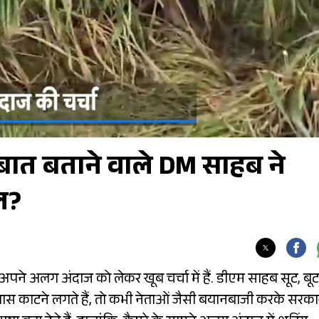
 बात बताने वाले DM साहब ने
ोल?
ों अपने अलग अंदाज को लेकर खूब चर्चा में हैं. डीएम साहब सूट, बूट
घास काटने लगते हैं, तो कभी नेताओं जैसी बयानबाजी करके सरका