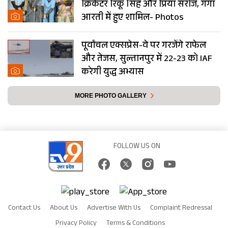
क्रिकेटर रिंकू सिंह और प्रिया सरोज, गंगा
आरती में हुए शामिल- Photos
पूर्वांचल एक्सप्रेस-वे पर गरजेंगे राफेल
और तेजस, सुल्तानपुर में 22-23 को IAF
करेगी युद्ध अभ्यास
MORE PHOTO GALLERY
FOLLOW US ON
Contact Us
About Us
Advertise With Us
Complaint Redressal
Privacy Policy
Terms & Conditions