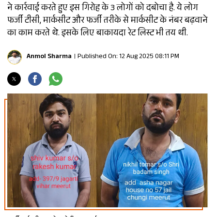
ने कार्रवाई करते हुए इस गिरोह के 3 लोगों को दबोचा है. ये लोग
फर्जी टीसी, मार्कसीट और फर्जी तरीके से मार्कसीट के नंबर बढ़वाने
का काम करते थे. इसके लिए बाकायदा रेट लिस्ट भी तय थी.
Anmol Sharma
Published On: 12 Aug 2025 08:11 PM