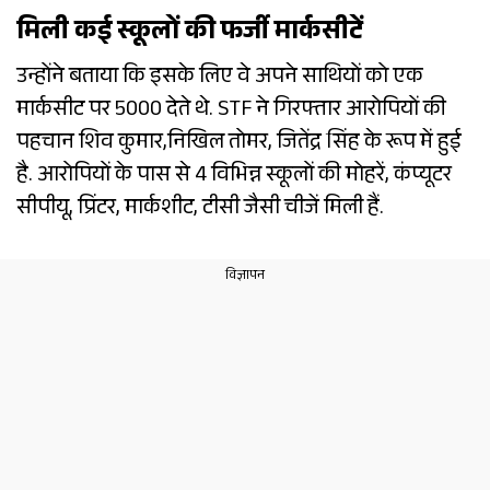
मिली कई स्कूलों की फर्जी मार्कसीटें
उन्होंने बताया कि इसके लिए वे अपने साथियों को एक
मार्कसीट पर ₹5000 देते थे. STF ने गिरफ्तार आरोपियों की
पहचान शिव कुमार,निखिल तोमर, जितेंद्र सिंह के रूप में हुई
है. आरोपियों के पास से 4 विभिन्न स्कूलों की मोहरें, कंप्यूटर
सीपीयू, प्रिंटर, मार्कशीट, टीसी जैसी चीजें मिली हैं.