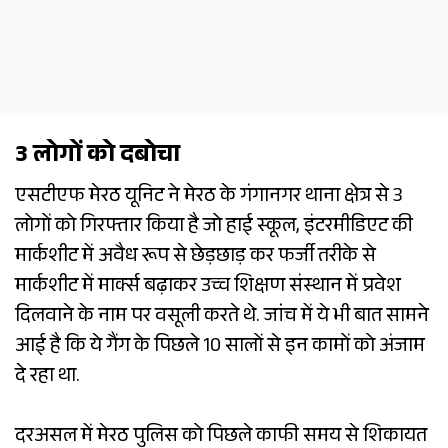
3 लोगों को दबोचा
एसटीएफ मेरठ यूनिट ने मेरठ के गंगानगर थाना क्षेत्र से 3
लोगों को गिरफ्तार किया है जो हाई स्कूल, इंटरमीडिएट की
मार्कशीट में अवैध रूप से छेड़छाड़ कर फर्जी तरीके से
मार्कशीट में मार्क्स बढ़ाकर उच्च शिक्षण संस्थान में प्रवेश
दिलवाने के नाम पर वसूली करते थे. जांच में ये भी बात सामने
आई है कि ये गैंग के पिछले 10 सालों से इन कामों को अंजाम
दे रहा था.
दरअसल में मेरठ पुलिस को पिछले काफी समय से शिकायत