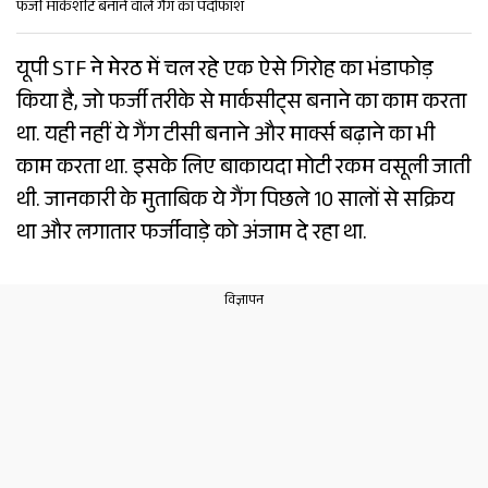
फर्जी मार्कशीट बनाने वाले गैंग का पर्दाफाश
यूपी STF ने मेरठ में चल रहे एक ऐसे गिरोह का भंडाफोड़
किया है, जो फर्जी तरीके से मार्कसीट्स बनाने का काम करता
था. यही नहीं ये गैंग टीसी बनाने और मार्क्स बढ़ाने का भी
काम करता था. इसके लिए बाकायदा मोटी रकम वसूली जाती
थी. जानकारी के मुताबिक ये गैंग पिछले 10 सालों से सक्रिय
था और लगातार फर्जीवाड़े को अंजाम दे रहा था.