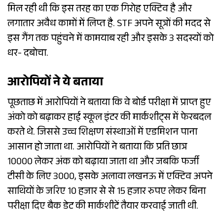
मिल रही थी कि इस तरह का एक गिरोह एक्टिव है और
लगातार अवैध कामों में लिप्त है. STF अपने सूत्रों की मदद से
इस गैंग तक पहुंचने में कामयाब रही और इसके 3 सदस्यों को
धर- दबोचा.
आरोपियों ने ये बताया
पूछताछ में आरोपियों ने बताया कि वे बोर्ड परीक्षा में प्राप्त हुए
अंको को बढ़ाकर हाई स्कूल इंटर की मार्कशीट्स में फेरबदल
करते थे. जिससे उच्च शिक्षण संस्थाओं में एडमिशन पाना
आसान हो जाता था. आरोपियों ने बताया कि प्रति छात्र
₹10000 लेकर अंक को बढ़ाया जाता था और जबकि फर्जी
टीसी के लिए ₹3000, इसके अलावा लखनऊ में एक्टिव अपने
साथियों के जरिए 10 हजार से से 15 हजार रुपए लेकर बिना
परीक्षा दिए बैक डेट की मार्कशीटें तैयार करवाई जाती थी.