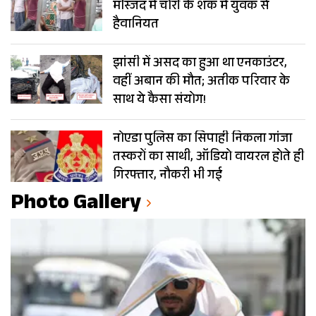
मस्जिद में चोरी के शक में युवक से
हैवानियत
झांसी में असद का हुआ था एनकाउंटर,
वहीं अबान की मौत; अतीक परिवार के
साथ ये कैसा संयोग!
नोएडा पुलिस का सिपाही निकला गांजा
तस्करों का साथी, ऑडियो वायरल होते ही
गिरफ्तार, नौकरी भी गई
Photo Gallery