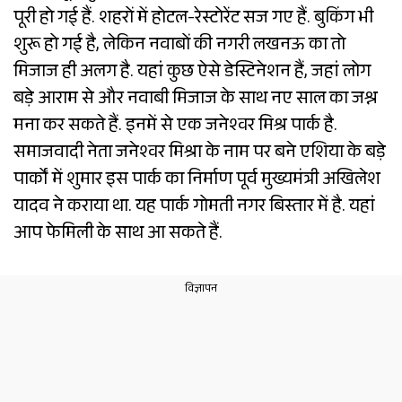
पूरी हो गई हैं. शहरों में होटल-रेस्टोरेंट सज गए हैं. बुकिंग भी
शुरू हो गई है, लेकिन नवाबों की नगरी लखनऊ का तो
मिजाज ही अलग है. यहां कुछ ऐसे डेस्टिनेशन हैं, जहां लोग
बड़े आराम से और नवाबी मिजाज के साथ नए साल का जश्न
मना कर सकते हैं. इनमें से एक जनेश्वर मिश्र पार्क है.
समाजवादी नेता जनेश्वर मिश्रा के नाम पर बने एशिया के बड़े
पार्कों में शुमार इस पार्क का निर्माण पूर्व मुख्यमंत्री अखिलेश
यादव ने कराया था. यह पार्क गोमती नगर बिस्तार में है. यहां
आप फेमिली के साथ आ सकते हैं.