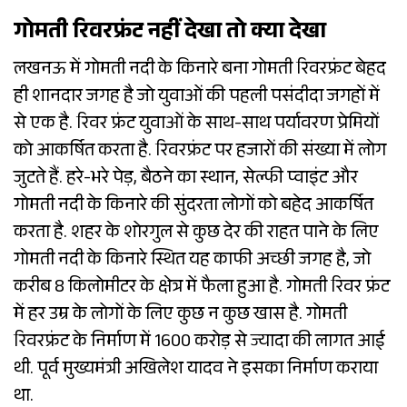
गोमती रिवरफ्रंट नहीं देखा तो क्या देखा
लखनऊ में गोमती नदी के किनारे बना गोमती रिवरफ्रंट बेहद
ही शानदार जगह है जो युवाओं की पहली पसंदीदा जगहों में
से एक है. रिवर फ्रंट युवाओं के साथ-साथ पर्यावरण प्रेमियों
को आकर्षित करता है. रिवरफ्रंट पर हजारों की संख्या में लोग
जुटते हैं. हरे-भरे पेड़, बैठने का स्थान, सेल्फी प्वाइंट और
गोमती नदी के किनारे की सुंदरता लोगों को बहेद आकर्षित
करता है. शहर के शोरगुल से कुछ देर की राहत पाने के लिए
गोमती नदी के किनारे स्थित यह काफी अच्छी जगह है, जो
करीब 8 किलोमीटर के क्षेत्र में फैला हुआ है. गोमती रिवर फ्रंट
में हर उम्र के लोगों के लिए कुछ न कुछ खास है. गोमती
रिवरफ्रंट के निर्माण में 1600 करोड़ से ज्यादा की लागत आई
थी. पूर्व मुख्यमंत्री अखिलेश यादव ने इसका निर्माण कराया
था.