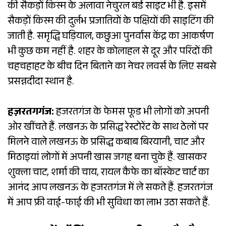
की सैकड़ों किस्म के अलावा नेचुरल बर्ड साइट भी है. इसमें
सैकड़ों किस्म की दुर्लभ प्रजातियों के पक्षियों की साइटिंग की
जाती है. समृद्धि घड़ियाल, कछुआ पुनर्वास केंद्र का आकर्षण
भी कुछ कम नहीं है. शहर के कोलाहल से दूर और परिंदों की
चहचहाहट के बीच दिन बिताने का नेचर लवर्स के लिए सबसे
प्रसन्नदीदा स्थान है.
हज़रतगगंज:
हजरतगंज के फेमस फूड भी लोगों को अपनी
ओर खींचते हैं. लखनऊ के प्रसिद्ध रेस्टोरेंट के साथ ठेलों पर
मिलने वाले लखनऊ के प्रसिद्ध कबाब बिरयानी, चाट और
मिठाइयां लोगों में अपनी खास जगह बना चुके हैं. खासकर
शुक्ला चाट, शर्मा की चाय, रायल कैफे का बॉस्केट चार्ट का
आनंद आप लखनऊ के हजरतगंज में ले सकते हैं. हजरतगंज
में आप फ्री वाई-फाई की भी सुविधा का लाभ उठा सकते हैं.