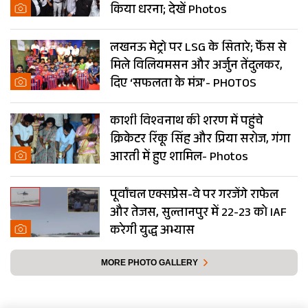
किया धरना; देखें Photos
लखनऊ मेट्रो पर LSG के सितारे; फैंस से
मिले विलियमसन और अर्जुन तेंदुलकर,
दिए ‘सफलता के मंत्र’- PHOTOS
काशी विश्वनाथ की शरण में पहुंचे
क्रिकेटर रिंकू सिंह और प्रिया सरोज, गंगा
आरती में हुए शामिल- Photos
पूर्वांचल एक्सप्रेस-वे पर गरजेंगे राफेल
और तेजस, सुल्तानपुर में 22-23 को IAF
करेगी युद्ध अभ्यास
MORE PHOTO GALLERY