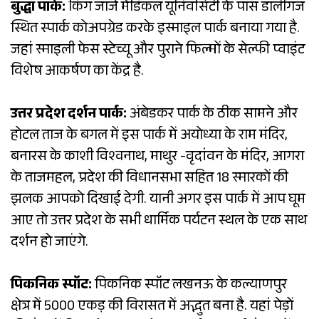
बुद्धा पार्क:
किंग जार्ज मेडिकल यूनिवर्सिटी के पास डालीगंज
स्थित स्पार्क कोअपग्रेड करके इस्माइल पार्क बनाया गया है.
जहां स्माइली फेस स्टेच्यू और पुराने फिल्मों के सेल्फी प्वाइंट
विशेष आकर्षण का केंद्र है.
उत्तर प्रदेश दर्शन पार्क:
अंबेडकर पार्क के ठीक सामने और
होटल ताज के बगल में इस पार्क में अयोध्या के राम मंदिर,
बनारस के काशी विश्वनाथ, माथुर -वृदांवन के मंदिर, आगरा
के ताजमहल, प्रदेश की विधानसभा सहित 18 स्मारकों की
झलक आपको दिखाई देगी. यानी अगर इस पार्क में आप घूम
आए तो उत्तर प्रदेश के सभी धार्मिक पर्यटन स्थल के एक साथ
दर्शन हो जाएंगे.
पिकनिक स्पॉट:
पिकनिक स्पॉट लखनऊ के कल्याणपुर
क्षेत्र में 5000 एकड़ की विरासत में अद्भुत बना है. यहां पेड़ों