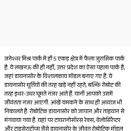
जनेश्वर मिश्र पार्क में ही 5 एकड़ क्षेत्र में फैला जुरासिक पार्क
है. ये लखनऊ की ही नहीं, उत्तर प्रदेश का ऐसा पहला पार्क है,
जहां डायनासोर के विशालकाय मॉडल बनाए गए हैं. ये
डायनासोर मूर्तियों की तरह खड़े नहीं रहते, बल्कि रोबोट की
तरह इधर-उधर घूमते नजर आते हैं. यानी आपको उसमें
जीवंतता नजर आएगी. आंखें चमकने के साथ ही आवाज भी
निकालते हैं. रोबोटिक डायनासोर को जापान और ताइवान से
मंगवाया गया है. यहां पर टायरानोसॉरस रेक्स, वेलोसिरैप्टर
और ट्राइसेराटॉप्स जैसे डायनासोर के जीवंत रोबोटिक मॉडल