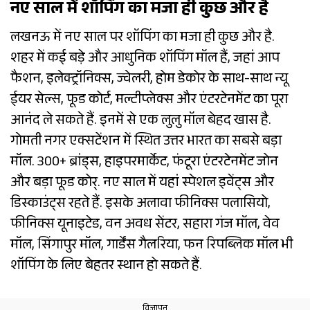
नए साल में शॉपिंग का मजा ही कुछ और है
लखनऊ में नए साल पर शॉपिंग का मजा ही कुछ और है.
शहर में कई बड़े और आधुनिक शॉपिंग मॉल हैं, जहां आप
फैशन, इलेक्ट्रॉनिक्स, ज्वेलरी, होम डेकोर के साथ-साथ न्यू
ईयर सेल्स, फूड कोर्ट, मल्टीप्लेक्स और एंटरटेनमेंट का पूरा
आनंद ले सकते हैं. इनमें से एक लुलु मॉल बेहद खास है.
गोमती नगर एक्सटेंशन में स्थित उत्तर भारत का सबसे बड़ा
मॉल. 300+ ब्रांड्स, हाइपरमार्केट, फंटूरा एंटरटेनमेंट जोन
और बड़ा फूड कोर्. नए साल में यहां स्पेशल इवेंट्स और
डिस्काउंट्स रहते हैं. इसके अलावा फीनिक्स पलासियो,
फीनिक्स यूनाइटेड, वन अवध सेंटर, सहारा गंज मॉल, वेव
मॉल, सिंगापुर मॉल, गार्डेंस गैलरिया, फन रिपब्लिक मॉल भी
शॉपिंग के लिए बेहतर स्थान हो सकते हैं.