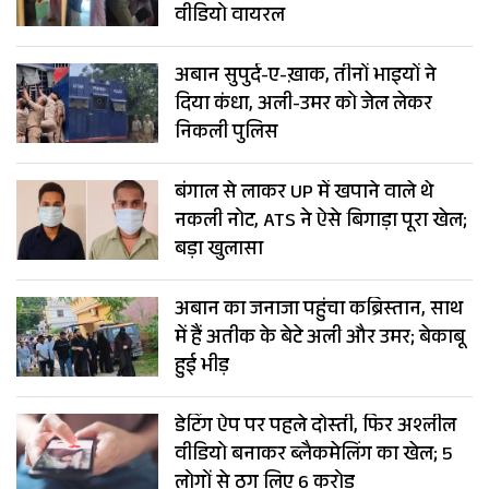
वीडियो वायरल
अबान सुपुर्द-ए-ख़ाक, तीनों भाइयों ने
दिया कंधा, अली-उमर को जेल लेकर
निकली पुलिस
बंगाल से लाकर UP में खपाने वाले थे
नकली नोट, ATS ने ऐसे बिगाड़ा पूरा खेल;
बड़ा खुलासा
अबान का जनाजा पहुंचा कब्रिस्तान, साथ
में हैं अतीक के बेटे अली और उमर; बेकाबू
हुई भीड़
डेटिंग ऐप पर पहले दोस्ती, फिर अश्लील
वीडियो बनाकर ब्लैकमेलिंग का खेल; 5
लोगों से ठग लिए 6 करोड़