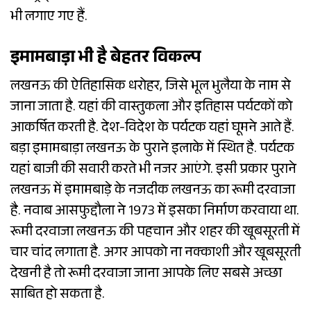
भी लगाए गए हैं.
इमामबाड़ा भी है बेहतर विकल्प
लखनऊ की ऐतिहासिक धरोहर, जिसे भूल भुलैया के नाम से
जाना जाता है. यहां की वास्तुकला और इतिहास पर्यटकों को
आकर्षित करती है. देश-विदेश के पर्यटक यहां घूमने आते हैं.
बड़ा इमामबाड़ा लखनऊ के पुराने इलाके में स्थित है. पर्यटक
यहां बाजी की सवारी करते भी नजर आएंगे. इसी प्रकार पुराने
लखनऊ में इमामबाड़े के नजदीक लखनऊ का रूमी दरवाजा
है. नवाब आसफुद्दौला ने 1973 में इसका निर्माण करवाया था.
रूमी दरवाजा लखनऊ की पहचान और शहर की खूबसूरती में
चार चांद लगाता है. अगर आपको ना नक्काशी और खूबसूरती
देखनी है तो रूमी दरवाजा जाना आपके लिए सबसे अच्छा
साबित हो सकता है.