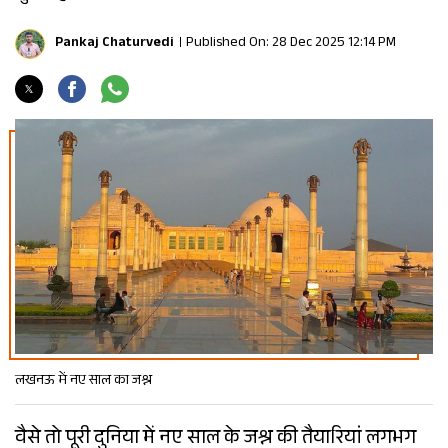
Pankaj Chaturvedi
Published On: 28 Dec 2025 12:14 PM
लखनऊ में नए साल का जश्न
वैसे तो पूरी दुनिया में नए साल के जश्न की तैयारियां लगभग