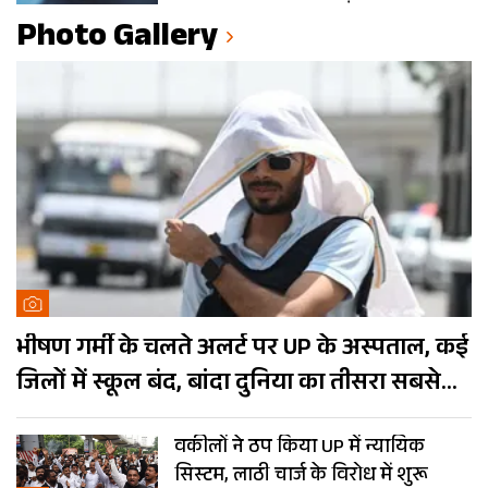
Photo Gallery
भीषण गर्मी के चलते अलर्ट पर UP के अस्पताल, कई
जिलों में स्कूल बंद, बांदा दुनिया का तीसरा सबसे
गर्म शहर
वकीलों ने ठप किया UP में न्यायिक
सिस्टम, लाठी चार्ज के विरोध में शुरू