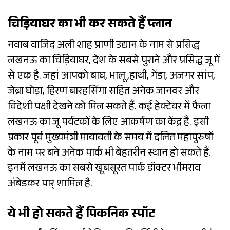
चिड़ियाघर का भी कर सकते हैं प्लान
नवाब वाजिद अली शाह प्राणी उद्यान के नाम से प्रसिद्ध
लखनऊ का चिड़ियाघर, देश के सबसे पुराने और प्रसिद्ध जू में
से एक है. जहां आपको बाघ, भालू ,हाथी, गेंडा, अजगर सांप,
जेब्रा घोड़ा, हिरण बारहसिंगा सहित अनेक जानवर और
विदेशी पक्षी देखने को मिल सकते हैं. कई हेक्टेयर में फैला
लखनऊ का जू पर्यटकों के लिए आकर्षण का केंद्र है. इसी
प्रकार पूर्व मुख्यमंत्री मायावती के समय में दलित महापुरुषों
के नाम पर बने अनेक पार्क भी बेहतरीन स्थान हो सकते हैं.
इनमें लखनऊ का सबसे खूबसूरत पार्क डॉक्टर भीमराव
अंबेडकर पार् शामिल है.
ये भी हो सकते हैं पिकनिक स्पॉट